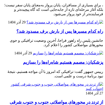
، برای بسیاری از مسافران، پایان پرواز به‌معنای پایان سفر نیست؛
بلکه آغاز مرحله‌ای تازه از جابه‌جایی است که گاه پیچیده‌تر و
فرساینده‌تر از خود پرواز می‌شود.
29 آذر 1404
راه کدام مسیرها پس از بارش برف مسدود شد؟
جانشین پلیس راه راهور فراجا، آخرین وضعیت ترافیکی و جوی
محورهای مواصلاتی کشور را اعلام کرد.
29 آذر 1404
پزشکیان: مصمم هستیم شاه‌راه‌ها را بسازیم
رییس جمهور گفت: ترافیکی که امروز با آن مواجه هستیم، نتیجۀ
نبود برنامۀ درست و علمی است.
27 آذر 1404
از تردد در محورهای مواصلاتی جنوب و جنوب شرقی