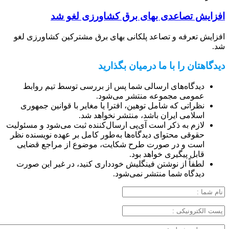
افزایش تصاعدی بهای برق کشاورزی لغو شد
افزایش تعرفه و تصاعد پلکانی بهای برق مشترکین کشاورزی لغو
شد.
دیدگاهتان را با ما درمیان بگذارید
دیدگاه‌های ارسالی شما پس از بررسی توسط تیم روابط
عمومی مجموعه منتشر می‌شود.
نظراتی که شامل توهین، افترا یا مغایر با قوانین جمهوری
اسلامی ایران باشد، منتشر نخواهد شد.
لازم به ذکر است آی‌پی ارسال‌کننده ثبت می‌شود و مسئولیت
حقوقی محتوای دیدگاه‌ها به‌طور کامل بر عهده نویسنده نظر
است و در صورت طرح شکایت، موضوع از مراجع قضایی
قابل پیگیری خواهد بود.
لطفاً از نوشتن فینگلیش خودداری کنید، در غیر این صورت
دیدگاه شما منتشر نمی‌شود.