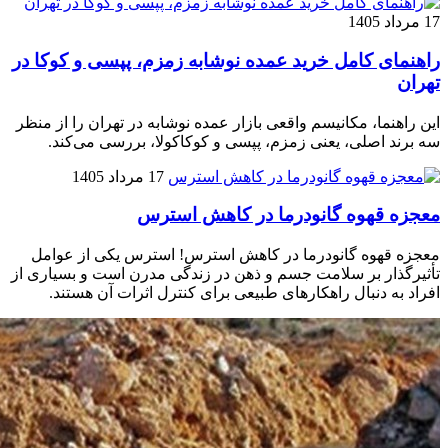
17 مرداد 1405
راهنمای کامل خرید عمده نوشابه زمزم، پپسی و کوکا در
تهران
این راهنما، مکانیسم واقعی بازار عمده نوشابه در تهران را از منظر
سه برند اصلی، یعنی زمزم، پپسی و کوکاکولا، بررسی می‌کند.
17 مرداد 1405
معجزه قهوه گانودرما در کاهش استرس
معجزه قهوه گانودرما در کاهش استرس! استرس یکی از عوامل
تأثیرگذار بر سلامت جسم و ذهن در زندگی مدرن است و بسیاری از
افراد به دنبال راهکارهای طبیعی برای کنترل اثرات آن هستند.