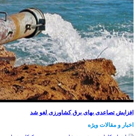
افزایش تصاعدی بهای برق کشاورزی لغو شد
اخبار و مقالات ویژه