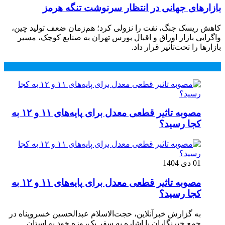
بازارهای جهانی در انتظار سرنوشت تنگه هرمز
کاهش ریسک جنگ، نفت را نزولی کرد؛ هم‌زمان ضعف تولید چین،
واگرایی بازار اوراق و اقبال بورس تهران به صنایع کوچک، مسیر
بازارها را تحت‌تأثیر قرار داد.
محبوب
جدید
دیدگاهها
مصوبه تاثیر قطعی معدل برای پایه‌های ۱۱ و ۱۲ به
کجا رسید؟
01 دی 1404
مصوبه تاثیر قطعی معدل برای پایه‌های ۱۱ و ۱۲ به
کجا رسید؟
به گزارش خبرآنلاین، حجت‌الاسلام عبدالحسین خسروپناه در
جمع خبرنگاران با اشاره به سفر یک‌روزه خود به استان