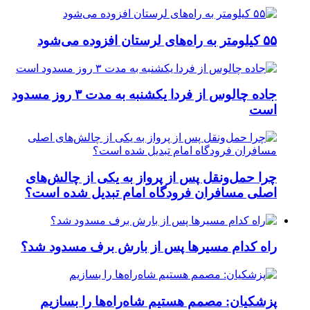
۵۵ کیلومتر به راه‌های لرستان افزوده می‌شود
جاده چالوس از فردا یکشنبه به مدت ۳ روز مسدود
است
چرا حمل‌ونقل پس از پرواز به یکی از چالش‌های
اصلی مسافران فرودگاه امام تبدیل شده است؟
راه کدام مسیرها پس از بارش برف مسدود شد؟
پزشکیان: مصمم هستیم شاه‌راه‌ها را بسازیم