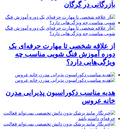
بازرگانی در گرگان
از علاقه شخصی تا مهارت حرفه‌ای یک
دوره آموزش فنگ شویی مناسب چه
ویژگی‌هایی دارد؟
هدیه مناسب دکوراسیون پذیرایی مدرن
خانه عروس