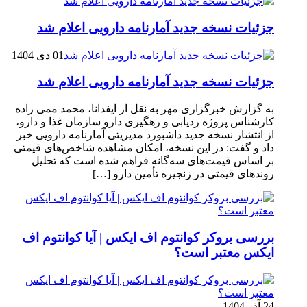
جزئیات نسخه جدید آمارنامه دارویی اعلام شد
01 دی 1404
جزئیات نسخه جدید آمارنامه دارویی اعلام شد
به گزارش خبرگزاری مهر به نقل از ایفدانا، محمد ممی زاده
کارشناس پروژه ردیابی و رهگیری دارو سازمان غذا و دارو،
از انتشار نسخه جدید داشبورد مدیریتی آمارنامه دارویی خبر
داد و گفت: در این نسخه، امکان مشاهده شاخص‌های قیمتی
بر اساس قیمت‌های سه‌گانه فراهم شده است که تحلیل
روندهای قیمتی در زنجیره تأمین دارو […]
بررسی بروکر کوانتوم اف ایکس | آیا کوانتوم اف
ایکس معتبر است؟
24 آذر 1404