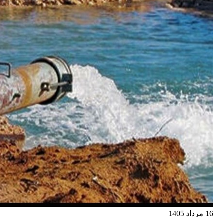
16 مرداد 1405