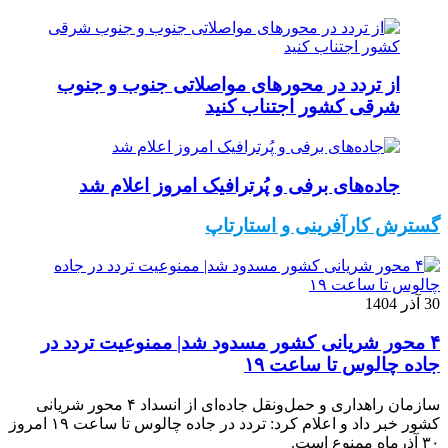
از تردد در محورهای مواصلاتی جنوب و جنوب
شرقی کشور اجتناب کنید
جاده‌های برفی و پُرترافیک امروز اعلام شد
گسترش کارآفرینی و استارتاپ
30 آذر 1404
۴ محور شریانی کشور مسدود شد| ممنوعیت تردد در
جاده چالوس تا ساعت ۱۹
سازمان راهداری و حمل‌ونقل جاده‌ای از انسداد ۴ محور شریانی
کشور خبر داد و اعلام کرد: تردد در جاده چالوس تا ساعت ۱۹ امروز
۳۰ آذرماه ممنوع است.