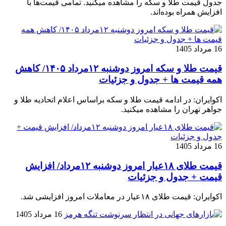
جدول قیمت طلا و سکه را مشاهده میکنید. تمامی قیمت‌ها با
افزایش همراه بوده‌اند.
16 مرداد 1405
قیمت طلا و سکه امروز دوشنبه ۱۲مرداد ۱۴۰۵/ کاهش
همه قیمت ها + جدول و جزئیات
اکوایران: در ادامه قیمت طلا و سکه براساس اعلام اتحادیه طلا و
جواهر تهران را مشاهده میکنید.
16 مرداد 1405
قیمت طلای ۱۸عیار امروز دوشنبه ۱۲مرداد/ افزایش
قیمت + جدول و جزئیات
اکوایران: قیمت طلای ۱۸عیار در معاملات امروز افزایشی شد.
16 مرداد 1405