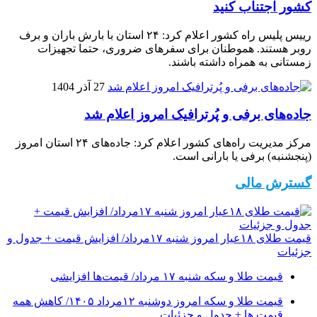
کشور اجتناب کنید
رییس پلیس راه کشور اعلام کرد: ۲۴ استان با بارش باران و برف
روبر هستند. هموطنان برای سفرهای ضروری، حتما تجهیزات
زمستانی به همراه داشته باشند.
27 آذر 1404
جاده‌های برفی و پُرترافیک امروز اعلام شد
مرکز مدیریت راه‌های کشور اعلام کرد: جاده‌های ۲۴ استان امروز
(پنجشنبه) برفی یا بارانی است.
گسترش مالی
قیمت طلای ۱۸عیار امروز شنبه ۱۷مرداد/ افزایش قیمت + جدول و
جزئیات
قیمت طلا و سکه شنبه ۱۷ مرداد/ قیمت‌ها افزایشی
قیمت طلا و سکه امروز دوشنبه ۱۲مرداد ۱۴۰۵/ کاهش همه
قیمت ها + جدول و جزئیات