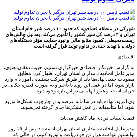
شهرکی در منطقه فشافویه که حدود ۱۰ درصد شیر خام استان
تهران و ۴ درصد کل شیر کشور را تأمین می‌کند، به‌دلیل چالش‌های
زیست‌محیطی، کمبود منابع مالی و نبود حمایت مؤثر دستگاه‌های
دولتی، با تهدید جدی در تداوم تولید قرار گرفته است.
اقتصادی
به گزارش خبرنگار اقتصادی خبرگزاری تسنیم، حبیب دهقان‌دهنوی،
مدیرعامل اتحادیه دامداران استان تهران، اظهار کرد: مطابق
مصوبات جدید، نهاده‌ها باید از طریق شرکت پشتیبانی امور دام وارد
بازار شود، اما در عمل این روند با تأخیر و به صورت قطره چکانی در
جریان است و هنوز ابهاماتی در این باره وجود دارد.
وی افزود: نهاده باید در سامانه عرضه و در چارچوب تشکل‌ها توزیع
شود، اما متأسفانه در عمل تشکل‌ها جدی گرفته نمی‌شوند.
قیمت لبنیات در دی ماه کاهش می‌یابد
مدیرعامل اتحادیه دامداران استان تهران ادامه داد: پس از ۱۵ روز
توانستیم تنها سه هزار تن جو دریافت و توزیع کنیم، در حالی که