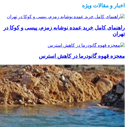
اخبار و مقالات ویژه
راهنمای کامل خرید عمده نوشابه زمزم، پپسی و کوکا در
تهران
معجزه قهوه گانودرما در کاهش استرس