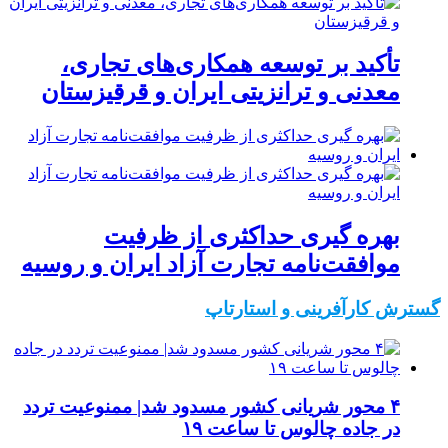
تأکید بر توسعه همکاری‌های تجاری،
معدنی و ترانزیتی ایران و قرقیزستان
بهره گیری حداکثری از ظرفیت
موافقت‌نامه تجارت آزاد ایران و روسیه
گسترش کارآفرینی و استارتاپ
۴ محور شریانی کشور مسدود شد| ممنوعیت تردد
در جاده چالوس تا ساعت ۱۹