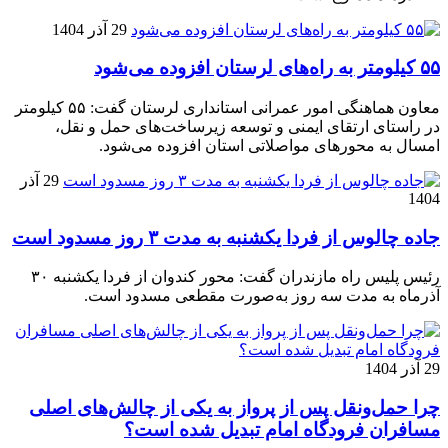
29 آذر 1404
۵۵ کیلومتر به راه‌های لرستان افزوده می‌شود
معاون هماهنگی امور عمرانی استانداری لرستان گفت: ۵۵ کیلومتر
در راستای ارتقای ایمنی و توسعه زیرساخت‌های حمل و نقل،
امسال به محورهای مواصلاتی استان افزوده می‌شود.
29 آذر
1404
جاده چالوس از فردا یکشنبه به مدت ۳ روز مسدود است
رئیس پلیس راه مازندران گفت: محور کندوان از فردا یکشنبه ۳۰
آذرماه به مدت سه روز به‌صورت مقطعی مسدود است.
29 آذر 1404
چرا حمل‌ونقل پس از پرواز به یکی از چالش‌های اصلی
مسافران فرودگاه امام تبدیل شده است؟