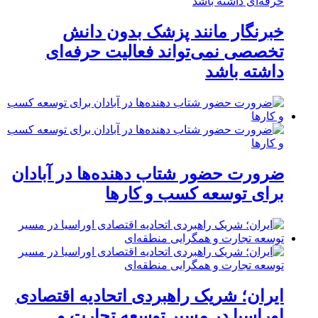
خبرنگار مانند پزشک بدون دانش
تخصصی نمی‌تواند فعالیت حرفه‌ای
داشته باشد
ضرورت حضور شتاب ‌دهنده‌ها در آبادان
برای توسعه کسب‌ و کارها
ایران؛ شریک راهبردی اتحادیه اقتصادی
اوراسیا در مسیر توسعه تجارت و