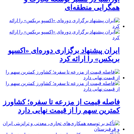
همگرایی منطقه‌ای
ایران پیشنهاد برگزاری دوره‌ای «اکسپو
بریکس» را ارائه کرد
فاصله قیمت از مزرعه تا سفره؛ کشاورز
کمترین سهم را از قیمت نهایی دارد