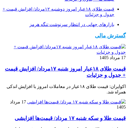
قیمت طلای ۱۸عیار امروز دوشنبه ۱۲مرداد/ افزایش قیمت +
جدول و جزئیات
بازارهای جهانی در انتظار سرنوشت تنگه هرمز
گسترش مالی
17 مرداد 1405
قیمت طلای ۱۸عیار امروز شنبه ۱۷مرداد/ افزایش قیمت
+ جدول و جزئیات
اکوایران: قیمت طلای ۱۸عیار در معاملات امروز با افزایش اندکی
همراه شد.
17 مرداد
1405
قیمت طلا و سکه شنبه ۱۷ مرداد/ قیمت‌ها افزایشی