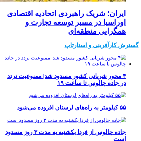
ایران؛ شریک راهبردی اتحادیه اقتصادی
اوراسیا در مسیر توسعه تجارت و
همگرایی منطقه‌ای
گسترش کارآفرینی و استارتاپ
۴ محور شریانی کشور مسدود شد| ممنوعیت تردد
در جاده چالوس تا ساعت ۱۹
۵۵ کیلومتر به راه‌های لرستان افزوده می‌شود
جاده چالوس از فردا یکشنبه به مدت ۳ روز مسدود
است