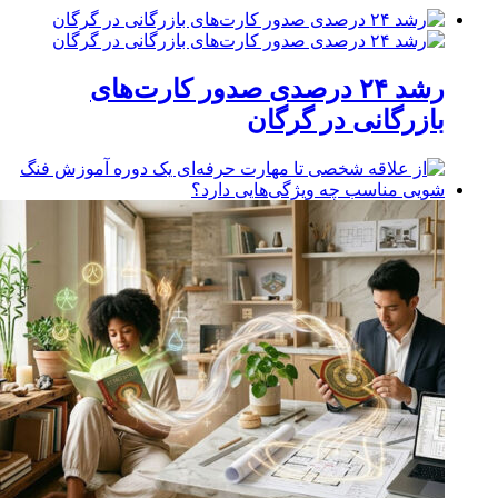
رشد ۲۴ درصدی صدور کارت‌های
بازرگانی در گرگان