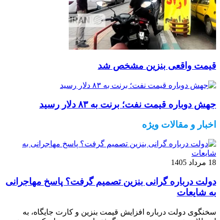
قیمت واقعی بنزین مشخص شد
جهش دوباره قیمت نفت؛ برنت به ۸۳ دلار رسید
اخبار و مقالات ویژه
18 مرداد 1405
دولت درباره گرانی بنزین تصمیم گرفت؟ پاسخ مهاجرانی
به شایعات
سخنگوی دولت درباره افزایش قیمت بنزین و کارت جایگاه، به