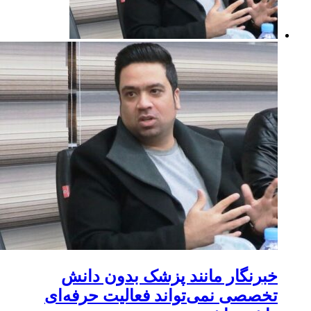
خبرنگار مانند پزشک بدون دانش
تخصصی نمی‌تواند فعالیت حرفه‌ای