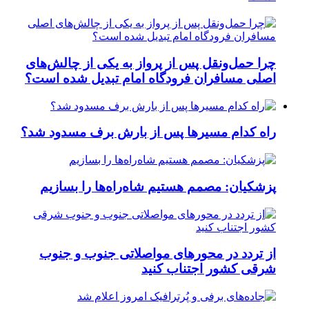
چرا حمل‌ونقل پس از پرواز به یکی از چالش‌های
اصلی مسافران فرودگاه امام تبدیل شده است؟
راه کدام مسیرها پس از بارش برف مسدود شد؟
پزشکیان: مصمم هستیم شاه‌راه‌ها را بسازیم
از تردد در محورهای مواصلاتی جنوب و جنوب
شرقی کشور اجتناب کنید