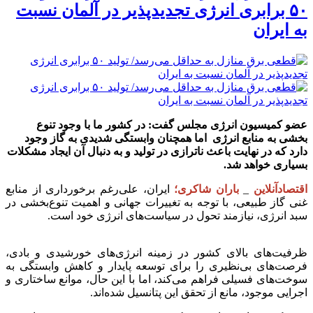
۵۰ برابری انرژی تجدیدپذیر در آلمان نسبت
به ایران
عضو کمیسیون انرژی مجلس گفت: در کشور ما با وجود تنوع
بخشی به منابع انرژی اما همچنان وابستگی شدیدی به گاز وجود
دارد که در نهایت باعث ناترازی در تولید و به دنبال آن ایجاد مشکلات
بسیاری خواهد شد.
اقتصادآنلاین
_
باران شاکری؛
ایران، علی‌رغم برخورداری از منابع
غنی گاز طبیعی، با توجه به تغییرات جهانی و
اهم
یت
تنوع‌بخشی در
سبد انرژی، نیازمند تحول در سیاست‌های انرژی خود است.
ظرفیت‌های بالای کشور در زمینه انرژی‌های خورشیدی و بادی،
فرصت‌های بی‌نظیری را برای توسعه پایدار و کاهش وابستگی به
سوخت‌های فسیلی فراهم می‌کند، اما با این حال، موانع ساختاری و
اجرایی موجود، مانع از تحقق این پتانسیل شده‌اند.