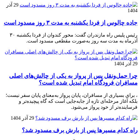
29 آذر
1404
جاده چالوس از فردا یکشنبه به مدت ۳ روز مسدود است
رئیس پلیس راه مازندران گفت: محور کندوان از فردا یکشنبه ۳۰
آذرماه به مدت سه روز به‌صورت مقطعی مسدود است.
29 آذر 1404
چرا حمل‌ونقل پس از پرواز به یکی از چالش‌های اصلی
مسافران فرودگاه امام تبدیل شده است؟
، برای بسیاری از مسافران، پایان پرواز به‌معنای پایان سفر نیست؛
بلکه آغاز مرحله‌ای تازه از جابه‌جایی است که گاه پیچیده‌تر و
فرساینده‌تر از خود پرواز می‌شود.
29 آذر 1404
راه کدام مسیرها پس از بارش برف مسدود شد؟