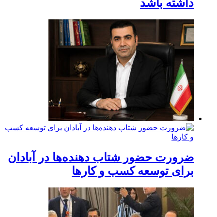
داشته باشد
ضرورت حضور شتاب ‌دهنده‌ها در آبادان
برای توسعه کسب‌ و کارها