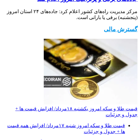
مرکز مدیریت راه‌های کشور اعلام کرد: جاده‌های ۲۴ استان امروز
(پنجشنبه) برفی یا بارانی است.
گسترش مالی
قیمت طلا و سکه امروز یکشنبه ۱۸مرداد/ افزایش قیمت ها +
جدول و جزئیات
قیمت طلا و سکه امروز شنبه ۱۷مرداد/ افزایش همه قیمت
ها + جدول و جزئیات