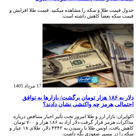
جدول قیمت طلا و سکه را مشاهده میکنید. قیمت‌ طلا افزایش و
قیمت سکه بعضاً کاهش داشته است.
17 مرداد 1405
دلار به ۱۸۶ هزار تومان برگشت/ بازارها به توافق
احتمالی هرمز چه واکنشی نشان دادند؟
اکوایران: بازار ارز و طلا امروز تحت تأثیر اخبار متناقض درباره
مذاکرات هرمز قرار گرفت.دلار آزاد به ۱۸۶ هزار و ۷۰۰ تومان
کاهش یافت، اونس طلا با رسیدن به ۴۳۴۲ دلار، طلای ۱۸ عیار و
سکه را در مسیر صعودی نگه داشت.