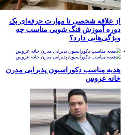
از علاقه شخصی تا مهارت حرفه‌ای یک
دوره آموزش فنگ شویی مناسب چه
ویژگی‌هایی دارد؟
هدیه مناسب دکوراسیون پذیرایی مدرن
خانه عروس