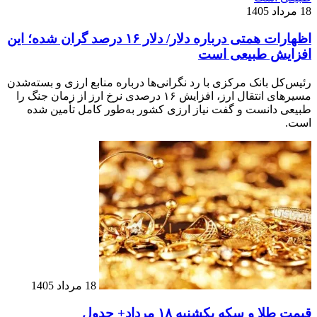
18 مرداد 1405
اظهارات همتی درباره دلار/ دلار ۱۶ درصد گران شده؛ این
افزایش طبیعی است
رئیس‌کل بانک مرکزی با رد نگرانی‌ها درباره منابع ارزی و بسته‌شدن
مسیرهای انتقال ارز، افزایش ۱۶ درصدی نرخ ارز از زمان جنگ را
طبیعی دانست و گفت نیاز ارزی کشور به‌طور کامل تأمین شده
است.
18 مرداد 1405
قیمت طلا و سکه یکشنبه ۱۸ مرداد+ جدول