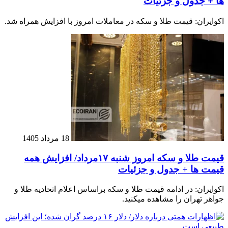
ها + جدول و جزئیات
اکوایران: قیمت طلا و سکه در معاملات امروز با افزایش همراه شد.
18 مرداد 1405
قیمت طلا و سکه امروز شنبه ۱۷مرداد/ افزایش همه
قیمت ها + جدول و جزئیات
اکوایران: در ادامه قیمت طلا و سکه براساس اعلام اتحادیه طلا و
جواهر تهران را مشاهده میکنید.