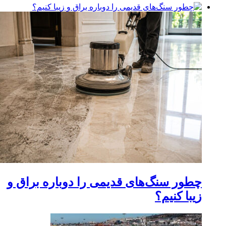
چطور سنگ‌های قدیمی را دوباره براق و
زیبا کنیم؟