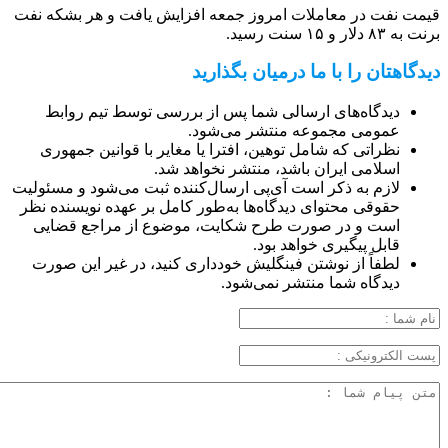
قیمت نفت در معاملات امروز جمعه افزایش یافت و هر بشکه نفت
برنت به ۸۳ دلار و ۱۵ سنت رسید.
دیدگاهتان را با ما درمیان بگذارید
دیدگاه‌های ارسالی شما پس از بررسی توسط تیم روابط
عمومی مجموعه منتشر می‌شود.
نظراتی که شامل توهین، افترا یا مغایر با قوانین جمهوری
اسلامی ایران باشد، منتشر نخواهد شد.
لازم به ذکر است آی‌پی ارسال‌کننده ثبت می‌شود و مسئولیت
حقوقی محتوای دیدگاه‌ها به‌طور کامل بر عهده نویسنده نظر
است و در صورت طرح شکایت، موضوع از مراجع قضایی
قابل پیگیری خواهد بود.
لطفاً از نوشتن فینگلیش خودداری کنید، در غیر این صورت
دیدگاه شما منتشر نمی‌شود.