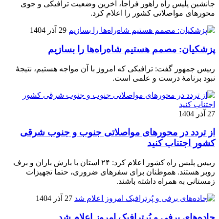
جانشین پلیس راه راهور فراجا، آخرین وضعیت ترافیکی و جوی
محورهای مواصلاتی کشور را اعلام کرد.
29 آذر 1404
پزشکیان: مصمم هستیم شاه‌راه‌ها را بسازیم
رییس جمهور گفت: ترافیکی که امروز با آن مواجه هستیم، نتیجۀ
نبود برنامۀ درست و علمی است.
27 آذر 1404
از تردد در محورهای مواصلاتی جنوب و جنوب شرقی
کشور اجتناب کنید
رییس پلیس راه کشور اعلام کرد: ۲۴ استان با بارش باران و برف
روبر هستند. هموطنان برای سفرهای ضروری، حتما تجهیزات
زمستانی به همراه داشته باشند.
27 آذر 1404
جاده‌های برفی و پُرترافیک امروز اعلام شد