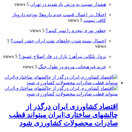
هشدار نسبت به وزش باد شدید در تهران
5 views
اختلال در اعمال قیمت‌ جدید داروها؛ بودجه دارویار
کافی نیست
5 views
چطور توری پنجره را تمیز کنیم؟
5 views
احتمال بسته شدن چاه‌های نفت ایران چقدر است؟
5
views
نزول پلکانی تیرآهن؛ بازار در فاز اصلاح عمیق؟
5 views
خرید غیرهیجانی مردم در طول جنگ
5 views
اقتصاد کشاورزی ایران درگذر از
چالشهای ساختاری|ایران میتواند قطب
صادرات محصولات کشاورزی شود