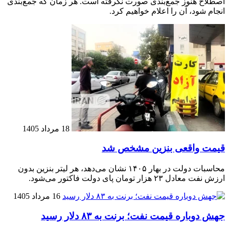
اصطلاح هنوز جمع‌بندی صورت نگرفته است. هر زمان که جمع‌بندی
انجام شود، آن را اعلام خواهیم کرد.
18 مرداد 1405
قیمت واقعی بنزین مشخص شد
محاسبات دولت در بهار ۱۴۰۵ نشان می‌دهد، هر لیتر بنزین بدون
ارزش نفت معادل ۲۳ هزار تومان پای دولت فاکتور می‌شود.
16 مرداد 1405
جهش دوباره قیمت نفت؛ برنت به ۸۳ دلار رسید