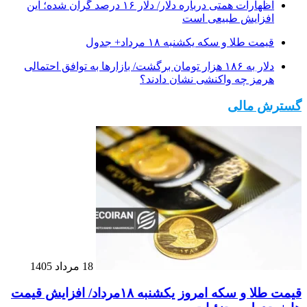
اظهارات همتی درباره دلار/ دلار ۱۶ درصد گران شده؛ این
افزایش طبیعی است
قیمت طلا و سکه یکشنبه ۱۸ مرداد+ جدول
دلار به ۱۸۶ هزار تومان برگشت/ بازارها به توافق احتمالی
هرمز چه واکنشی نشان دادند؟
گسترش مالی
18 مرداد 1405
قیمت طلا و سکه امروز یکشنبه ۱۸مرداد/ افزایش قیمت