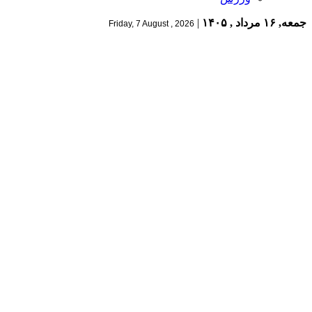
جمعه, ۱۶ مرداد , ۱۴۰۵
|
Friday, 7 August , 2026