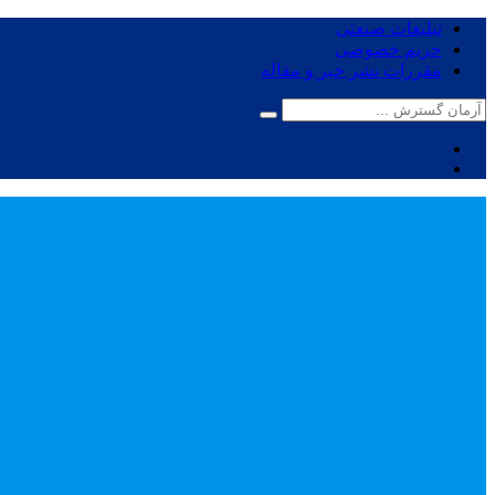
تبلیغات صنعتی
حریم خصوصی
مقررات نشر خبر و مقاله