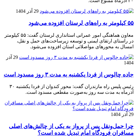
۳۰ آذرماه ممنوع است.
29 آذر 1404
۵۵ کیلومتر به راه‌های لرستان افزوده می‌شود
معاون هماهنگی امور عمرانی استانداری لرستان گفت: ۵۵ کیلومتر
در راستای ارتقای ایمنی و توسعه زیرساخت‌های حمل و نقل،
امسال به محورهای مواصلاتی استان افزوده می‌شود.
29 آذر
1404
جاده چالوس از فردا یکشنبه به مدت ۳ روز مسدود است
رئیس پلیس راه مازندران گفت: محور کندوان از فردا یکشنبه ۳۰
آذرماه به مدت سه روز به‌صورت مقطعی مسدود است.
29 آذر 1404
چرا حمل‌ونقل پس از پرواز به یکی از چالش‌های اصلی
مسافران فرودگاه امام تبدیل شده است؟