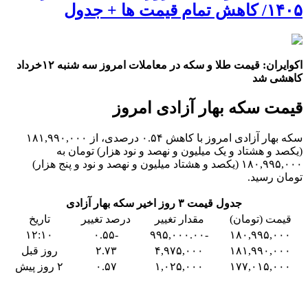
۱۴۰۵/ کاهش تمام قیمت ها + جدول
اکوایران: قیمت طلا و سکه در معاملات امروز سه شنبه ۱۲خرداد
کاهشی شد
قیمت سکه بهار آزادی امروز
سکه بهار آزادی امروز با کاهش ۰.۵۴ درصدی، از ۱۸۱,۹۹۰,۰۰۰
(یکصد و هشتاد و یک میلیون و نهصد و نود هزار) تومان به
۱۸۰,۹۹۵,۰۰۰ (یکصد و هشتاد میلیون و نهصد و نود و پنج هزار)
تومان رسید.
جدول قیمت ۳ روز اخیر سکه بهار آزادی
قیمت (تومان)
مقدار تغییر
درصد تغییر
تاریخ
۱۲:۱۰
-۰.۵۵
-۹۹۵,۰۰۰.۰۰
۱۸۰,۹۹۵,۰۰۰
۱۸۱,۹۹۰,۰۰۰
۴,۹۷۵,۰۰۰
۲.۷۳
روز قبل
۱۷۷,۰۱۵,۰۰۰
۱,۰۲۵,۰۰۰
۰.۵۷
۲ روز پیش