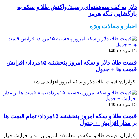
دلار به کف سه‌هفته‌ای رسید/ واکنش طلا و سکه به
بازگشایی تنگه هرمز
اخبار و مقالات ویژه
15 مرداد 1405
قیمت طلا، دلار و سکه امروز پنجشنبه ۱۵مرداد/ افزایش
قیمت ها + جدول
اکوایران: قیمت طلا، دلار و سکه امروز افزایشی شد
15 مرداد 1405
قیمت طلا و سکه امروز پنجشنبه ۱۵مرداد/ تمام قیمت ها
بر مدار افزایش + جدول
اکوایران: قیمت طلا و سکه در معاملات امروز بر مدار افزایش قرار