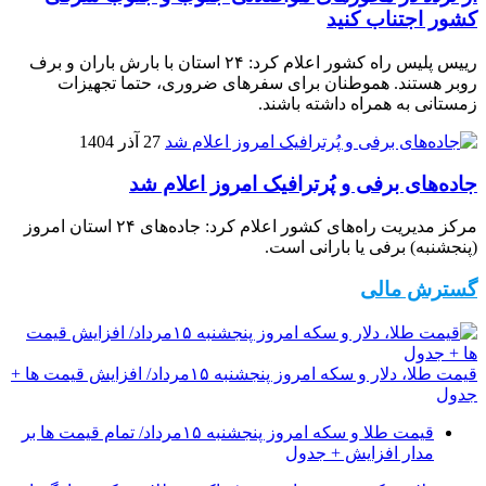
کشور اجتناب کنید
رییس پلیس راه کشور اعلام کرد: ۲۴ استان با بارش باران و برف
روبر هستند. هموطنان برای سفرهای ضروری، حتما تجهیزات
زمستانی به همراه داشته باشند.
27 آذر 1404
جاده‌های برفی و پُرترافیک امروز اعلام شد
مرکز مدیریت راه‌های کشور اعلام کرد: جاده‌های ۲۴ استان امروز
(پنجشنبه) برفی یا بارانی است.
گسترش مالی
قیمت طلا، دلار و سکه امروز پنجشنبه ۱۵مرداد/ افزایش قیمت ها +
جدول
قیمت طلا و سکه امروز پنجشنبه ۱۵مرداد/ تمام قیمت ها بر
مدار افزایش + جدول