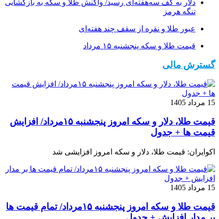
دلار به کف سه‌هفته‌ای رسید/ واکنش طلا و سکه به بازگشایی
تنگه هرمز
عبور طلا و نقره از سقف چند هفته‌ای
قیمت طلا و سکه پنجشنبه ۱۵ مرداد
گسترش مالی
15 مرداد 1405
قیمت طلا، دلار و سکه امروز پنجشنبه ۱۵مرداد/ افزایش
قیمت ها + جدول
اکوایران: قیمت طلا، دلار و سکه امروز افزایشی شد
15 مرداد 1405
قیمت طلا و سکه امروز پنجشنبه ۱۵مرداد/ تمام قیمت ها
بر مدار افزایش + جدول