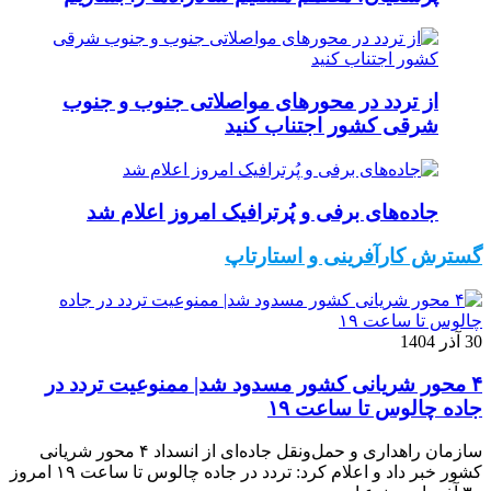
از تردد در محورهای مواصلاتی جنوب و جنوب
شرقی کشور اجتناب کنید
جاده‌های برفی و پُرترافیک امروز اعلام شد
گسترش کارآفرینی و استارتاپ
30 آذر 1404
۴ محور شریانی کشور مسدود شد| ممنوعیت تردد در
جاده چالوس تا ساعت ۱۹
سازمان راهداری و حمل‌ونقل جاده‌ای از انسداد ۴ محور شریانی
کشور خبر داد و اعلام کرد: تردد در جاده چالوس تا ساعت ۱۹ امروز