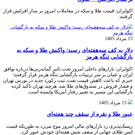
اکوایران: قیمت طلا و سکه در معاملات امروز بر مدار افزایش قرار
گرفتند.
15 مرداد 1405
دلار به کف سه‌هفته‌ای رسید/ واکنش طلا و سکه به
بازگشایی تنگه هرمز
اکوایران: بازارهای داخلی امروز تحت تاثیر گمانه‌زنی‌ها درباره توافق
ایران و عمان بر سر ترتیبات بازگشایی تنگه هرمز قرار گرفتند؛
خبری که باعث کاهش قیمت نفت، ثبت رکورد جدید در بورس تهران
و فشار فروش در صندوق‌های طلا شد. هرچند تهران تاکید کرده
بازگشایی این مسیر به تغییر رفتار آمریکا وابسته است.
15 مرداد 1405
عبور طلا و نقره از سقف چند هفته‌ای
ریسک‌پذیری رد بازارهای مالی امروز موج می‌زد به طوریکه قیمت
انس طلای جهانی از سقف شش هفته‌ای خودش عبور کرد.