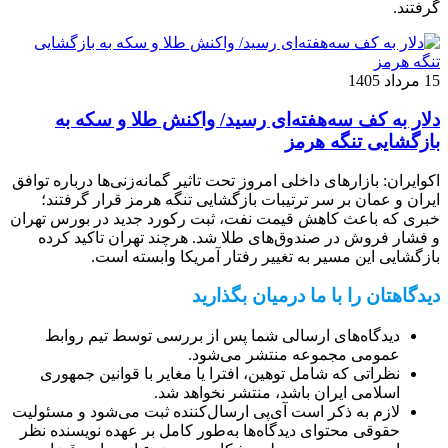
گرفتند.
15 مرداد 1405
دلار به کف سه‌هفته‌ای رسید/ واکنش طلا و سکه به
بازگشایی تنگه هرمز
اکوایران: بازارهای داخلی امروز تحت تاثیر گمانه‌زنی‌ها درباره توافق
ایران و عمان بر سر ترتیبات بازگشایی تنگه هرمز قرار گرفتند؛
خبری که باعث کاهش قیمت نفت، ثبت رکورد جدید در بورس تهران
و فشار فروش در صندوق‌های طلا شد. هرچند تهران تاکید کرده
بازگشایی این مسیر به تغییر رفتار آمریکا وابسته است.
دیدگاهتان را با ما درمیان بگذارید
دیدگاه‌های ارسالی شما پس از بررسی توسط تیم روابط
عمومی مجموعه منتشر می‌شود.
نظراتی که شامل توهین، افترا یا مغایر با قوانین جمهوری
اسلامی ایران باشد، منتشر نخواهد شد.
لازم به ذکر است آی‌پی ارسال‌کننده ثبت می‌شود و مسئولیت
حقوقی محتوای دیدگاه‌ها به‌طور کامل بر عهده نویسنده نظر