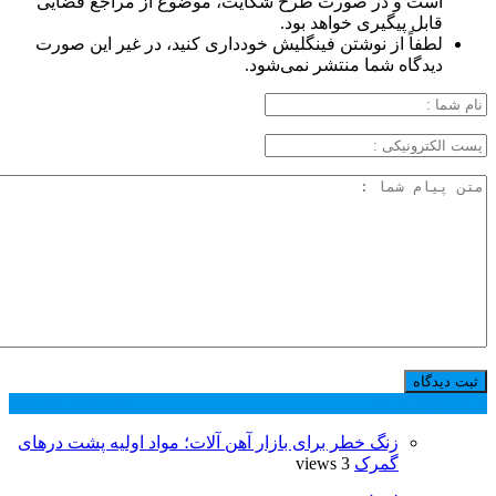
است و در صورت طرح شکایت، موضوع از مراجع قضایی
قابل پیگیری خواهد بود.
لطفاً از نوشتن فینگلیش خودداری کنید، در غیر این صورت
دیدگاه شما منتشر نمی‌شود.
پر بازدید ترین ها
24 ساعت
1 هفته
زنگ خطر برای بازار آهن آلات؛ مواد اولیه پشت درهای
گمرک
3 views