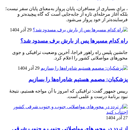
، برای بسیاری از مسافران، پایان پرواز به‌معنای پایان سفر نیست؛
بلکه آغاز مرحله‌ای تازه از جابه‌جایی است که گاه پیچیده‌تر و
فرساینده‌تر از خود پرواز می‌شود.
29 آذر 1404
راه کدام مسیرها پس از بارش برف مسدود شد؟
جانشین پلیس راه راهور فراجا، آخرین وضعیت ترافیکی و جوی
محورهای مواصلاتی کشور را اعلام کرد.
29 آذر 1404
پزشکیان: مصمم هستیم شاه‌راه‌ها را بسازیم
رییس جمهور گفت: ترافیکی که امروز با آن مواجه هستیم، نتیجۀ
نبود برنامۀ درست و علمی است.
27 آذر 1404
از تردد در محورهای مواصلاتی جنوب و جنوب شرقی