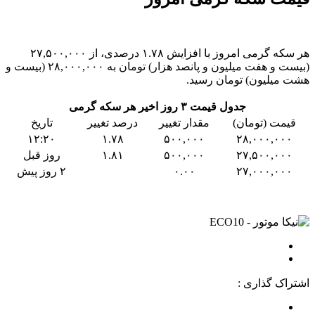
هر سکه گرمی امروز با افزایش ۱.۷۸ درصدی، از ۲۷,۵۰۰,۰۰۰
(بیست و هفت میلیون و پانصد هزار) تومان به ۲۸,۰۰۰,۰۰۰ (بیست و
هشت میلیون) تومان رسید.
جدول قیمت ۳ روز اخیر هر سکه گرمی
قیمت (تومان)
مقدار تغییر
درصد تغییر
تاریخ
۱۲:۲۰
۱.۷۸
۵۰۰,۰۰۰
۲۸,۰۰۰,۰۰۰
۲۷,۵۰۰,۰۰۰
۵۰۰,۰۰۰
۱.۸۱
روز قبل
۲۷,۰۰۰,۰۰۰
۰.۰۰
۲ روز پیش
اشتراک گذاری :