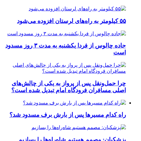
۵۵ کیلومتر به راه‌های لرستان افزوده می‌شود
جاده چالوس از فردا یکشنبه به مدت ۳ روز مسدود
است
چرا حمل‌ونقل پس از پرواز به یکی از چالش‌های
اصلی مسافران فرودگاه امام تبدیل شده است؟
راه کدام مسیرها پس از بارش برف مسدود شد؟
پزشکیان: مصمم هستیم شاه‌راه‌ها را بسازیم