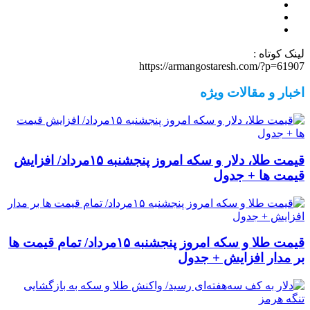
لینک کوتاه :
https://armangostaresh.com/?p=61907
اخبار و مقالات ویژه
قیمت طلا، دلار و سکه امروز پنجشنبه ۱۵مرداد/ افزایش
قیمت ها + جدول
قیمت طلا و سکه امروز پنجشنبه ۱۵مرداد/ تمام قیمت ها
بر مدار افزایش + جدول