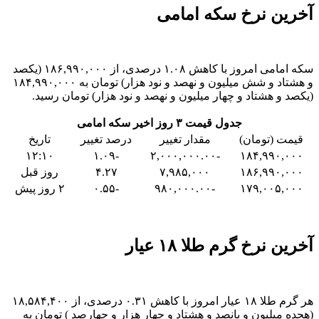
آخرین نرخ سکه امامی
سکه امامی امروز با کاهش ۱.۰۸ درصدی، از ۱۸۶,۹۹۰,۰۰۰ (یکصد
و هشتاد و شش میلیون و نهصد و نود هزار) تومان به ۱۸۴,۹۹۰,۰۰۰
(یکصد و هشتاد و چهار میلیون و نهصد و نود هزار) تومان رسید.
جدول قیمت ۳ روز اخیر سکه امامی
قیمت (تومان)
مقدار تغییر
درصد تغییر
تاریخ
۱۲:۱۰
-۱.۰۹
-۲,۰۰۰,۰۰۰.۰۰
۱۸۴,۹۹۰,۰۰۰
۱۸۶,۹۹۰,۰۰۰
۷,۹۸۵,۰۰۰
۴.۲۷
روز قبل
۱۷۹,۰۰۵,۰۰۰
-۹۸۰,۰۰۰.۰۰
-۰.۵۵
۲ روز پیش
آخرین نرخ گرم طلا ۱۸ عیار
هر گرم طلا ۱۸ عیار امروز با کاهش ۰.۳۱ درصدی، از ۱۸,۵۸۴,۴۰۰
(هجده میلیون و پانصد و هشتاد و چهار هزار و چهارصد ) تومان به