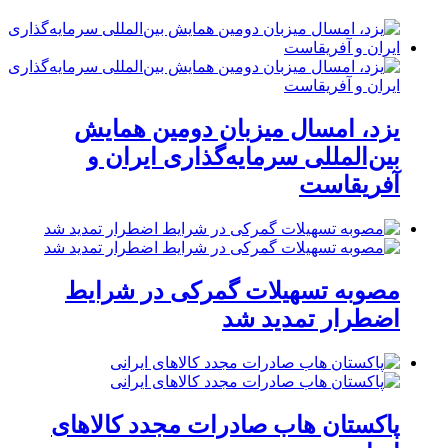
یزد، امسال میزبان دومین همایش
بین‌المللی سرمایه‌گذاری ایران و
آفریقاست
مصوبه تسهیلات گمرکی در شرایط
اضطرار تمدید شد
پاکستان هاب صادرات مجدد کالاهای