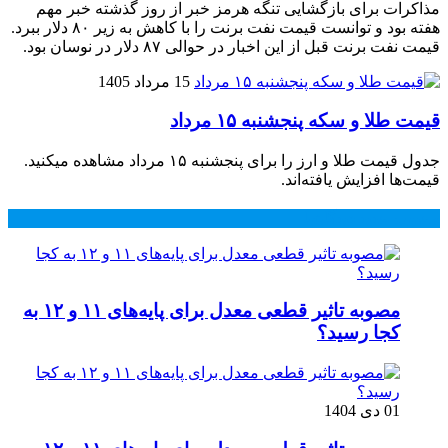
مذاکرات برای بازگشایی تنگه هرمز خبر از روز گذشته خبر مهم
هفته بود و توانست قیمت نفت برنت را با کاهش به زیر ۸۰ دلار ببرد.
قیمت نفت برنت قبل از این اخبار در حوالی ۸۷ دلار در نوسان بود.
15 مرداد 1405
قیمت طلا و سکه پنجشنبه ۱۵ مرداد
جدول قیمت طلا و ارز را برای پنجشنبه ۱۵ مرداد مشاهده میکنید.
قیمت‌ها افزایش یافته‌اند.
محبوب
جدید
دیدگاهها
مصوبه تاثیر قطعی معدل برای پایه‌های ۱۱ و ۱۲ به
کجا رسید؟
01 دی 1404