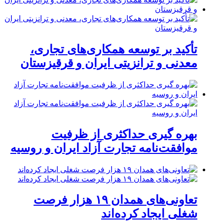
تأکید بر توسعه همکاری‌های تجاری،
معدنی و ترانزیتی ایران و قرقیزستان
بهره گیری حداکثری از ظرفیت
موافقت‌نامه تجارت آزاد ایران و روسیه
تعاونی‌های همدان ۱۹ هزار فرصت
شغلی ایجاد کرده‌اند