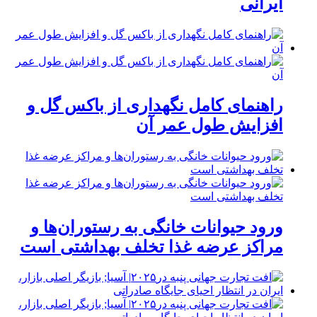
ایرانی
راهنمای کامل نگهداری از باکس گل و
افزایش طول عمر آن
ورود حیوانات خانگی به رستوران‌ها و
مراکز عرضه غذا تخلف بهداشتی است