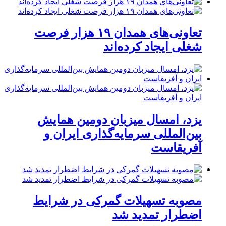
تعاونی‌های همدان ۱۹ هزار فرصت
شغلی ایجاد کرده‌اند
یزد، امسال میزبان دومین همایش
بین‌المللی سرمایه‌گذاری ایران و
آفریقاست
مصوبه تسهیلات گمرکی در شرایط
اضطرار تمدید شد