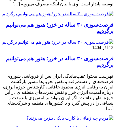
توسعه پایدار است. وی با بیان اینکه مصرف بی‌رویه […]
فرصت‌سوزی ۳۰ ساله در خزر؛ هنوز هم می‌توانیم
برگردیم
12 آذر 1404
فرصت‌سوزی ۳۰ ساله در خزر؛ هنوز هم می‌توانیم
برگردیم
فهرست محتوا عقب‌ماندگی ایران پس از فروپاشی شوروی
فرصت‌های از دست‌رفته و نقش تحریم‌ها مسیر بازگشت
ایران به رقابت انرژی محمود خاقانی، کارشناس حوزه انرژی،
درباره اهمیت انرژی خزر و نقش قدرت‌های منطقه‌ای در این
حوزه اظهار داشت: اگر ایران بتواند برنامه‌ریزی بلندمدت و
شفافی را در پیش گیرد و با کشورهای منطقه و شرکت‌های
[…]