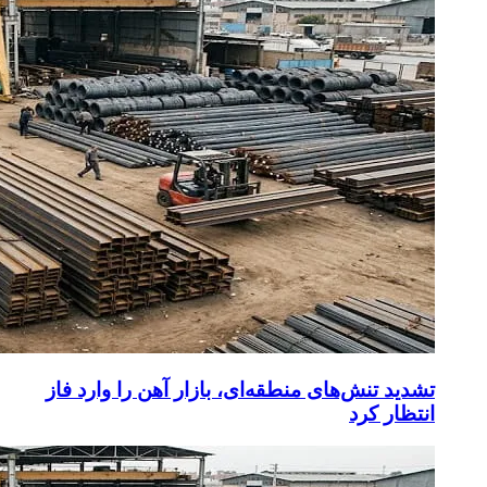
تشدید تنش‌های منطقه‌ای، بازار آهن را وارد فاز
انتظار کرد