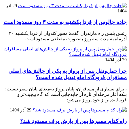
29 آذر
1404
جاده چالوس از فردا یکشنبه به مدت ۳ روز مسدود است
رئیس پلیس راه مازندران گفت: محور کندوان از فردا یکشنبه ۳۰
آذرماه به مدت سه روز به‌صورت مقطعی مسدود است.
29 آذر 1404
چرا حمل‌ونقل پس از پرواز به یکی از چالش‌های اصلی
مسافران فرودگاه امام تبدیل شده است؟
، برای بسیاری از مسافران، پایان پرواز به‌معنای پایان سفر نیست؛
بلکه آغاز مرحله‌ای تازه از جابه‌جایی است که گاه پیچیده‌تر و
فرساینده‌تر از خود پرواز می‌شود.
29 آذر 1404
راه کدام مسیرها پس از بارش برف مسدود شد؟