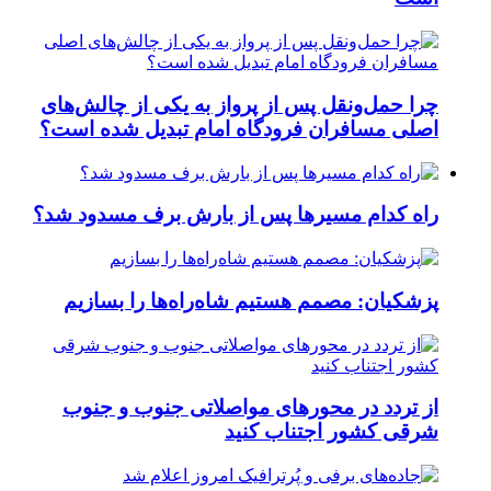
چرا حمل‌ونقل پس از پرواز به یکی از چالش‌های
اصلی مسافران فرودگاه امام تبدیل شده است؟
راه کدام مسیرها پس از بارش برف مسدود شد؟
پزشکیان: مصمم هستیم شاه‌راه‌ها را بسازیم
از تردد در محورهای مواصلاتی جنوب و جنوب
شرقی کشور اجتناب کنید