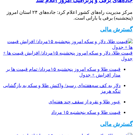
جاده‌های برفی و پُرترافیک امروز اعلام شد
مرکز مدیریت راه‌های کشور اعلام کرد: جاده‌های ۲۴ استان امروز
(پنجشنبه) برفی یا بارانی است.
گسترش مالی
قیمت طلا، دلار و سکه امروز پنجشنبه ۱۵مرداد/ افزایش قیمت ها +
جدول
قیمت طلا و سکه امروز پنجشنبه ۱۵مرداد/ تمام قیمت ها بر
مدار افزایش + جدول
دلار به کف سه‌هفته‌ای رسید/ واکنش طلا و سکه به بازگشایی
تنگه هرمز
عبور طلا و نقره از سقف چند هفته‌ای
قیمت طلا و سکه پنجشنبه ۱۵ مرداد
گسترش مالی