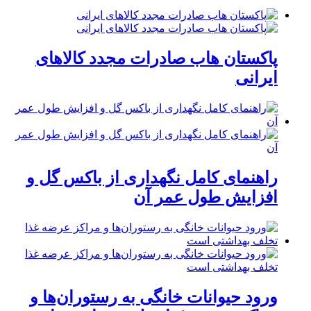
پاکستان هاب صادرات مجدد کالاهای
ایرانی
راهنمای کامل نگهداری از باکس گل و
افزایش طول عمر آن
ورود حیوانات خانگی به رستوران‌ها و