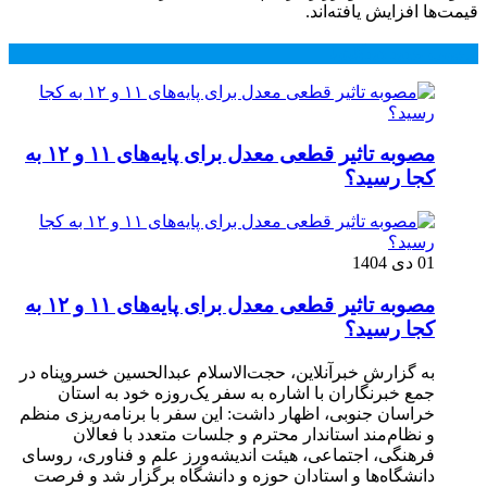
قیمت‌ها افزایش یافته‌اند.
محبوب
جدید
دیدگاهها
مصوبه تاثیر قطعی معدل برای پایه‌های ۱۱ و ۱۲ به
کجا رسید؟
01 دی 1404
مصوبه تاثیر قطعی معدل برای پایه‌های ۱۱ و ۱۲ به
کجا رسید؟
به گزارش خبرآنلاین، حجت‌الاسلام عبدالحسین خسروپناه در
جمع خبرنگاران با اشاره به سفر یک‌روزه خود به استان
خراسان جنوبی، اظهار داشت: این سفر با برنامه‌ریزی منظم
و نظام‌مند استاندار محترم و جلسات متعدد با فعالان
فرهنگی، اجتماعی، هیئت اندیشه‌ورز علم و فناوری، روسای
دانشگاه‌ها و استادان حوزه و دانشگاه برگزار شد و فرصت