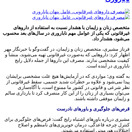
متخصص زنان و زایمان با هشدار نسبت به استفاده از داروهای
غیرقانونی که یکی از عوامل مهم ناباروری در سال‌های بعد محسوب
می‌شود، هشدار داد.
فرناز مشیری، متخصص زنان و زایمان، در گفت‌وگو با خبرنگار مهر
اظهار کرد: داروهایی که به‌صورت غیرقانونی تهیه می‌شوند، منشأ و
کیفیت مشخصی ندارند. مصرف این داروها از جمله دلایل رایج
ناباروری در آینده است.
به گفته وی؛ مواردی که در آزمایش‌ها هیچ علت مشخصی برایشان
پیدا نمی‌شود و علاوه بر خطرات شدید جسمی، سقط غیرقانونی از
نظر شرعی و قانونی در کشور ما ممنوع است، با آگاه‌سازی
می‌توان بسیاری از زنان را از این کار منصرف کرد تا بارداری سالم
و زایمان موفقی داشته باشند.
قرص‌های جلوگیری و باورهای نادرست
مشیری درباره باورهای اشتباه رایج گفت: قرص‌های جلوگیری برای
کنترل چرخه قاعدگی، درمان خونریزی‌های نامنظم و اصلاح
اختلالات هورمونی استفاده می‌شوند.