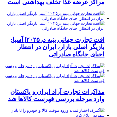
مراکز عرضه غذا تخلف بهداشتی است
افت تجارت جهانی پنبه در۲۰۲۵| آسیا;
بازیگر اصلی بازار، ایران در انتظار
احیای جایگاه صادراتی
مذاکرات تجارت آزاد ایران و پاکستان
وارد مرحله بررسی فهرست کالاها شد