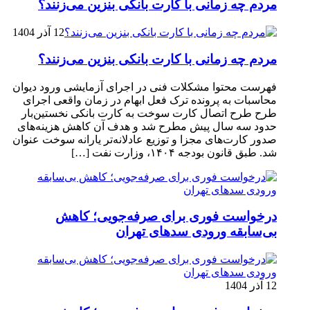
مردم چه زمانی با کارت بانکی بنزین می‌زنند؟
12 آذر 1404
مردم چه زمانی با کارت بانکی بنزین می‌زنند؟
فهرست محتوا مشکلات فنی در اجرای آزمایشی ورود دیوان
محاسبات به پرونده ترک فعل ابهام در زمان واقعی اجرای
طرح طرح اتصال کارت سوخت به کارت بانکی نخستین‌بار
حدود سه سال پیش مطرح شد و هدف آن کاهش هزینه‌های
صدور کارت‌های مجزا و توزیع عادلانه‌تر یارانه سوخت عنوان
شد. طبق قانون بودجه ۱۴۰۴، وزارت نفت […]
درخواست فوری برای صرفه‌جویی؛ کاهش
بی‌سابقه ورودی سدهای تهران
12 آذر 1404