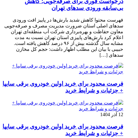
درخواست فوری برای صرفه‌جویی؛ کاهش
بی‌سابقه ورودی سدهای تهران
فهرست محتوا کاهش شدید بارش‌ها در پاییز افت ورودی
سدهای اصلی استان ضرورت مدیریت مصرف و صرفه‌جویی
معاون حفاظت و بهره‌برداری شرکت آب منطقه‌ای تهران
اعلام کرد بارش‌های پاییزی استان تهران نسبت به مدت
مشابه سال گذشته بیش از ۹۶ درصد کاهش یافته است.
حبیبی با بیان این مطلب اظهار داشت: حجم کل مخازن
سدهای […]
فرصت محدود برای خرید اولین خودروی برقی سایپا
+ جزئیات و شرایط خرید
12 آذر 1404
فرصت محدود برای خرید اولین خودروی برقی سایپا
+ جزئیات و شرایط خرید