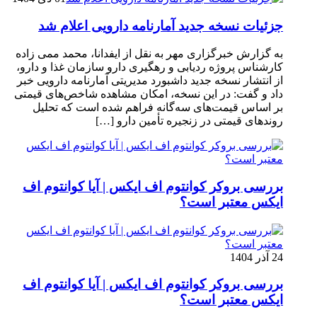
جزئیات نسخه جدید آمارنامه دارویی اعلام شد
به گزارش خبرگزاری مهر به نقل از ایفدانا، محمد ممی زاده
کارشناس پروژه ردیابی و رهگیری دارو سازمان غذا و دارو،
از انتشار نسخه جدید داشبورد مدیریتی آمارنامه دارویی خبر
داد و گفت: در این نسخه، امکان مشاهده شاخص‌های قیمتی
بر اساس قیمت‌های سه‌گانه فراهم شده است که تحلیل
روندهای قیمتی در زنجیره تأمین دارو […]
بررسی بروکر کوانتوم اف ایکس | آیا کوانتوم اف
ایکس معتبر است؟
24 آذر 1404
بررسی بروکر کوانتوم اف ایکس | آیا کوانتوم اف
ایکس معتبر است؟