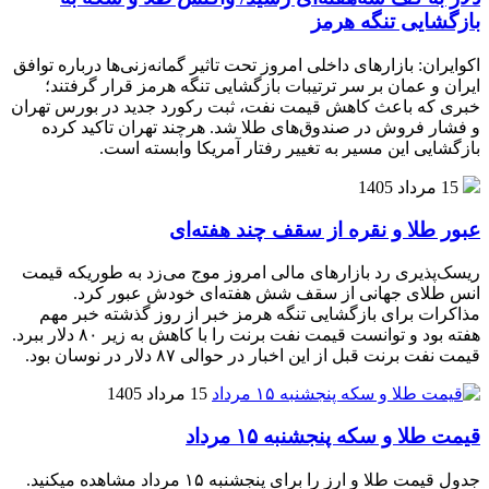
بازگشایی تنگه هرمز
اکوایران: بازارهای داخلی امروز تحت تاثیر گمانه‌زنی‌ها درباره توافق
ایران و عمان بر سر ترتیبات بازگشایی تنگه هرمز قرار گرفتند؛
خبری که باعث کاهش قیمت نفت، ثبت رکورد جدید در بورس تهران
و فشار فروش در صندوق‌های طلا شد. هرچند تهران تاکید کرده
بازگشایی این مسیر به تغییر رفتار آمریکا وابسته است.
15 مرداد 1405
عبور طلا و نقره از سقف چند هفته‌ای
ریسک‌پذیری رد بازارهای مالی امروز موج می‌زد به طوریکه قیمت
انس طلای جهانی از سقف شش هفته‌ای خودش عبور کرد.
مذاکرات برای بازگشایی تنگه هرمز خبر از روز گذشته خبر مهم
هفته بود و توانست قیمت نفت برنت را با کاهش به زیر ۸۰ دلار ببرد.
قیمت نفت برنت قبل از این اخبار در حوالی ۸۷ دلار در نوسان بود.
15 مرداد 1405
قیمت طلا و سکه پنجشنبه ۱۵ مرداد
جدول قیمت طلا و ارز را برای پنجشنبه ۱۵ مرداد مشاهده میکنید.