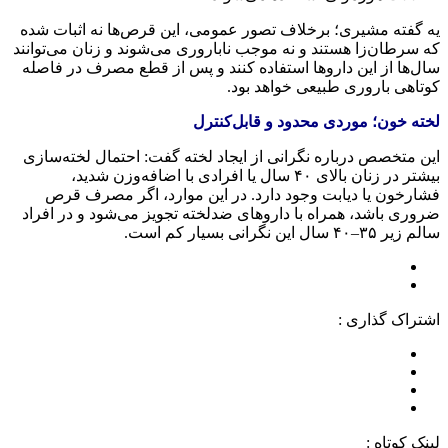
یه
گفته مشیری؛ برخلاف تصور عمومی، این قرص‌ها نه اثبات شده
که سرطان‌زا هستند و نه موجب ناباروری می‌شوند و زنان می‌توانند
سال‌ها از این داروها استفاده کنند و پس از قطع مصرف در فاصله
کوتاهی باروری طبیعی خواهد بود.
لخته خون؛ موردی محدود و قابل‌کنترل
این متخصص درباره نگرانی از ایجاد لخته گفت: احتمال لخته‌سازی
بیشتر در زنان بالای ۴۰ سال یا افرادی با اضافه‌وزن شدید،
فشارخون یا دیابت وجود دارد. در این موارد، اگر مصرف قرص
ضروری باشد، همراه با داروهای
ضدلخته
تجویز می‌شود و در افراد
سالم زیر ۳۵–۴۰ سال این نگرانی بسیار کم است.
اشتراک گذاری :
لینک کوتاه :