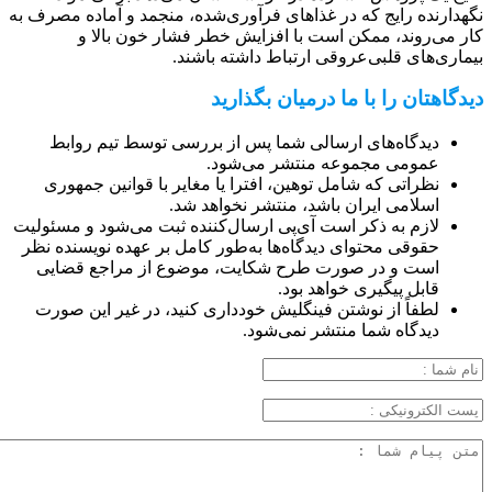
نگهدارنده رایج که در غذاهای فرآوری‌شده، منجمد و آماده مصرف به
کار می‌روند، ممکن است با افزایش خطر فشار خون بالا و
بیماری‌های قلبی‌عروقی ارتباط داشته باشند.
دیدگاهتان را با ما درمیان بگذارید
دیدگاه‌های ارسالی شما پس از بررسی توسط تیم روابط
عمومی مجموعه منتشر می‌شود.
نظراتی که شامل توهین، افترا یا مغایر با قوانین جمهوری
اسلامی ایران باشد، منتشر نخواهد شد.
لازم به ذکر است آی‌پی ارسال‌کننده ثبت می‌شود و مسئولیت
حقوقی محتوای دیدگاه‌ها به‌طور کامل بر عهده نویسنده نظر
است و در صورت طرح شکایت، موضوع از مراجع قضایی
قابل پیگیری خواهد بود.
لطفاً از نوشتن فینگلیش خودداری کنید، در غیر این صورت
دیدگاه شما منتشر نمی‌شود.