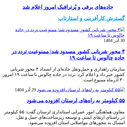
جاده‌های برفی و پُرترافیک امروز اعلام شد
گسترش کارآفرینی و استارتاپ
30 آذر 1404
۴ محور شریانی کشور مسدود شد| ممنوعیت تردد در
جاده چالوس تا ساعت ۱۹
سازمان راهداری و حمل‌ونقل جاده‌ای از انسداد ۴ محور شریانی
کشور خبر داد و اعلام کرد: تردد در جاده چالوس تا ساعت ۱۹ امروز
۳۰ آذرماه ممنوع است.
29 آذر 1404
۵۵ کیلومتر به راه‌های لرستان افزوده می‌شود
معاون هماهنگی امور عمرانی استانداری لرستان گفت: ۵۵ کیلومتر
در راستای ارتقای ایمنی و توسعه زیرساخت‌های حمل و نقل،
امسال به محورهای مواصلاتی استان افزوده می‌شود.