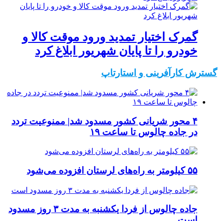
گمرک اختیار تمدید ورود موقت کالا و
خودرو را تا پایان شهریور ابلاغ کرد
گسترش کارآفرینی و استارتاپ
۴ محور شریانی کشور مسدود شد| ممنوعیت تردد
در جاده چالوس تا ساعت ۱۹
۵۵ کیلومتر به راه‌های لرستان افزوده می‌شود
جاده چالوس از فردا یکشنبه به مدت ۳ روز مسدود
است