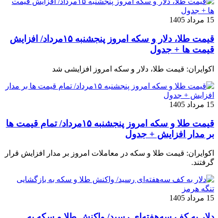
15 مرداد 1405
قیمت طلا، دلار و سکه امروز پنجشنبه ۱۵مرداد/ افزایش
قیمت ها + جدول
اکوایران: قیمت طلا، دلار و سکه امروز افزایشی شد
15 مرداد 1405
قیمت طلا و سکه امروز پنجشنبه ۱۵مرداد/ تمام قیمت ها
بر مدار افزایش + جدول
اکوایران: قیمت طلا و سکه در معاملات امروز بر مدار افزایش قرار
گرفتند.
15 مرداد 1405
دلار به کف سه‌هفته‌ای رسید/ واکنش طلا و سکه به