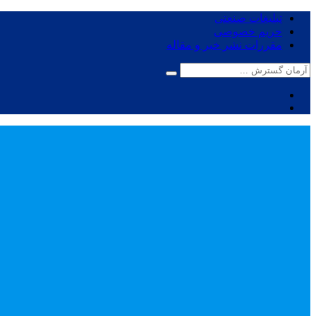
تبلیغات صنعتی
حریم خصوصی
مقررات نشر خبر و مقاله