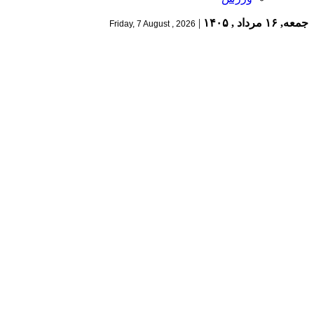
جمعه, ۱۶ مرداد , ۱۴۰۵
|
Friday, 7 August , 2026