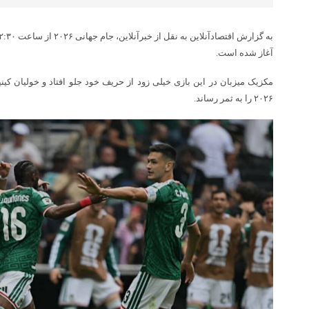
آغاز شده است.
۲۰۲۶ را به ثمر رساند.