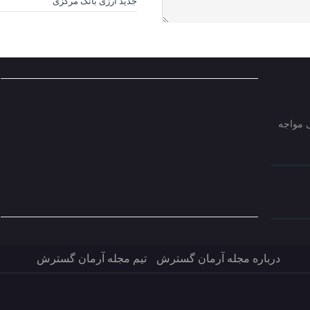
جدید ارزی بانک مرکزی
ی مواجه
درباره مجله آرمان گسترش
تیم مجله آرمان گسترش