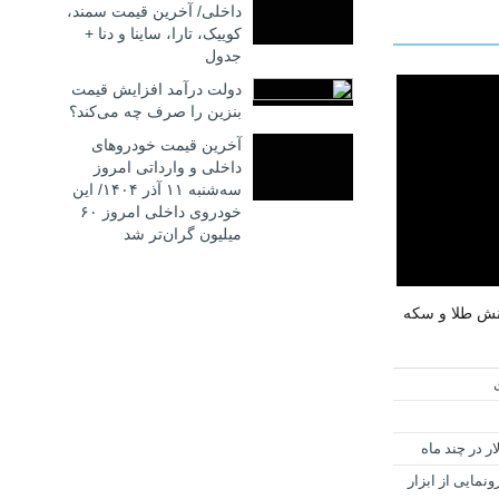
داخلی/ آخرین قیمت سمند،
کوییک، تارا، ساینا و دنا +
جدول
دولت درآمد افزایش قیمت
بنزین را صرف چه می‌کند؟
آخرین قیمت خودروهای
داخلی و وارداتی امروز
سه‌شنبه ۱۱ آذر ۱۴۰۴/ این
خودروی داخلی امروز ۶۰
میلیون گران‌تر شد
کنش طلا و سکه
ونمایی از ابزار