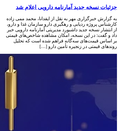
جزئیات نسخه جدید آمارنامه دارویی اعلام شد
به گزارش خبرگزاری مهر به نقل از ایفدانا، محمد ممی زاده
کارشناس پروژه ردیابی و رهگیری دارو سازمان غذا و دارو،
از انتشار نسخه جدید داشبورد مدیریتی آمارنامه دارویی خبر
داد و گفت: در این نسخه، امکان مشاهده شاخص‌های قیمتی
بر اساس قیمت‌های سه‌گانه فراهم شده است که تحلیل
روندهای قیمتی در زنجیره تأمین دارو […]