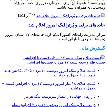
روبر هستند. هموطنان برای سفرهای ضروری، حتما تجهیزات
زمستانی به همراه داشته باشند.
27 آذر 1404
جاده‌های برفی و پُرترافیک امروز اعلام شد
مرکز مدیریت راه‌های کشور اعلام کرد: جاده‌های ۲۴ استان امروز
(پنجشنبه) برفی یا بارانی است.
گسترش مالی
قیمت طلا و سکه شنبه ۱۷ مرداد/ قیمت‌ها افزایشی
قیمت طلا و سکه امروز دوشنبه ۱۲مرداد ۱۴۰۵/ کاهش همه
قیمت ها + جدول و جزئیات
قیمت طلای ۱۸عیار امروز دوشنبه ۱۲مرداد/ افزایش قیمت +
جدول و جزئیات
بازارهای جهانی در انتظار سرنوشت تنگه هرمز
قیمت طلا و سکه امروز دوشنبه ۱۲مرداد/ افزایش تمام