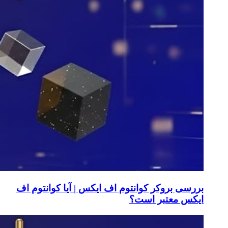
بررسی بروکر کوانتوم اف ایکس | آیا کوانتوم اف
ایکس معتبر است؟