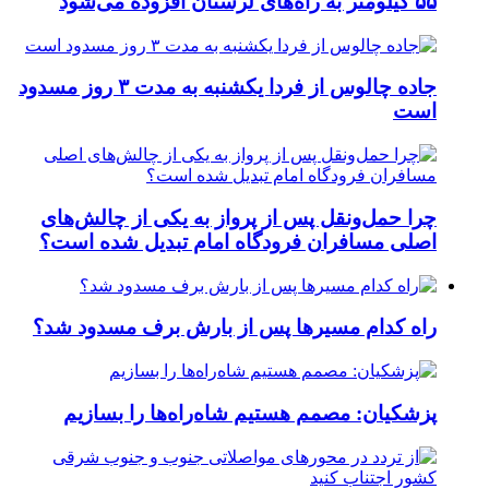
۵۵ کیلومتر به راه‌های لرستان افزوده می‌شود
جاده چالوس از فردا یکشنبه به مدت ۳ روز مسدود
است
چرا حمل‌ونقل پس از پرواز به یکی از چالش‌های
اصلی مسافران فرودگاه امام تبدیل شده است؟
راه کدام مسیرها پس از بارش برف مسدود شد؟
پزشکیان: مصمم هستیم شاه‌راه‌ها را بسازیم