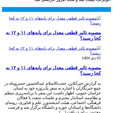
محبوب
جدید
دیدگاهها
مصوبه تاثیر قطعی معدل برای پایه‌های ۱۱ و ۱۲ به
کجا رسید؟
01 دی 1404
مصوبه تاثیر قطعی معدل برای پایه‌های ۱۱ و ۱۲ به
کجا رسید؟
به گزارش خبرآنلاین، حجت‌الاسلام عبدالحسین خسروپناه در
جمع خبرنگاران با اشاره به سفر یک‌روزه خود به استان
خراسان جنوبی، اظهار داشت: این سفر با برنامه‌ریزی منظم
و نظام‌مند استاندار محترم و جلسات متعدد با فعالان
فرهنگی، اجتماعی، هیئت اندیشه‌ورز علم و فناوری، روسای
دانشگاه‌ها و استادان حوزه و دانشگاه برگزار شد و فرصت
مغتنمی برای دریافت […]