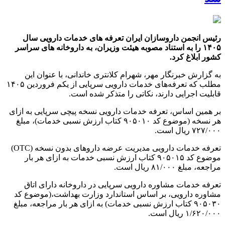
رئیس انجمن داروسازان ایران تعرفه های خدمات دارویی سال
۱۴۰۵ را به استناد مصوبه هیئت وزیران، به داروخانه های سراسر
کشور ابلاغ کرد.
به گزارش خبرنگار مهر، شهرام کلانتری خاندانی، با عنوان این
مطلب که تعرفه‌های خدمات دارویی سرپایی از یکم فروردین ۱۴۰۵
قابلیت اجرایی دارند، نکاتی را متذکر شده است.
بر همین اساس، تعرفه خدمات دارویی نسخه پیچی سرپایی به ازای
هر نسخه (موضوع کد ۹۰۵۰۱۰ کتاب ارزش نسبی خدمات)، مبلغ
۷۲۷/۰۰۰ ریال است.
تعرفه خدمات دارویی مدیریت عرضه داروهای بدون نسخه (OTC)
موضوع کد ۹۰۵۰۱۵ کتاب ارزش نسبی خدمات به ازای هر بار
مراجعه، مبلغ ۸۱/۰۰۰ ریال است.
تعرفه خدمات مشاوره دارویی سرپایی در داروخانه دارای اتاق
مشاوره دارویی، بر اساس استاندارد وزارت بهداشت،(موضوع کد
۹۰۵۰۳۰ کتاب ارزش نسبی خدمات) به ازای هر بار مراجعه، مبلغ
۱/۶۲۰/۰۰۰ ریال است.