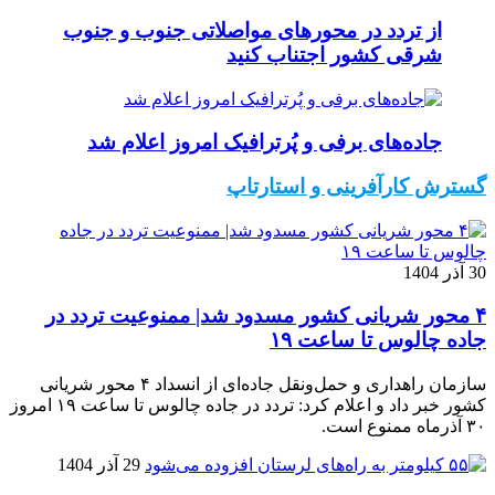
از تردد در محورهای مواصلاتی جنوب و جنوب
شرقی کشور اجتناب کنید
جاده‌های برفی و پُرترافیک امروز اعلام شد
گسترش کارآفرینی و استارتاپ
30 آذر 1404
۴ محور شریانی کشور مسدود شد| ممنوعیت تردد در
جاده چالوس تا ساعت ۱۹
سازمان راهداری و حمل‌ونقل جاده‌ای از انسداد ۴ محور شریانی
کشور خبر داد و اعلام کرد: تردد در جاده چالوس تا ساعت ۱۹ امروز
۳۰ آذرماه ممنوع است.
29 آذر 1404