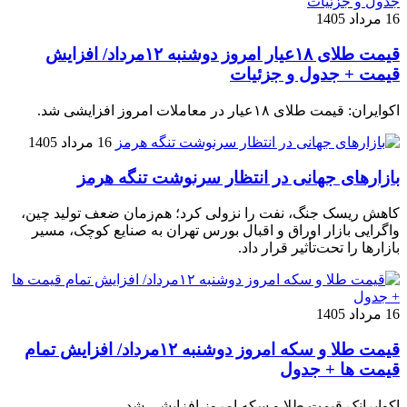
16 مرداد 1405
قیمت طلای ۱۸عیار امروز دوشنبه ۱۲مرداد/ افزایش
قیمت + جدول و جزئیات
اکوایران: قیمت طلای ۱۸عیار در معاملات امروز افزایشی شد.
16 مرداد 1405
بازارهای جهانی در انتظار سرنوشت تنگه هرمز
کاهش ریسک جنگ، نفت را نزولی کرد؛ هم‌زمان ضعف تولید چین،
واگرایی بازار اوراق و اقبال بورس تهران به صنایع کوچک، مسیر
بازارها را تحت‌تأثیر قرار داد.
16 مرداد 1405
قیمت طلا و سکه امروز دوشنبه ۱۲مرداد/ افزایش تمام
قیمت ها + جدول
اکوایرانک قیمت طلا و سکه امروز افزایشی شد.