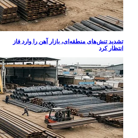
تشدید تنش‌های منطقه‌ای، بازار آهن را وارد فاز
انتظار کرد