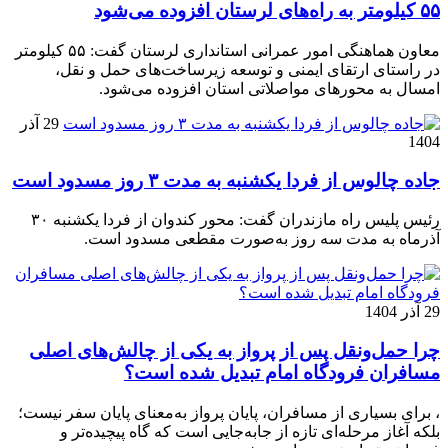
۵۵ کیلومتر به راه‌های لرستان افزوده می‌شود
معاون هماهنگی امور عمرانی استانداری لرستان گفت: ۵۵ کیلومتر
در راستای ارتقای ایمنی و توسعه زیرساخت‌های حمل و نقل،
امسال به محورهای مواصلاتی استان افزوده می‌شود.
29 آذر
1404
جاده چالوس از فردا یکشنبه به مدت ۳ روز مسدود است
رئیس پلیس راه مازندران گفت: محور کندوان از فردا یکشنبه ۳۰
آذرماه به مدت سه روز به‌صورت مقطعی مسدود است.
29 آذر 1404
چرا حمل‌ونقل پس از پرواز به یکی از چالش‌های اصلی
مسافران فرودگاه امام تبدیل شده است؟
، برای بسیاری از مسافران، پایان پرواز به‌معنای پایان سفر نیست؛
بلکه آغاز مرحله‌ای تازه از جابه‌جایی است که گاه پیچیده‌تر و