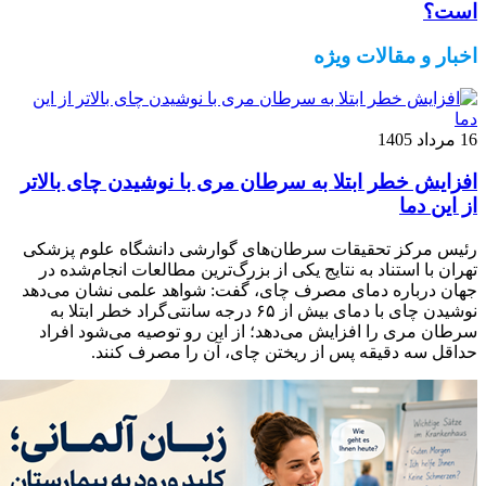
است؟
اخبار و مقالات ویژه
16 مرداد 1405
افزایش خطر ابتلا به سرطان مری با نوشیدن چای بالاتر
از این دما
رئیس مرکز تحقیقات سرطان‌های گوارشی دانشگاه علوم پزشکی
تهران با استناد به نتایج یکی از بزرگ‌ترین مطالعات انجام‌شده در
جهان درباره دمای مصرف چای، گفت: شواهد علمی نشان می‌دهد
نوشیدن چای با دمای بیش از ۶۵ درجه سانتی‌گراد خطر ابتلا به
سرطان مری را افزایش می‌دهد؛ از این رو توصیه می‌شود افراد
حداقل سه دقیقه پس از ریختن چای، آن را مصرف کنند.