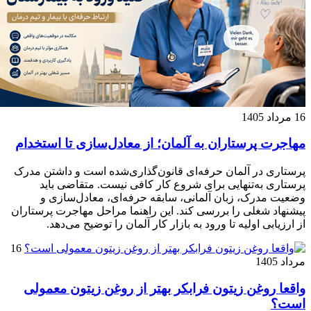
16 مرداد 1405
مهاجرت پرستاران به آلمان؛ از معادل‌سازی تا استخدام
پرستاری در آلمان حرفه‌ای قانون‌گذاری‌شده است و داشتن مدرک
پرستاری به‌تنهایی برای شروع کار کافی نیست. متقاضی باید
وضعیت مدرک، زبان آلمانی، سابقه حرفه‌ای، معادل‌سازی و
پیشنهاد شغلی را بررسی کند. این راهنما مراحل مهاجرت پرستاران
از ارزیابی اولیه تا ورود به بازار کار آلمان را توضیح می‌دهد.
16
مرداد 1405
واقعا روغن زیتون فرابکر بهتر از روغن زیتون معمولی
است؟