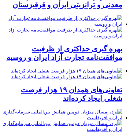
معدنی و ترانزیتی ایران و قرقیزستان
بهره گیری حداکثری از ظرفیت
موافقت‌نامه تجارت آزاد ایران و روسیه
تعاونی‌های همدان ۱۹ هزار فرصت
شغلی ایجاد کرده‌اند