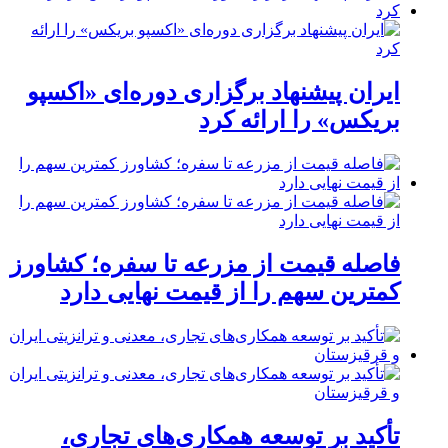
ایران پیشنهاد برگزاری دوره‌ای «اکسپو
بریکس» را ارائه کرد
فاصله قیمت از مزرعه تا سفره؛ کشاورز
کمترین سهم را از قیمت نهایی دارد
تأکید بر توسعه همکاری‌های تجاری،