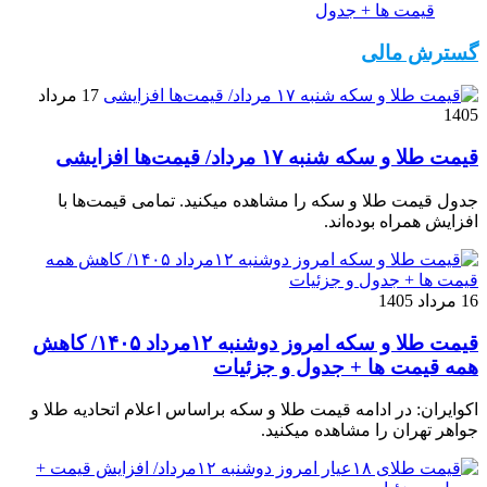
قیمت ها + جدول
گسترش مالی
17 مرداد
1405
قیمت طلا و سکه شنبه ۱۷ مرداد/ قیمت‌ها افزایشی
جدول قیمت طلا و سکه را مشاهده میکنید. تمامی قیمت‌ها با
افزایش همراه بوده‌اند.
16 مرداد 1405
قیمت طلا و سکه امروز دوشنبه ۱۲مرداد ۱۴۰۵/ کاهش
همه قیمت ها + جدول و جزئیات
اکوایران: در ادامه قیمت طلا و سکه براساس اعلام اتحادیه طلا و
جواهر تهران را مشاهده میکنید.