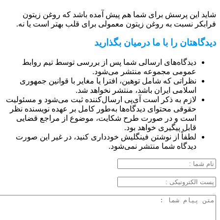
شاید این پرسش برای شما هم پیش آمده باشد که روغن زیتون
فرابکر نسبت به روغن زیتون معمولی برای قلب بهتر است یا نه.
دیدگاهتان را با ما درمیان بگذارید
دیدگاه‌های ارسالی شما پس از بررسی توسط تیم روابط
عمومی مجموعه منتشر می‌شود.
نظراتی که شامل توهین، افترا یا مغایر با قوانین جمهوری
اسلامی ایران باشد، منتشر نخواهد شد.
لازم به ذکر است آی‌پی ارسال‌کننده ثبت می‌شود و مسئولیت
حقوقی محتوای دیدگاه‌ها به‌طور کامل بر عهده نویسنده نظر
است و در صورت طرح شکایت، موضوع از مراجع قضایی
قابل پیگیری خواهد بود.
لطفاً از نوشتن فینگلیش خودداری کنید، در غیر این صورت
دیدگاه شما منتشر نمی‌شود.