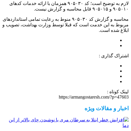
لازم به توضیح است؛ کد ۹۰۵۰۳۰ همزمان با ارائه خدمات کدهای
۹۰۵۰۱۰ و ۹۰۵۰۱۵ قابل محاسبه و گزارش نیست.
محاسبه و گزارش کد ۹۰۵۰۳۰ منوط به رعایت تمامی استانداردهای
مربوط به این خدمت است که قبلا توسط وزارت بهداشت، تصویب و
ابلاغ شده است.
اشتراک گذاری :
لینک کوتاه :
https://armangostaresh.com/?p=47603
اخبار و مقالات ویژه