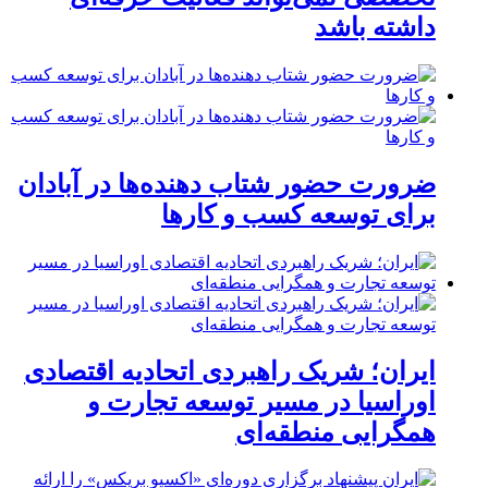
داشته باشد
ضرورت حضور شتاب ‌دهنده‌ها در آبادان
برای توسعه کسب‌ و کارها
ایران؛ شریک راهبردی اتحادیه اقتصادی
اوراسیا در مسیر توسعه تجارت و
همگرایی منطقه‌ای