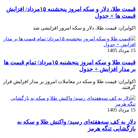
قیمت طلا، دلار و سکه امروز پنجشنبه ۱۵مرداد/ افزایش
قیمت ها + جدول
اکوایران: قیمت طلا، دلار و سکه امروز افزایشی شد
15 مرداد 1405
قیمت طلا و سکه امروز پنجشنبه ۱۵مرداد/ تمام قیمت ها
بر مدار افزایش + جدول
اکوایران: قیمت طلا و سکه در معاملات امروز بر مدار افزایش قرار
گرفتند.
15 مرداد 1405
دلار به کف سه‌هفته‌ای رسید/ واکنش طلا و سکه به
بازگشایی تنگه هرمز