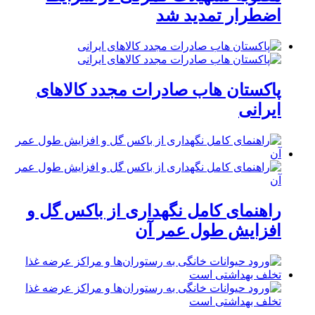
اضطرار تمدید شد
پاکستان هاب صادرات مجدد کالاهای
ایرانی
راهنمای کامل نگهداری از باکس گل و
افزایش طول عمر آن