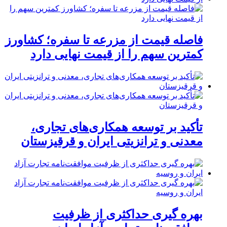
فاصله قیمت از مزرعه تا سفره؛ کشاورز
کمترین سهم را از قیمت نهایی دارد
تأکید بر توسعه همکاری‌های تجاری،
معدنی و ترانزیتی ایران و قرقیزستان
بهره گیری حداکثری از ظرفیت