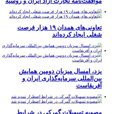
موافقت‌نامه تجارت آزاد ایران و روسیه
تعاونی‌های همدان ۱۹ هزار فرصت
شغلی ایجاد کرده‌اند
یزد، امسال میزبان دومین همایش
بین‌المللی سرمایه‌گذاری ایران و
آفریقاست
مصوبه تسهیلات گمرکی در شرایط