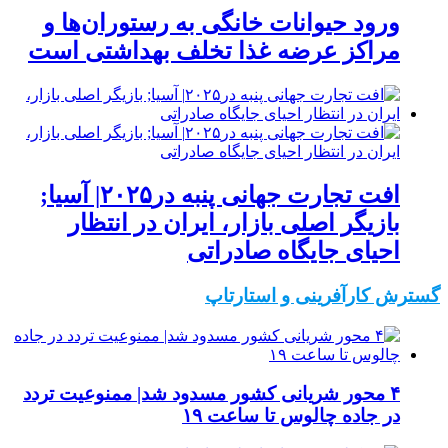
ورود حیوانات خانگی به رستوران‌ها و
مراکز عرضه غذا تخلف بهداشتی است
افت تجارت جهانی پنبه در۲۰۲۵| آسیا;
بازیگر اصلی بازار، ایران در انتظار
احیای جایگاه صادراتی
گسترش کارآفرینی و استارتاپ
۴ محور شریانی کشور مسدود شد| ممنوعیت تردد
در جاده چالوس تا ساعت ۱۹