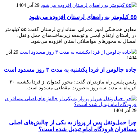
29 آذر 1404
۵۵ کیلومتر به راه‌های لرستان افزوده می‌شود
معاون هماهنگی امور عمرانی استانداری لرستان گفت: ۵۵ کیلومتر
در راستای ارتقای ایمنی و توسعه زیرساخت‌های حمل و نقل،
امسال به محورهای مواصلاتی استان افزوده می‌شود.
29 آذر
1404
جاده چالوس از فردا یکشنبه به مدت ۳ روز مسدود است
رئیس پلیس راه مازندران گفت: محور کندوان از فردا یکشنبه ۳۰
آذرماه به مدت سه روز به‌صورت مقطعی مسدود است.
29 آذر 1404
چرا حمل‌ونقل پس از پرواز به یکی از چالش‌های اصلی
مسافران فرودگاه امام تبدیل شده است؟