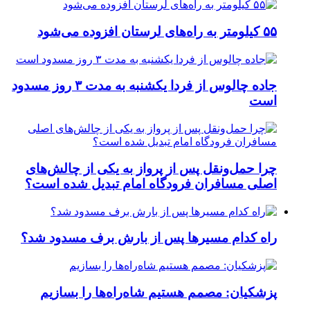
۵۵ کیلومتر به راه‌های لرستان افزوده می‌شود
جاده چالوس از فردا یکشنبه به مدت ۳ روز مسدود
است
چرا حمل‌ونقل پس از پرواز به یکی از چالش‌های
اصلی مسافران فرودگاه امام تبدیل شده است؟
راه کدام مسیرها پس از بارش برف مسدود شد؟
پزشکیان: مصمم هستیم شاه‌راه‌ها را بسازیم