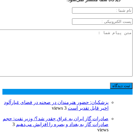
پر بازدید ترین ها
24 ساعت
1 هفته
پزشکیان: حضور هنرمندان در صحنه در فضای غبارآلود
اخیر قابل تقدیر است
3 views
صادرات گاز ایران به عراق چقدر شد؟/ وزیر نفت: حجم
صادرات گاز به بغداد و بصره را افزایش می‌دهیم
3
views