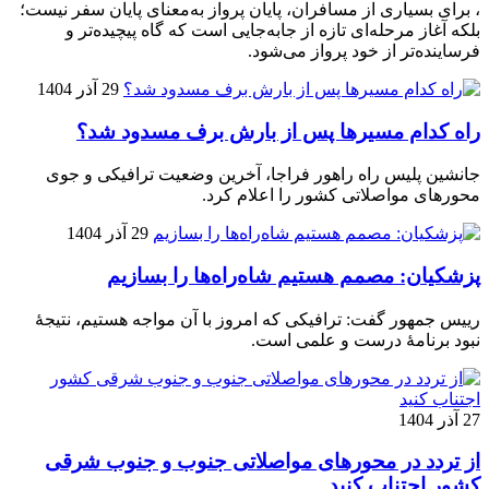
، برای بسیاری از مسافران، پایان پرواز به‌معنای پایان سفر نیست؛
بلکه آغاز مرحله‌ای تازه از جابه‌جایی است که گاه پیچیده‌تر و
فرساینده‌تر از خود پرواز می‌شود.
29 آذر 1404
راه کدام مسیرها پس از بارش برف مسدود شد؟
جانشین پلیس راه راهور فراجا، آخرین وضعیت ترافیکی و جوی
محورهای مواصلاتی کشور را اعلام کرد.
29 آذر 1404
پزشکیان: مصمم هستیم شاه‌راه‌ها را بسازیم
رییس جمهور گفت: ترافیکی که امروز با آن مواجه هستیم، نتیجۀ
نبود برنامۀ درست و علمی است.
27 آذر 1404
از تردد در محورهای مواصلاتی جنوب و جنوب شرقی
کشور اجتناب کنید