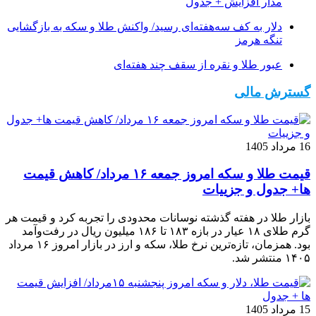
مدار افزایش + جدول
دلار به کف سه‌هفته‌ای رسید/ واکنش طلا و سکه به بازگشایی
تنگه هرمز
عبور طلا و نقره از سقف چند هفته‌ای
گسترش مالی
16 مرداد 1405
قیمت طلا و سکه امروز جمعه ۱۶ مرداد/ کاهش قیمت
ها+ جدول و جزییات
بازار طلا در هفته گذشته نوسانات محدودی را تجربه کرد و قیمت هر
گرم طلای ۱۸ عیار در بازه ۱۸۳ تا ۱۸۶ میلیون ریال در رفت‌وآمد
بود. همزمان، تازه‌ترین نرخ طلا، سکه و ارز در بازار امروز ۱۶ مرداد
۱۴۰۵ منتشر شد.
15 مرداد 1405