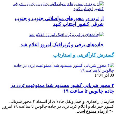
از تردد در محورهای مواصلاتی جنوب و جنوب
شرقی کشور اجتناب کنید
جاده‌های برفی و پُرترافیک امروز اعلام شد
گسترش کارآفرینی و استارتاپ
30 آذر 1404
۴ محور شریانی کشور مسدود شد| ممنوعیت تردد در
جاده چالوس تا ساعت ۱۹
سازمان راهداری و حمل‌ونقل جاده‌ای از انسداد ۴ محور شریانی
کشور خبر داد و اعلام کرد: تردد در جاده چالوس تا ساعت ۱۹ امروز
۳۰ آذرماه ممنوع است.