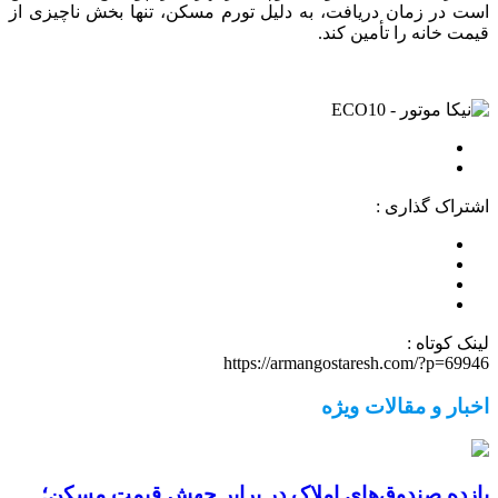
است در زمان دریافت، به دلیل تورم مسکن، تنها بخش ناچیزی از
قیمت خانه را تأمین کند.
اشتراک گذاری :
لینک کوتاه :
https://armangostaresh.com/?p=69946
اخبار و مقالات ویژه
بازده صندوق‌های املاک در برابر جهش قیمت مسکن؛