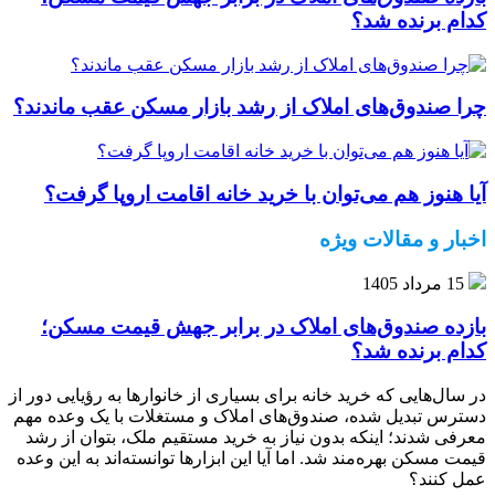
کدام برنده شد؟
چرا صندوق‌های املاک از رشد بازار مسکن عقب ماندند؟
آیا هنوز هم می‌توان با خرید خانه اقامت اروپا گرفت؟
اخبار و مقالات ویژه
15 مرداد 1405
بازده صندوق‌های املاک در برابر جهش قیمت مسکن؛
کدام برنده شد؟
در سال‌هایی که خرید خانه برای بسیاری از خانوارها به رؤیایی دور از
دسترس تبدیل شده، صندوق‌های املاک و مستغلات با یک وعده مهم
معرفی شدند؛ اینکه بدون نیاز به خرید مستقیم ملک، بتوان از رشد
قیمت مسکن بهره‌مند شد. اما آیا این ابزارها توانسته‌اند به این وعده
عمل کنند؟