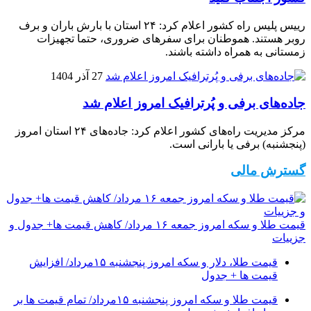
رییس پلیس راه کشور اعلام کرد: ۲۴ استان با بارش باران و برف
روبر هستند. هموطنان برای سفرهای ضروری، حتما تجهیزات
زمستانی به همراه داشته باشند.
27 آذر 1404
جاده‌های برفی و پُرترافیک امروز اعلام شد
مرکز مدیریت راه‌های کشور اعلام کرد: جاده‌های ۲۴ استان امروز
(پنجشنبه) برفی یا بارانی است.
گسترش مالی
قیمت طلا و سکه امروز جمعه ۱۶ مرداد/ کاهش قیمت ها+ جدول و
جزییات
قیمت طلا، دلار و سکه امروز پنجشنبه ۱۵مرداد/ افزایش
قیمت ها + جدول
قیمت طلا و سکه امروز پنجشنبه ۱۵مرداد/ تمام قیمت ها بر