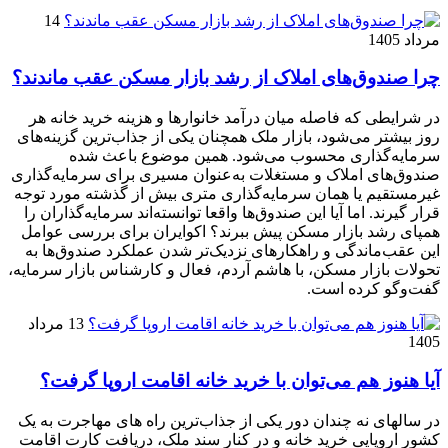
14
مرداد 1405
چرا صندوق‌های املاک از رشد بازار مسکن عقب ماندند؟
در شرایطی که فاصله میان درآمد خانوارها و هزینه خرید خانه هر
روز بیشتر می‌شود، بازار ملک همچنان یکی از جذاب‌ترین گزینه‌های
سرمایه‌گذاری محسوب می‌شود. همین موضوع باعث شده
صندوق‌های املاک و مستغلات به‌عنوان مسیری برای سرمایه‌گذاری
غیرمستقیم یا همان سرمایه‌گذاری متری بیش از گذشته مورد توجه
قرار گیرند. اما آیا این صندوق‌ها واقعا توانسته‌اند سرمایه‌گذاران را
همپای رشد بازار مسکن پیش ببرند؟ اکوایران برای بررسی عوامل
این عقب‌ماندگی و راهکارهای نزدیک‌تر شدن عملکرد صندوق‌ها به
تحولات بازار مسکن، با هاشم آردم، فعال و کارشناس بازار سرمایه،
گفت‌وگو کرده است.
13 مرداد
1405
آیا هنوز هم می‌توان با خرید خانه اقامت اروپا گرفت؟
در سالهای نه چندان دور یکی از جذاب‌ترین راه های مهاجرت به یک
کشور اروپایی خرید خانه و در کنار سند ملک، دریافت کارت اقامت