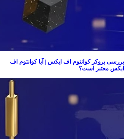
بررسی بروکر کوانتوم اف ایکس | آیا کوانتوم اف
ایکس معتبر است؟