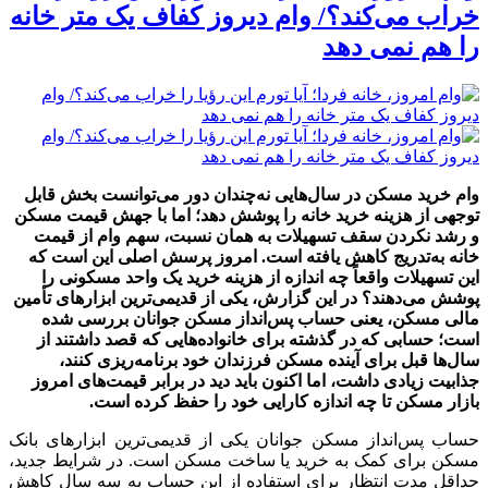
خراب می‌کند؟/ وام دیروز کفاف یک متر خانه
را هم نمی دهد
وام خرید مسکن در سال‌هایی نه‌چندان دور می‌توانست بخش قابل
توجهی از هزینه خرید خانه را پوشش دهد؛ اما با جهش قیمت مسکن
و رشد نکردن سقف تسهیلات به همان نسبت، سهم وام از قیمت
خانه به‌تدریج کاهش یافته است. امروز پرسش اصلی این است که
این تسهیلات واقعاً چه اندازه از هزینه خرید یک واحد مسکونی را
پوشش می‌دهند؟ در این گزارش، یکی از قدیمی‌ترین ابزارهای تأمین
مالی مسکن، یعنی حساب پس‌انداز مسکن جوانان بررسی شده
است؛ حسابی که در گذشته برای خانواده‌هایی که قصد داشتند از
سال‌ها قبل برای آینده مسکن فرزندان خود برنامه‌ریزی کنند،
جذابیت زیادی داشت، اما اکنون باید دید در برابر قیمت‌های امروز
بازار مسکن تا چه اندازه کارایی خود را حفظ کرده است.
حساب پس‌انداز مسکن جوانان یکی از قدیمی‌ترین ابزارهای بانک
مسکن برای کمک به خرید یا ساخت مسکن است. در شرایط جدید،
حداقل مدت انتظار برای استفاده از این حساب به سه سال کاهش