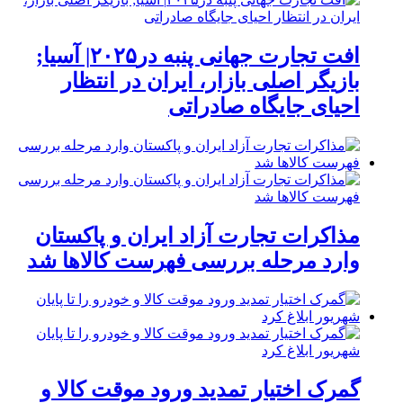
افت تجارت جهانی پنبه در۲۰۲۵| آسیا;
بازیگر اصلی بازار، ایران در انتظار
احیای جایگاه صادراتی
مذاکرات تجارت آزاد ایران و پاکستان
وارد مرحله بررسی فهرست کالاها شد
گمرک اختیار تمدید ورود موقت کالا و