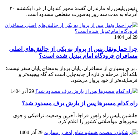
رئیس پلیس راه مازندران گفت: محور کندوان از فردا یکشنبه ۳۰
آذرماه به مدت سه روز به‌صورت مقطعی مسدود است.
29 آذر 1404
چرا حمل‌ونقل پس از پرواز به یکی از چالش‌های اصلی
مسافران فرودگاه امام تبدیل شده است؟
، برای بسیاری از مسافران، پایان پرواز به‌معنای پایان سفر نیست؛
بلکه آغاز مرحله‌ای تازه از جابه‌جایی است که گاه پیچیده‌تر و
فرساینده‌تر از خود پرواز می‌شود.
29 آذر 1404
راه کدام مسیرها پس از بارش برف مسدود شد؟
جانشین پلیس راه راهور فراجا، آخرین وضعیت ترافیکی و جوی
محورهای مواصلاتی کشور را اعلام کرد.
29 آذر 1404