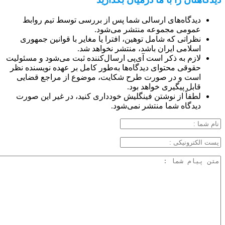
دیدگاه‌های ارسالی شما پس از بررسی توسط تیم روابط
عمومی مجموعه منتشر می‌شود.
نظراتی که شامل توهین، افترا یا مغایر با قوانین جمهوری
اسلامی ایران باشد، منتشر نخواهد شد.
لازم به ذکر است آی‌پی ارسال‌کننده ثبت می‌شود و مسئولیت
حقوقی محتوای دیدگاه‌ها به‌طور کامل بر عهده نویسنده نظر
است و در صورت طرح شکایت، موضوع از مراجع قضایی
قابل پیگیری خواهد بود.
لطفاً از نوشتن فینگلیش خودداری کنید، در غیر این صورت
دیدگاه شما منتشر نمی‌شود.