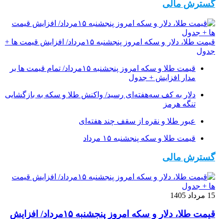
گسترش مالی
قیمت طلا، دلار و سکه امروز پنجشنبه ۱۵مرداد/ افزایش قیمت ها +
جدول
قیمت طلا و سکه امروز پنجشنبه ۱۵مرداد/ تمام قیمت ها بر
مدار افزایش + جدول
دلار به کف سه‌هفته‌ای رسید/ واکنش طلا و سکه به بازگشایی
تنگه هرمز
عبور طلا و نقره از سقف چند هفته‌ای
قیمت طلا و سکه پنجشنبه ۱۵ مرداد
گسترش مالی
15 مرداد 1405
قیمت طلا، دلار و سکه امروز پنجشنبه ۱۵مرداد/ افزایش