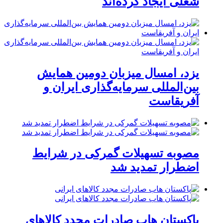
شغلی ایجاد کرده‌اند
یزد، امسال میزبان دومین همایش
بین‌المللی سرمایه‌گذاری ایران و
آفریقاست
مصوبه تسهیلات گمرکی در شرایط
اضطرار تمدید شد
پاکستان هاب صادرات مجدد کالاهای