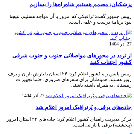
پزشکیان: مصمم هستیم شاه‌راه‌ها را بسازیم
رییس جمهور گفت: ترافیکی که امروز با آن مواجه هستیم، نتیجۀ
نبود برنامۀ درست و علمی است.
27 آذر 1404
از تردد در محورهای مواصلاتی جنوب و جنوب شرقی
کشور اجتناب کنید
رییس پلیس راه کشور اعلام کرد: ۲۴ استان با بارش باران و برف
روبر هستند. هموطنان برای سفرهای ضروری، حتما تجهیزات
زمستانی به همراه داشته باشند.
27 آذر 1404
جاده‌های برفی و پُرترافیک امروز اعلام شد
مرکز مدیریت راه‌های کشور اعلام کرد: جاده‌های ۲۴ استان امروز
(پنجشنبه) برفی یا بارانی است.