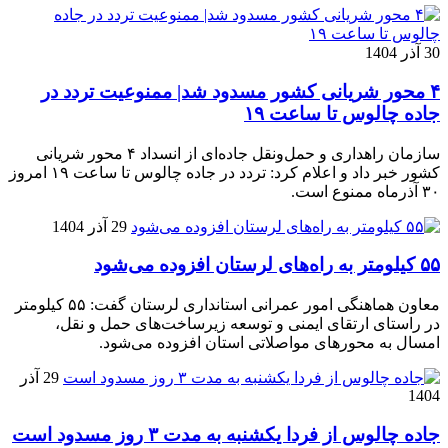
30 آذر 1404
۴ محور شریانی کشور مسدود شد| ممنوعیت تردد در
جاده چالوس تا ساعت ۱۹
سازمان راهداری و حمل‌ونقل جاده‌ای از انسداد ۴ محور شریانی
کشور خبر داد و اعلام کرد: تردد در جاده چالوس تا ساعت ۱۹ امروز
۳۰ آذرماه ممنوع است.
29 آذر 1404
۵۵ کیلومتر به راه‌های لرستان افزوده می‌شود
معاون هماهنگی امور عمرانی استانداری لرستان گفت: ۵۵ کیلومتر
در راستای ارتقای ایمنی و توسعه زیرساخت‌های حمل و نقل،
امسال به محورهای مواصلاتی استان افزوده می‌شود.
29 آذر
1404
جاده چالوس از فردا یکشنبه به مدت ۳ روز مسدود است