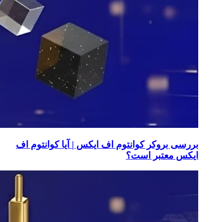
بررسی بروکر کوانتوم اف ایکس | آیا کوانتوم اف
ایکس معتبر است؟