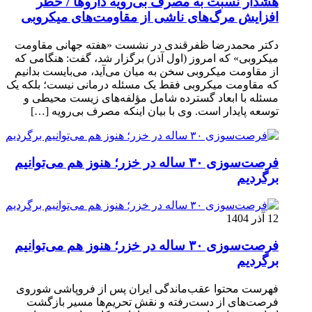
هشدار نسبت به مصرف بی‌رویه داروها / خطر
افزایش مرگ‌های ناشی از مقاومت‌های میکروبی
دکتر محمدرضا ظفرقندی در نشست «هفته جهانی مقاومت
میکروبی» که امروز (اول آذر) برگزار شد، گفت: هنگامی که
از مقاومت میکروبی سخن به میان می‌آید، می‌بایست بدانیم
که مقاومت میکروبی فقط یک مسئله درمانی نیست؛ بلکه یک
مسئله با ابعاد گسترده شامل مؤلفه‌های زیست محیطی و
توسعه پایدار است. وی با بیان اینکه مصرف بی‌رویه […]
فرصت‌سوزی ۳۰ ساله در خزر؛ هنوز هم می‌توانیم
برگردیم
12 آذر 1404
فرصت‌سوزی ۳۰ ساله در خزر؛ هنوز هم می‌توانیم
برگردیم
فهرست محتوا عقب‌ماندگی ایران پس از فروپاشی شوروی
فرصت‌های از دست‌رفته و نقش تحریم‌ها مسیر بازگشت