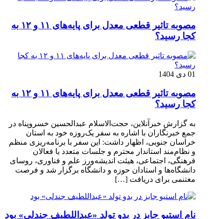
مصوبه تاثیر قطعی معدل برای پایه‌های ۱۱ و ۱۲ به
کجا رسید؟
01 دی 1404
مصوبه تاثیر قطعی معدل برای پایه‌های ۱۱ و ۱۲ به
کجا رسید؟
به گزارش خبرآنلاین، حجت‌الاسلام عبدالحسین خسروپناه در
جمع خبرنگاران با اشاره به سفر یک‌روزه خود به استان
خراسان جنوبی، اظهار داشت: این سفر با برنامه‌ریزی منظم
و نظام‌مند استاندار محترم و جلسات متعدد با فعالان
فرهنگی، اجتماعی، هیئت اندیشه‌ورز علم و فناوری، روسای
دانشگاه‌ها و استادان حوزه و دانشگاه برگزار شد و فرصت
مغتنمی برای دریافت […]
نام استیو جابز در بدو تولد «عبداللطیف جندلی» بود