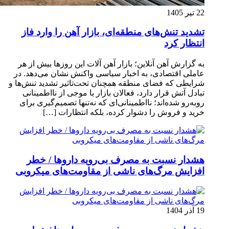
22 تیر 1405
تشدید تنش‌های منطقه‌ای، بازار آهن را وارد فاز
انتظار کرد
به گزارش آهن آنلاین؛ بازار آهن آلات این روزها بیش از هر
عاملی اقتصادی، به اخبار سیاسی واکنش نشان می‌دهد. در
شرایطی که فضای منطقه همچنان تحت‌تاثیر تشدید تنش‌ها و
تبادل آتش قرار دارد، فعالان بازار با موجی از نااطمینانی
روبه‌رو شده‌اند؛ نااطمینانی‌ای که نه‌تنها تصمیم‌گیری برای
خرید و فروش را دشوار کرده، بلکه انتظارات […]
هشدار نسبت به مصرف بی‌رویه داروها / خطر
افزایش مرگ‌های ناشی از مقاومت‌های میکروبی
19 آذر 1404