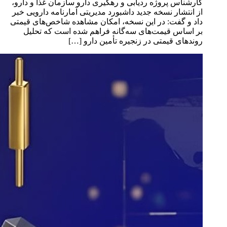
کارشناس پروژه ردیابی و رهگیری دارو سازمان غذا و دارو،
از انتشار نسخه جدید داشبورد مدیریتی آمارنامه دارویی خبر
داد و گفت: در این نسخه، امکان مشاهده شاخص‌های قیمتی
بر اساس قیمت‌های سه‌گانه فراهم شده است که تحلیل
روندهای قیمتی در زنجیره تأمین دارو […]