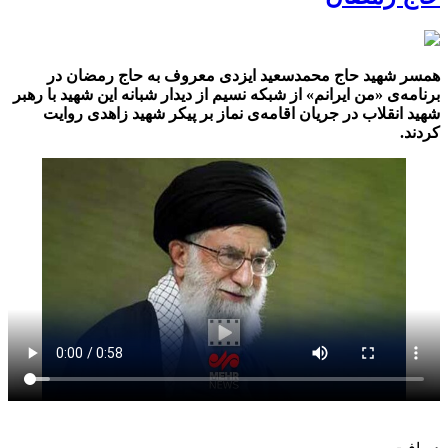
همسر شهید حاج محمدسعید ایزدی معروف به حاج رمضان در
برنامه‌ی «من ایرانم» از شبکه نسیم از دیدار شبانه این شهید با رهبر
شهید انقلاب در جریان اقامه‌ی نماز بر پیکر شهید زاهدی روایت
کردند.