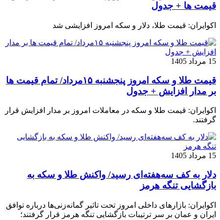
قیمت ها + جدول
اکوایران: قیمت طلا، دلار و سکه امروز افزایشی شد
15 مرداد 1405
قیمت طلا و سکه امروز پنجشنبه ۱۵مرداد/ تمام قیمت ها
بر مدار افزایش + جدول
اکوایران: قیمت طلا و سکه در معاملات امروز بر مدار افزایش قرار
گرفتند.
15 مرداد 1405
دلار به کف سه‌هفته‌ای رسید/ واکنش طلا و سکه به
بازگشایی تنگه هرمز
اکوایران: بازارهای داخلی امروز تحت تاثیر گمانه‌زنی‌ها درباره توافق
ایران و عمان بر سر ترتیبات بازگشایی تنگه هرمز قرار گرفتند؛