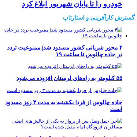
خودرو را تا پایان شهریور ابلاغ کرد
گسترش کارآفرینی و استارتاپ
۴ محور شریانی کشور مسدود شد| ممنوعیت تردد
در جاده چالوس تا ساعت ۱۹
۵۵ کیلومتر به راه‌های لرستان افزوده می‌شود
جاده چالوس از فردا یکشنبه به مدت ۳ روز مسدود
است