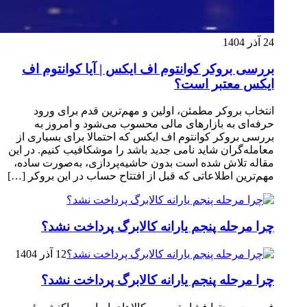
24 آذر 1404
بررسی بروکر کوانتوم اف ایکس | آیا کوانتوم اف
ایکس معتبر است؟
انتخاب بروکر مطمئن، اولین و مهم‌ترین قدم برای ورود
حرفه‌ای به بازارهای مالی محسوب می‌شود و امروز به
بررسی بروکر کوانتوم اف ایکس که احتمالا برای بسیاری از
معامله‌گران شاید نامی جدید باشد را موشکافیب کنیم. در این
مقاله تلاش شده است بدون حاشیه‌پردازی، به‌صورت ساده،
مهم‌ترین اطلاعاتی که قبل از افتتاح حساب در این بروکر […]
چرا مرحله پنجم یارانه کالابرگ پرداخت نشد؟
12 آذر 1404
چرا مرحله پنجم یارانه کالابرگ پرداخت نشد؟