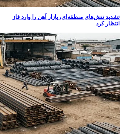
تشدید تنش‌های منطقه‌ای، بازار آهن را وارد فاز
انتظار کرد