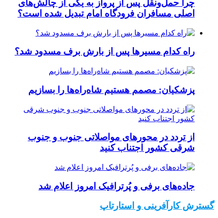
چرا حمل‌ونقل پس از پرواز به یکی از چالش‌های
اصلی مسافران فرودگاه امام تبدیل شده است؟
راه کدام مسیرها پس از بارش برف مسدود شد؟
پزشکیان: مصمم هستیم شاه‌راه‌ها را بسازیم
از تردد در محورهای مواصلاتی جنوب و جنوب
شرقی کشور اجتناب کنید
جاده‌های برفی و پُرترافیک امروز اعلام شد
گسترش کارآفرینی و استارتاپ