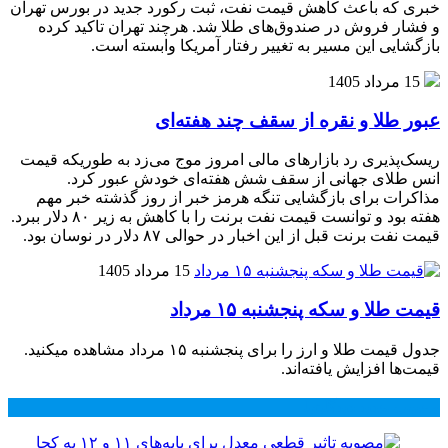
خبری که باعث کاهش قیمت نفت، ثبت رکورد جدید در بورس تهران
و فشار فروش در صندوق‌های طلا شد. هرچند تهران تاکید کرده
بازگشایی این مسیر به تغییر رفتار آمریکا وابسته است.
15 مرداد 1405
عبور طلا و نقره از سقف چند هفته‌ای
ریسک‌پذیری رد بازارهای مالی امروز موج می‌زد به طوریکه قیمت
انس طلای جهانی از سقف شش هفته‌ای خودش عبور کرد.
مذاکرات برای بازگشایی تنگه هرمز خبر از روز گذشته خبر مهم
هفته بود و توانست قیمت نفت برنت را با کاهش به زیر ۸۰ دلار ببرد.
قیمت نفت برنت قبل از این اخبار در حوالی ۸۷ دلار در نوسان بود.
15 مرداد 1405
قیمت طلا و سکه پنجشنبه ۱۵ مرداد
جدول قیمت طلا و ارز را برای پنجشنبه ۱۵ مرداد مشاهده میکنید.
قیمت‌ها افزایش یافته‌اند.
محبوب
جدید
دیدگاهها