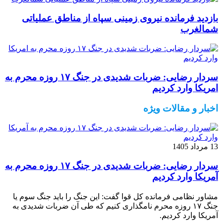
بازدید فرمانده نیروی زمینی سپاه از مناطق عملیاتی
شمالغرب
سردار رضایی: ضربات شدیدی در جنگ ۱۷ روزه محرم به
امریکا وارد کردیم
اخبار و مقالات ویژه
13 مرداد 1405
سردار رضایی: ضربات شدیدی در جنگ ۱۷ روزه محرم به
آمریکا وارد کردیم
مشاور نظامی فرمانده کل قوا گفت: این جنگ را باید جنگ سوم یا
جنگ ۱۷ روزه محرم نامگذاری کنیم که طی آن ضربات شدیدی به
آمریکا وارد کردیم.