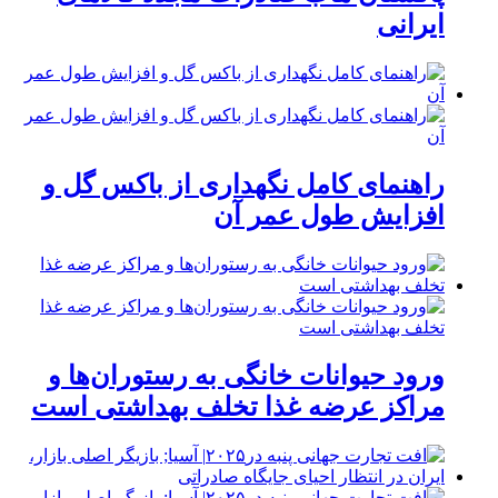
ایرانی
راهنمای کامل نگهداری از باکس گل و
افزایش طول عمر آن
ورود حیوانات خانگی به رستوران‌ها و
مراکز عرضه غذا تخلف بهداشتی است