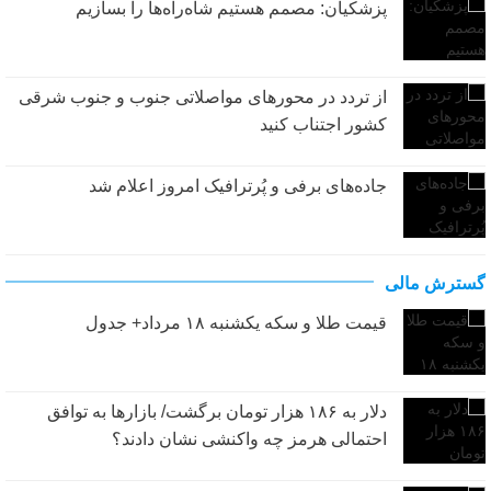
پزشکیان: مصمم هستیم شاه‌راه‌ها را بسازیم
از تردد در محورهای مواصلاتی جنوب و جنوب شرقی
کشور اجتناب کنید
جاده‌های برفی و پُرترافیک امروز اعلام شد
گسترش مالی
قیمت طلا و سکه یکشنبه ۱۸ مرداد+ جدول
دلار به ۱۸۶ هزار تومان برگشت/ بازارها به توافق
احتمالی هرمز چه واکنشی نشان دادند؟