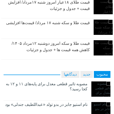
قیمت طلای ۱۸عیار امروز شنبه ۱۷مرداد/ افزایش
قیمت + جدول و جزئیات
قیمت طلا و سکه شنبه ۱۷ مرداد/ قیمت‌ها افزایشی
قیمت طلا و سکه امروز دوشنبه ۱۲مرداد ۱۴۰۵/
کاهش همه قیمت ها + جدول و جزئیات
محبوب
جدید
دیدگاهها
مصوبه تاثیر قطعی معدل برای پایه‌های ۱۱ و ۱۲ به
کجا رسید؟
نام استیو جابز در بدو تولد «عبداللطیف جندلی» بود