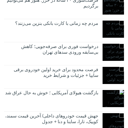
فرصت‌سوزی ۳۰ ساله در خزر؛ هنوز هم می‌توانیم
برگردیم
مردم چه زمانی با کارت بانکی بنزین می‌زنند؟
درخواست فوری برای صرفه‌جویی؛ کاهش
بی‌سابقه ورودی سدهای تهران
فرصت محدود برای خرید اولین خودروی برقی
سایپا + جزئیات و شرایط خرید
بازگشت هیولای آمریکایی‌ ؛ خوش به حال عراق شد
جهش قیمت خودروهای داخلی/ آخرین قیمت سمند،
کوییک، تارا، ساینا و دنا + جدول