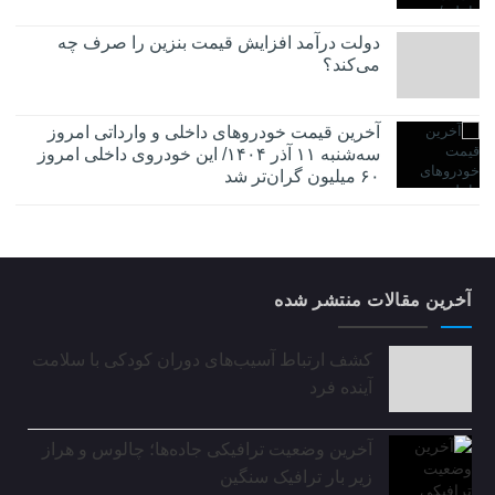
دولت درآمد افزایش قیمت بنزین را صرف چه
می‌کند؟
آخرین قیمت خودروهای داخلی و وارداتی امروز
سه‌شنبه ۱۱ آذر ۱۴۰۴/ این خودروی داخلی امروز
۶۰ میلیون گران‌تر شد
آخرین مقالات منتشر شده
کشف ارتباط آسیب‌های دوران کودکی با سلامت
آینده فرد
آخرین وضعیت ترافیکی جاده‌ها؛ چالوس و هراز
زیر بار ترافیک سنگین