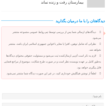
بیمارستان رفت و زنده نماند
دیدگاهتان را با ما درمیان بگذارید
دیدگاه‌های ارسالی شما پس از بررسی توسط تیم روابط عمومی مجموعه منتشر
می‌شود.
نظراتی که شامل توهین، افترا یا مغایر با قوانین جمهوری اسلامی ایران باشد، منتشر
نخواهد شد.
لازم به ذکر است آی‌پی ارسال‌کننده ثبت می‌شود و مسئولیت حقوقی محتوای دیدگاه‌ها
به‌طور کامل بر عهده نویسنده نظر است و در صورت طرح شکایت، موضوع از مراجع قضایی
قابل پیگیری خواهد بود.
لطفاً از نوشتن فینگلیش خودداری کنید، در غیر این صورت دیدگاه شما منتشر نمی‌شود.