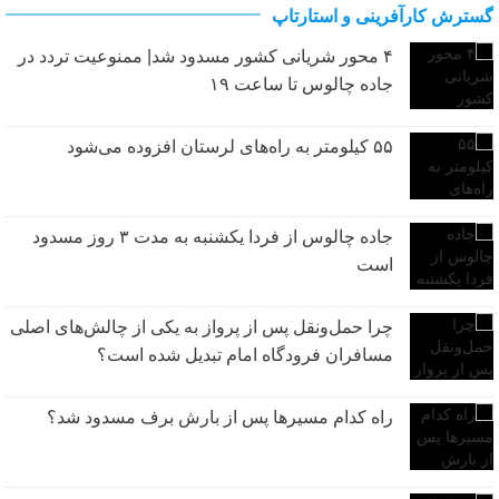
گسترش کارآفرینی و استارتاپ
برترین مراکز خرید لگو در بازار ایران
۴ محور شریانی کشور مسدود شد| ممنوعیت تردد در
جاده چالوس تا ساعت ۱۹
۵۵ کیلومتر به راه‌های لرستان افزوده می‌شود
جاده چالوس از فردا یکشنبه به مدت ۳ روز مسدود
است
چرا حمل‌ونقل پس از پرواز به یکی از چالش‌های اصلی
مسافران فرودگاه امام تبدیل شده است؟
راه کدام مسیرها پس از بارش برف مسدود شد؟