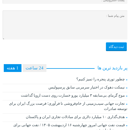
پر بازدید ترین ها
24 ساعت
1 هفته
چطور توری پنجره را تمیز کنیم؟
نیمکت دهوک در اختیار سرمربی سابق پرسپولیس
موج گرمای بی‌سابقه ۳ میلیارد یورو خسارت روی دست اروپا گذاشت
تجارت جهانی سیب‌زمینی از خام‌فروشی تا فرآوری؛ فرصت بزرگ ایران برای
توسعه صادرات
هدف‌گذاری ۱۰ میلیارد دلاری برای مبادلات تجاری ایران و پاکستان
قیمت نفت جهانی امروز چهارشنبه ۱۶ اردیبهشت ۱۴۰۵ / نفت جهانی برای