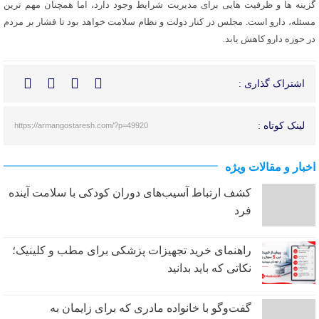
گزینه ها و ظرفیت هایی برای مدیریت شرایط وجود دارد، اما همچنان مهم ترین
مسئله، دارو است. مجلس در کنار دولت و نظام سلامت خواهد بود تا فشار بر مردم
در حوزه دارو کاهش یابد.
اشتراک گذاری :
لینک کوتاه :
https://armangostaresh.com/?p=49920
اخبار و مقالات ویژه
کشف ارتباط آسیب‌های دوران کودکی با سلامت آینده
فرد
راهنمای خرید تجهیزات پزشکی برای مطب و کلینیک؛
نکاتی که باید بدانید
گفت‌وگو با خانواده مادری که برای زایمان به