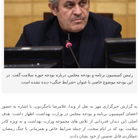
رئیس کمیسیون برنامه و بودجه مجلس، درباره بودجه حوزه سلامت گفت: در
این بودجه موضوع خاصی با عنوان «شرایط جنگی» دیده نشده است.
به گزارش خبرگزاری مهر به نقل از وبدا، غلامرضا تاجگردون، با اشاره به حضور
اعضای کمیسیون برنامه و بودجه مجلس در وزارت بهداشت، اظهار داشت: هدف
اصلی این دیدار، قدردانی از تلاش های مجموعه وزارت بهداشت و به ویژه کادر
سلامت بود که در ایام سخت، از جمله شرایط خاص و همزمانی با جنگ رمضان،
عملکردی قابل تحسین از خود نشان دادند.