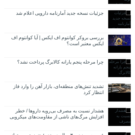
جزئیات نسخه جدید آمارنامه دارویی اعلام شد
بررسی بروکر کوانتوم اف ایکس | آیا کوانتوم اف
ایکس معتبر است؟
چرا مرحله پنجم یارانه کالابرگ پرداخت نشد؟
تشدید تنش‌های منطقه‌ای، بازار آهن را وارد فاز
انتظار کرد
هشدار نسبت به مصرف بی‌رویه داروها / خطر
افزایش مرگ‌های ناشی از مقاومت‌های میکروبی