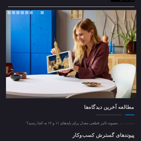
مطالعه آخرین دیدگاه‌ها
برترین مراکز خرید لگو در بازار ایران
محمد
در
مصوبه تاثیر قطعی معدل برای پایه‌های ۱۱ و ۱۲ به کجا رسید؟
پیوندهای گسترش کسب‌وکار