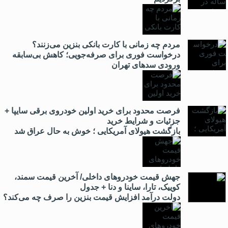
مردم چه زمانی با کارت بانکی بنزین می‌زنند؟
درخواست فوری برای صرفه‌جویی؛ کاهش بی‌سابقه
ورودی سدهای تهران
فرصت محدود برای خرید اولین خودروی برقی سایپا +
جزئیات و شرایط خرید
بازگشت هیولای آمریکایی‌ ؛ خوش به حال عراق شد
جهش قیمت خودروهای داخلی/ آخرین قیمت سمند،
کوییک، تارا، ساینا و دنا + جدول
دولت درآمد افزایش قیمت بنزین را صرف چه می‌کند؟