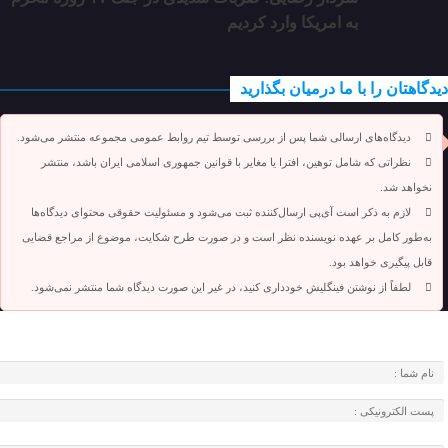
به امریکا وارد کردیم
دیدگاهتان را با ما درمیان بگذارید
دیدگاه‌های ارسالی شما پس از بررسی توسط تیم روابط عمومی مجموعه منتشر می‌شود.
نظراتی که شامل توهین، افترا یا مغایر با قوانین جمهوری اسلامی ایران باشد، منتشر
نخواهد شد.
لازم به ذکر است آی‌پی ارسال‌کننده ثبت می‌شود و مسئولیت حقوقی محتوای دیدگاه‌ها
به‌طور کامل بر عهده نویسنده نظر است و در صورت طرح شکایت، موضوع از مراجع قضایی
قابل پیگیری خواهد بود.
لطفاً از نوشتن فینگلیش خودداری کنید، در غیر این صورت دیدگاه شما منتشر نمی‌شود.