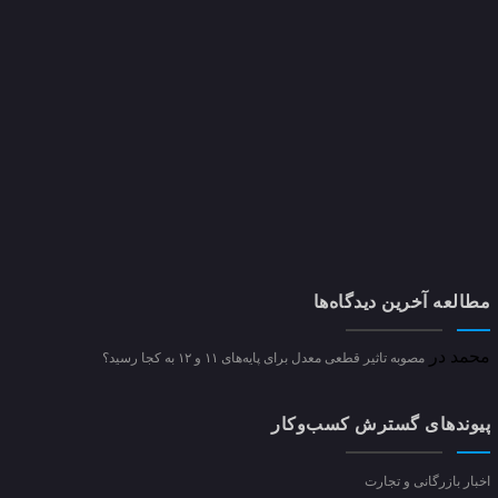
مطالعه آخرین دیدگاه‌ها
محمد
در
مصوبه تاثیر قطعی معدل برای پایه‌های ۱۱ و ۱۲ به کجا رسید؟
پیوندهای گسترش کسب‌وکار
اخبار بازرگانی و تجارت