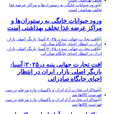
ورود حیوانات خانگی به رستوران‌ها و
مراکز عرضه غذا تخلف بهداشتی است
افت تجارت جهانی پنبه در۲۰۲۵| آسیا;
بازیگر اصلی بازار، ایران در انتظار
احیای جایگاه صادراتی