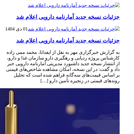
جزئیات نسخه جدید آمارنامه دارویی اعلام شد
01 دی 1404
جزئیات نسخه جدید آمارنامه دارویی اعلام شد
به گزارش خبرگزاری مهر به نقل از ایفدانا، محمد ممی زاده
کارشناس پروژه ردیابی و رهگیری دارو سازمان غذا و دارو،
از انتشار نسخه جدید داشبورد مدیریتی آمارنامه دارویی خبر
داد و گفت: در این نسخه، امکان مشاهده شاخص‌های قیمتی
بر اساس قیمت‌های سه‌گانه فراهم شده است که تحلیل
روندهای قیمتی در زنجیره تأمین دارو […]