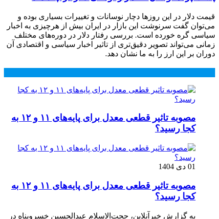
قیمت دلار در این روزها دچار نوسانات و تغییرات بسیاری بوده و
می‌توان گفت سرنوشت این بازار در ایران بیش از هرچیزی به اخبار
سیاسی گره خورده است. بررسی رفتار دلار در دوره‌های مختلف
زمانی می‌تواند تصویر دقیق‌تری از تاثیر اخبار سیاسی و اقتصادی آن
دوران بر این ارز را به ما نشان دهد.
محبوب
جدید
دیدگاهها
مصوبه تاثیر قطعی معدل برای پایه‌های ۱۱ و ۱۲ به
کجا رسید؟
01 دی 1404
مصوبه تاثیر قطعی معدل برای پایه‌های ۱۱ و ۱۲ به
کجا رسید؟
به گزارش خبرآنلاین، حجت‌الاسلام عبدالحسین خسروپناه در