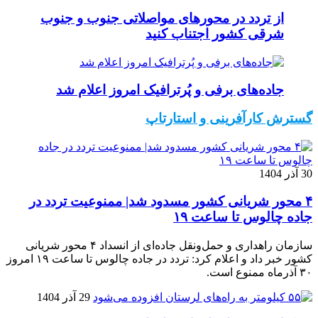
از تردد در محورهای مواصلاتی جنوب و جنوب
شرقی کشور اجتناب کنید
جاده‌های برفی و پُرترافیک امروز اعلام شد
گسترش کارآفرینی و استارتاپ
30 آذر 1404
۴ محور شریانی کشور مسدود شد| ممنوعیت تردد در
جاده چالوس تا ساعت ۱۹
سازمان راهداری و حمل‌ونقل جاده‌ای از انسداد ۴ محور شریانی
کشور خبر داد و اعلام کرد: تردد در جاده چالوس تا ساعت ۱۹ امروز
۳۰ آذرماه ممنوع است.
29 آذر 1404