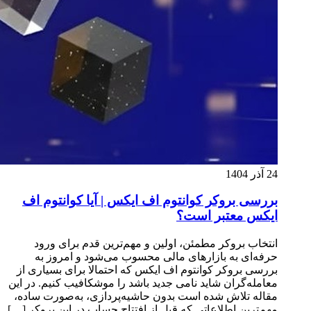
24 آذر 1404
بررسی بروکر کوانتوم اف ایکس | آیا کوانتوم اف
ایکس معتبر است؟
انتخاب بروکر مطمئن، اولین و مهم‌ترین قدم برای ورود
حرفه‌ای به بازارهای مالی محسوب می‌شود و امروز به
بررسی بروکر کوانتوم اف ایکس که احتمالا برای بسیاری از
معامله‌گران شاید نامی جدید باشد را موشکافیب کنیم. در این
مقاله تلاش شده است بدون حاشیه‌پردازی، به‌صورت ساده،
مهم‌ترین اطلاعاتی که قبل از افتتاح حساب در این بروکر […]