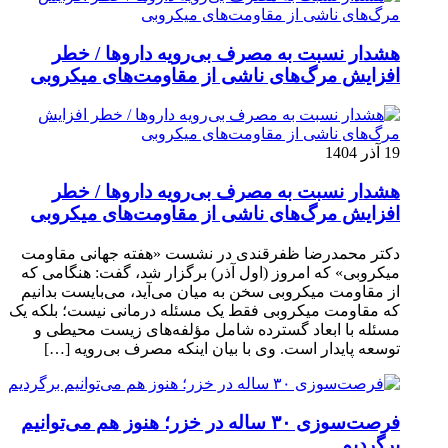
هشدار نسبت به مصرف بی‌رویه داروها / خطر
افزایش مرگ‌های ناشی از مقاومت‌های میکروبی
19 آذر 1404
هشدار نسبت به مصرف بی‌رویه داروها / خطر
افزایش مرگ‌های ناشی از مقاومت‌های میکروبی
دکتر محمدرضا ظفرقندی در نشست «هفته جهانی مقاومت
میکروبی» که امروز (اول آذر) برگزار شد، گفت: هنگامی که
از مقاومت میکروبی سخن به میان می‌آید، می‌بایست بدانیم
که مقاومت میکروبی فقط یک مسئله درمانی نیست؛ بلکه یک
مسئله با ابعاد گسترده شامل مؤلفه‌های زیست محیطی و
توسعه پایدار است. وی با بیان اینکه مصرف بی‌رویه […]
فرصت‌سوزی ۳۰ ساله در خزر؛ هنوز هم می‌توانیم
برگردیم