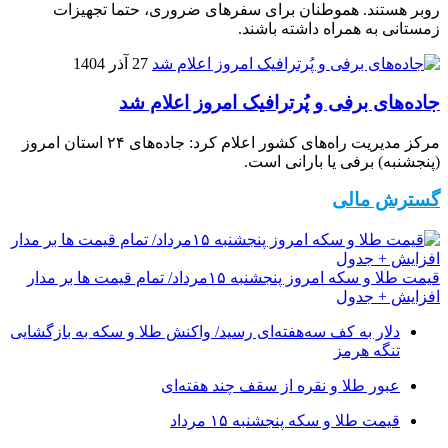
روبر هستند. هموطنان برای سفرهای ضروری، حتما تجهیزات
زمستانی به همراه داشته باشند.
27 آذر 1404
جاده‌های برفی و پُرترافیک امروز اعلام شد
مرکز مدیریت راه‌های کشور اعلام کرد: جاده‌های ۲۴ استان امروز
(پنجشنبه) برفی یا بارانی است.
گسترش مالی
قیمت طلا و سکه امروز پنجشنبه ۱۵مرداد/ تمام قیمت ها بر مدار
افزایش + جدول
دلار به کف سه‌هفته‌ای رسید/ واکنش طلا و سکه به بازگشایی
تنگه هرمز
عبور طلا و نقره از سقف چند هفته‌ای
قیمت طلا و سکه پنجشنبه ۱۵ مرداد