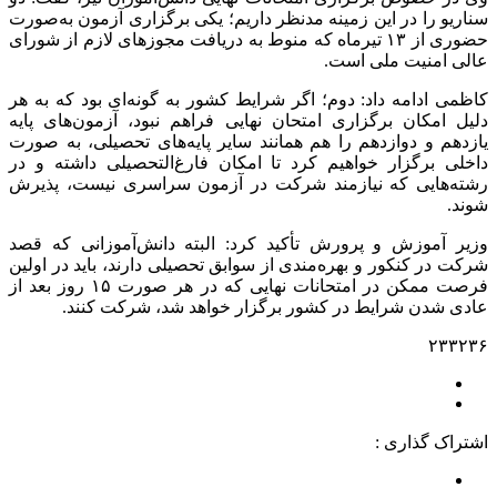
سناریو را در این زمینه مدنظر داریم؛ یکی برگزاری آزمون به‌صورت
حضوری از ۱۳ تیرماه که منوط به دریافت مجوزهای لازم از شورای
عالی امنیت ملی است.
کاظمی ادامه داد: دوم؛ اگر شرایط کشور به گونه‌ای بود که به هر
دلیل امکان برگزاری امتحان نهایی فراهم نبود، آزمون‌های پایه
یازدهم و دوازدهم را هم همانند سایر پایه‌های تحصیلی، به صورت
داخلی برگزار خواهیم کرد تا امکان فارغ‌التحصیلی داشته و در
رشته‌هایی که نیازمند شرکت در آزمون سراسری نیست، پذیرش
شوند.
وزیر آموزش و پرورش تأکید کرد: البته دانش‌آموزانی که قصد
شرکت در کنکور و بهره‌مندی از سوابق تحصیلی دارند، باید در اولین
فرصت ممکن در امتحانات نهایی که در هر صورت ۱۵ روز بعد از
عادی شدن شرایط در کشور برگزار خواهد شد، شرکت کنند.
۲۳۳۲۳۶
اشتراک گذاری :