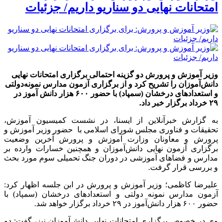
امتحانات نهایی دو سناریو داریم/ جزئیات
وزیر آموزش و پرورش دو گزینه احتمالی برگزاری امتحانات نهایی
دانش‌آموزان را تشریح کرد و از برگزاری آزمون مدارس نمونه‌دولتی
و استعدادهای درخشان (سمپاد) با حضور ۶۰۰ هزار دانش آموز در
۲۹ خرداد برگزار خبر داد.
به گزارش خبرآنلاین از ایسنا، در نشست کمیسیون آموزش،
تحقیقات و فناوری مجلس شورای اسلامی با حضور وزیر آموزش و
پرورش و معاونان وزارت آموزش و پرورش آخرین وضعیت
برگزاری آزمون نهایی دانش‌آموزان و همچنین خسارات وارده بر
مدارس و فضاهای آموزشی در دوران جنگ تحمیلی سوم مورد بحث
و بررسی قرار گرفت.
علیرضا کاظمی؛ وزیر آموزش و پرورش در ابن جلسه اظهار کرد:
آزمون مدارس نمونه دولتی و استعدادهای درخشان (سمپاد) با
حضور ۶۰۰ هزار دانش‌آموز در ۲۹ خرداد برگزار خواهد شد.
وی در خصوص برگزاری امتحانات نهایی دانش‌آموزان نیز، گفت: دو