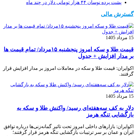
پشت پرده نوسان ۴۴ هزار تومانی دلار در چند ماه
گسترش مالی
15 مرداد 1405
قیمت طلا و سکه امروز پنجشنبه ۱۵مرداد/ تمام قیمت ها
بر مدار افزایش + جدول
اکوایران: قیمت طلا و سکه در معاملات امروز بر مدار افزایش قرار
گرفتند.
15 مرداد 1405
دلار به کف سه‌هفته‌ای رسید/ واکنش طلا و سکه به
بازگشایی تنگه هرمز
اکوایران: بازارهای داخلی امروز تحت تاثیر گمانه‌زنی‌ها درباره توافق
ایران و عمان بر سر ترتیبات بازگشایی تنگه هرمز قرار گرفتند؛