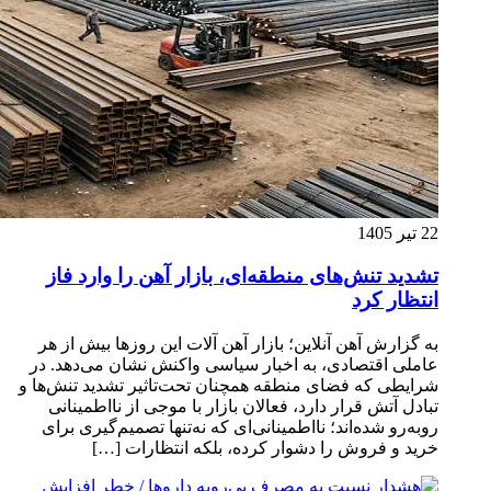
22 تیر 1405
تشدید تنش‌های منطقه‌ای، بازار آهن را وارد فاز
انتظار کرد
به گزارش آهن آنلاین؛ بازار آهن آلات این روزها بیش از هر
عاملی اقتصادی، به اخبار سیاسی واکنش نشان می‌دهد. در
شرایطی که فضای منطقه همچنان تحت‌تاثیر تشدید تنش‌ها و
تبادل آتش قرار دارد، فعالان بازار با موجی از نااطمینانی
روبه‌رو شده‌اند؛ نااطمینانی‌ای که نه‌تنها تصمیم‌گیری برای
خرید و فروش را دشوار کرده، بلکه انتظارات […]