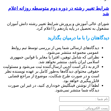
شرایط تغییر رشته در دوره دوم متوسطه روزانه اعلام
شد
شورای عالی آموزش و پرورش شرایط تغییر رشته دانش آموزان
مشغول به تحصیل در پایه یازدهم را اعلام کرد.
دیدگاهتان را با ما درمیان بگذارید
دیدگاه‌های ارسالی شما پس از بررسی توسط تیم روابط
عمومی مجموعه منتشر می‌شود.
نظراتی که شامل توهین، افترا یا مغایر با قوانین جمهوری
اسلامی ایران باشد، منتشر نخواهد شد.
لازم به ذکر است آی‌پی ارسال‌کننده ثبت می‌شود و مسئولیت
حقوقی محتوای دیدگاه‌ها به‌طور کامل بر عهده نویسنده نظر
است و در صورت طرح شکایت، موضوع از مراجع قضایی
قابل پیگیری خواهد بود.
لطفاً از نوشتن فینگلیش خودداری کنید، در غیر این صورت
دیدگاه شما منتشر نمی‌شود.