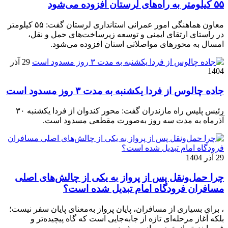
۵۵ کیلومتر به راه‌های لرستان افزوده می‌شود
معاون هماهنگی امور عمرانی استانداری لرستان گفت: ۵۵ کیلومتر
در راستای ارتقای ایمنی و توسعه زیرساخت‌های حمل و نقل،
امسال به محورهای مواصلاتی استان افزوده می‌شود.
29 آذر
1404
جاده چالوس از فردا یکشنبه به مدت ۳ روز مسدود است
رئیس پلیس راه مازندران گفت: محور کندوان از فردا یکشنبه ۳۰
آذرماه به مدت سه روز به‌صورت مقطعی مسدود است.
29 آذر 1404
چرا حمل‌ونقل پس از پرواز به یکی از چالش‌های اصلی
مسافران فرودگاه امام تبدیل شده است؟
، برای بسیاری از مسافران، پایان پرواز به‌معنای پایان سفر نیست؛
بلکه آغاز مرحله‌ای تازه از جابه‌جایی است که گاه پیچیده‌تر و