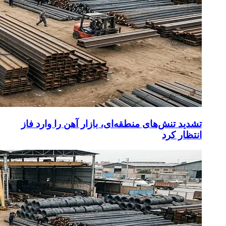
تشدید تنش‌های منطقه‌ای، بازار آهن را وارد فاز
انتظار کرد