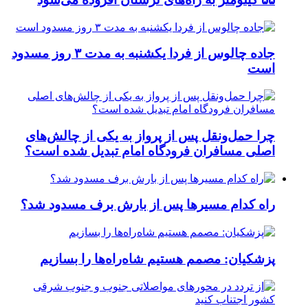
جاده چالوس از فردا یکشنبه به مدت ۳ روز مسدود
است
چرا حمل‌ونقل پس از پرواز به یکی از چالش‌های
اصلی مسافران فرودگاه امام تبدیل شده است؟
راه کدام مسیرها پس از بارش برف مسدود شد؟
پزشکیان: مصمم هستیم شاه‌راه‌ها را بسازیم