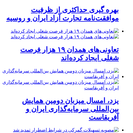
بهره گیری حداکثری از ظرفیت
موافقت‌نامه تجارت آزاد ایران و روسیه
تعاونی‌های همدان ۱۹ هزار فرصت
شغلی ایجاد کرده‌اند
یزد، امسال میزبان دومین همایش
بین‌المللی سرمایه‌گذاری ایران و
آفریقاست