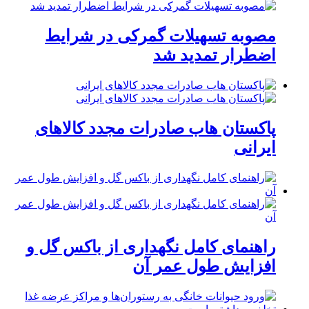
مصوبه تسهیلات گمرکی در شرایط
اضطرار تمدید شد
پاکستان هاب صادرات مجدد کالاهای
ایرانی
راهنمای کامل نگهداری از باکس گل و
افزایش طول عمر آن