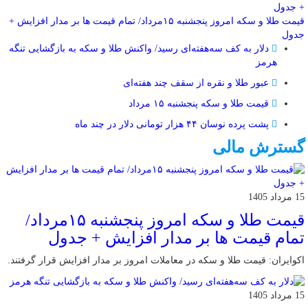
قیمت طلا و سکه امروز پنجشنبه ۱۵مرداد/ تمام قیمت ها بر مدار افزایش +
جدول
دلار به کف سه‌هفته‌ای رسید/ واکنش طلا و سکه به بازگشایی تنگه
هرمز
عبور طلا و نقره از سقف چند هفته‌ای
قیمت طلا و سکه پنجشنبه ۱۵ مرداد
پشت پرده نوسان ۴۴ هزار تومانی دلار در چند ماه
گسترش مالی
15 مرداد 1405
قیمت طلا و سکه امروز پنجشنبه ۱۵مرداد/
تمام قیمت ها بر مدار افزایش + جدول
اکوایران: قیمت طلا و سکه در معاملات امروز بر مدار افزایش قرار گرفتند.
15 مرداد 1405