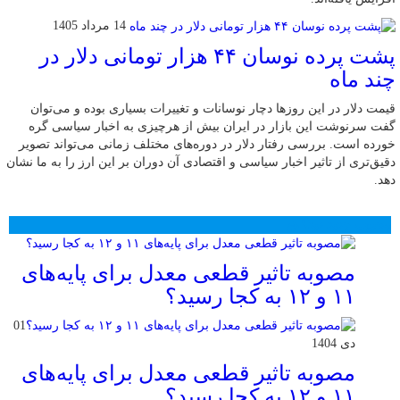
14 مرداد 1405
پشت پرده نوسان ۴۴ هزار تومانی دلار در
چند ماه
قیمت دلار در این روزها دچار نوسانات و تغییرات بسیاری بوده و می‌توان
گفت سرنوشت این بازار در ایران بیش از هرچیزی به اخبار سیاسی گره
خورده است. بررسی رفتار دلار در دوره‌های مختلف زمانی می‌تواند تصویر
دقیق‌تری از تاثیر اخبار سیاسی و اقتصادی آن دوران بر این ارز را به ما نشان
دهد.
محبوب
جدید
دیدگاهها
مصوبه تاثیر قطعی معدل برای پایه‌های
۱۱ و ۱۲ به کجا رسید؟
01
دی 1404
مصوبه تاثیر قطعی معدل برای پایه‌های
۱۱ و ۱۲ به کجا رسید؟