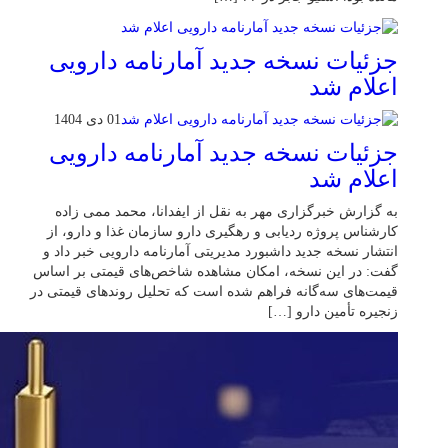
جزئیات نسخه جدید آمارنامه دارویی
اعلام شد
01 دی 1404
جزئیات نسخه جدید آمارنامه دارویی
اعلام شد
به گزارش خبرگزاری مهر به نقل از ایفدانا، محمد ممی زاده
کارشناس پروژه ردیابی و رهگیری دارو سازمان غذا و دارو، از
انتشار نسخه جدید داشبورد مدیریتی آمارنامه دارویی خبر داد و
گفت: در این نسخه، امکان مشاهده شاخص‌های قیمتی بر اساس
قیمت‌های سه‌گانه فراهم شده است که تحلیل روندهای قیمتی در
زنجیره تأمین دارو […]