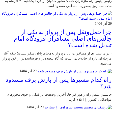
رئیس پلیس راه مازندران گفت: محور کندوان از فردا یکشنبه ۳۰ آذرماه به
مدت سه روز به‌صورت مقطعی مسدود است.
29 آذر 1404
چرا حمل‌ونقل پس از پرواز به یکی از
چالش‌های اصلی مسافران فرودگاه امام
تبدیل شده است؟
، برای بسیاری از مسافران، پایان پرواز به‌معنای پایان سفر نیست؛ بلکه آغاز
مرحله‌ای تازه از جابه‌جایی است که گاه پیچیده‌تر و فرساینده‌تر از خود پرواز
می‌شود.
29 آذر 1404
راه کدام مسیرها پس از بارش برف مسدود
شد؟
جانشین پلیس راه راهور فراجا، آخرین وضعیت ترافیکی و جوی محورهای
مواصلاتی کشور را اعلام کرد.
29 آذر 1404