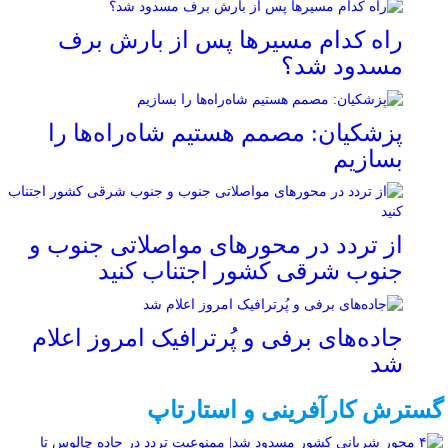
راه کدام مسیرها پس از بارش برف
مسدود شد؟
پزشکیان: مصمم هستیم شاه‌راه‌ها را
بسازیم
از تردد در محورهای مواصلاتی جنوب و
جنوب شرقی کشور اجتناب کنید
جاده‌های برفی و پُرترافیک امروز اعلام
شد
گسترش کارآفرینی و استارتاپ