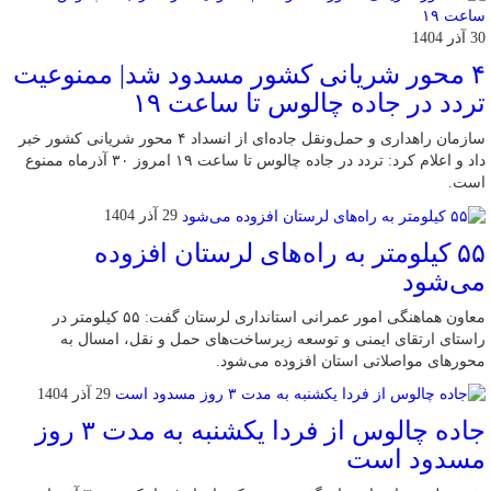
30 آذر 1404
۴ محور شریانی کشور مسدود شد| ممنوعیت
تردد در جاده چالوس تا ساعت ۱۹
سازمان راهداری و حمل‌ونقل جاده‌ای از انسداد ۴ محور شریانی کشور خبر
داد و اعلام کرد: تردد در جاده چالوس تا ساعت ۱۹ امروز ۳۰ آذرماه ممنوع
است.
29 آذر 1404
۵۵ کیلومتر به راه‌های لرستان افزوده
می‌شود
معاون هماهنگی امور عمرانی استانداری لرستان گفت: ۵۵ کیلومتر در
راستای ارتقای ایمنی و توسعه زیرساخت‌های حمل و نقل، امسال به
محورهای مواصلاتی استان افزوده می‌شود.
29 آذر 1404
جاده چالوس از فردا یکشنبه به مدت ۳ روز
مسدود است