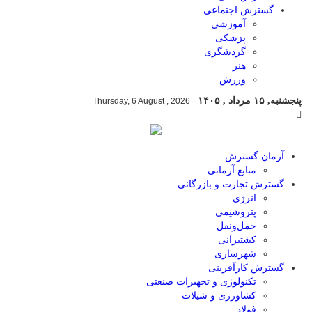
گسترش اجتماعی
آموزشی
پزشکی
گردشگری
هنر
ورزش
پنجشنبه, ۱۵ مرداد , ۱۴۰۵
|
Thursday, 6 August , 2026
آرمان گسترش
منابع آرمانی
گسترش تجارت و بازرگانی
انرژی
پتروشیمی
حمل‌و‌نقل
کشتیرانی
شهرسازی
گسترش کارآفرینی
تکنولوژی و تجهیزات صنعتی
کشاورزی و شیلات
فولاد