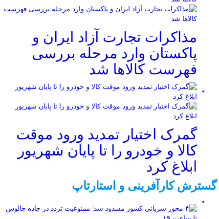
مذاکرات تجارت آزاد ایران و
پاکستان وارد مرحله بررسی
فهرست کالاها شد
گمرک اختیار تمدید ورود موقت
کالا و خودرو را تا پایان شهریور
ابلاغ کرد
گسترش کارآفرینی و استارتاپ