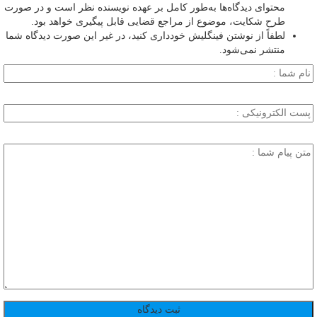
محتوای دیدگاه‌ها به‌طور کامل بر عهده نویسنده نظر است و در صورت
طرح شکایت، موضوع از مراجع قضایی قابل پیگیری خواهد بود.
لطفاً از نوشتن فینگلیش خودداری کنید، در غیر این صورت دیدگاه شما
منتشر نمی‌شود.