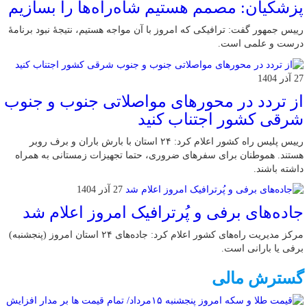
پزشکیان: مصمم هستیم شاه‌راه‌ها را بسازیم
رییس جمهور گفت: ترافیکی که امروز با آن مواجه هستیم، نتیجۀ نبود برنامۀ
درست و علمی است.
27 آذر 1404
از تردد در محورهای مواصلاتی جنوب و جنوب
شرقی کشور اجتناب کنید
رییس پلیس راه کشور اعلام کرد: ۲۴ استان با بارش باران و برف روبر
هستند. هموطنان برای سفرهای ضروری، حتما تجهیزات زمستانی به همراه
داشته باشند.
27 آذر 1404
جاده‌های برفی و پُرترافیک امروز اعلام شد
مرکز مدیریت راه‌های کشور اعلام کرد: جاده‌های ۲۴ استان امروز (پنجشنبه)
برفی یا بارانی است.
گسترش مالی