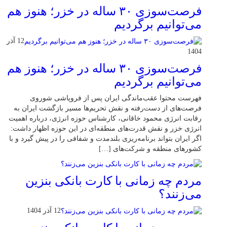
فرصت‌سوزی ۳۰ ساله در خزر؛ هنوز هم
می‌توانیم برگردیم
12 آذر
1404
فرصت‌سوزی ۳۰ ساله در خزر؛ هنوز هم
می‌توانیم برگردیم
فهرست محتوا عقب‌ماندگی ایران پس از فروپاشی شوروی
فرصت‌های از دست‌رفته و نقش تحریم‌ها مسیر بازگشت ایران به
رقابت انرژی محمود خاقانی، کارشناس حوزه انرژی، درباره اهمیت
انرژی خزر و نقش قدرت‌های منطقه‌ای در این حوزه اظهار داشت:
اگر ایران بتواند برنامه‌ریزی بلندمدت و شفافی را در پیش گیرد و با
کشورهای منطقه و شرکت‌های […]
مردم چه زمانی با کارت بانکی بنزین
می‌زنند؟
12 آذر 1404