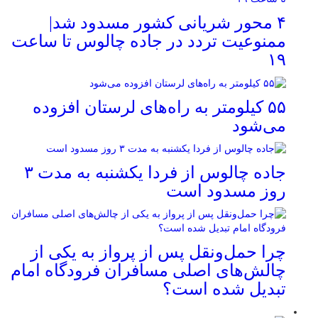
۴ محور شریانی کشور مسدود شد|
ممنوعیت تردد در جاده چالوس تا ساعت
۱۹
۵۵ کیلومتر به راه‌های لرستان افزوده
می‌شود
جاده چالوس از فردا یکشنبه به مدت ۳
روز مسدود است
چرا حمل‌ونقل پس از پرواز به یکی از
چالش‌های اصلی مسافران فرودگاه امام
تبدیل شده است؟