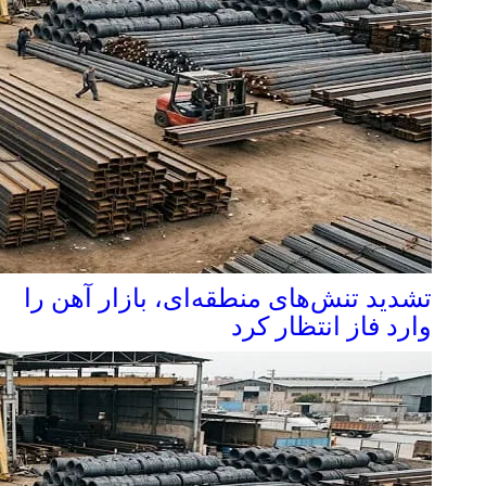
تشدید تنش‌های منطقه‌ای، بازار آهن را
وارد فاز انتظار کرد