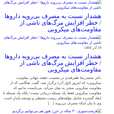
هشدار نسبت به مصرف بی‌رویه داروها
/ خطر افزایش مرگ‌های ناشی از
مقاومت‌های میکروبی
19 آذر 1404
هشدار نسبت به مصرف بی‌رویه داروها
/ خطر افزایش مرگ‌های ناشی از
مقاومت‌های میکروبی
دکتر محمدرضا ظفرقندی در نشست «هفته جهانی مقاومت
میکروبی» که امروز (اول آذر) برگزار شد، گفت: هنگامی که از
مقاومت میکروبی سخن به میان می‌آید، می‌بایست بدانیم که
مقاومت میکروبی فقط یک مسئله درمانی نیست؛ بلکه یک مسئله با
ابعاد گسترده شامل مؤلفه‌های زیست محیطی و توسعه پایدار است.
وی با بیان اینکه مصرف بی‌رویه […]