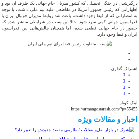
درگیرشدن در جنگی تحمیلی که کشور میزبان جام جهانی یک طرف آن بود و
اظهاراتی که رئیس جمهور آمریکا در مقاطعی علیه تیم ملی داشت، با توجه
به انتظاراتی که از فیفا وجود داشت، باعث شد روابط مدیران فوتبال ایران با
فدراسیون جهانی کمی سرد شود. حالا این پست در شرایطی منتشر شده که
حضور در جام جهانی قطعی شده، اما همچنان چالش‌هایی بین فدراسیون
ایران و فیفا وجود دارد.
اشتراک گذاری :
لینک کوتاه :
https://armangostaresh.com/?p=55455
اخبار و مقالات ویژه