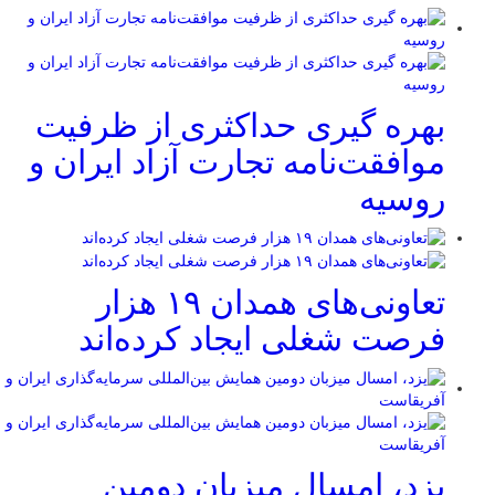
بهره گیری حداکثری از ظرفیت
موافقت‌نامه تجارت آزاد ایران و
روسیه
تعاونی‌های همدان ۱۹ هزار
فرصت شغلی ایجاد کرده‌اند
یزد، امسال میزبان دومین