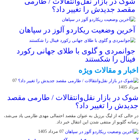
شوک در بازار نقل‌وانتقالات / طارمی
مقصد جدیدش را تغییر داد؟
آخرین وضعیت ریکاردو آلوز در سپاهان
جوانمردی و گلوی با طلای جهانی رکورد
فینال را شکستند
اخبار و مقالات ویژه
07
مرداد 1405
شوک در بازار نقل‌وانتقالات / طارمی مقصد
جدیدش را تغییر داد؟
در حالی که از لیگ برزیل به عنوان مقصد احتمالی مهدی طارمی یاد می‌شد،
رسانه گلوبو از منتفی شدن این انتقال خبر داد.
07 مرداد 1405