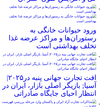
ورود حیوانات خانگی به
رستوران‌ها و مراکز عرضه غذا
تخلف بهداشتی است
افت تجارت جهانی پنبه در۲۰۲۵|
آسیا; بازیگر اصلی بازار، ایران در
انتظار احیای جایگاه صادراتی