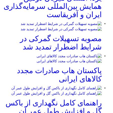
همایش بین‌المللی سرمایه‌گذاری
ایران و آفریقاست
مصوبه تسهیلات گمرکی در
شرایط اضطرار تمدید شد
پاکستان هاب صادرات مجدد
کالاهای ایرانی
راهنمای کامل نگهداری از باکس
گل و افزایش طول عمر آن