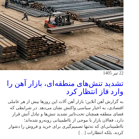
22 تیر 1405
تشدید تنش‌های منطقه‌ای، بازار آهن را
وارد فاز انتظار کرد
به گزارش آهن آنلاین؛ بازار آهن آلات این روزها بیش از هر عاملی
اقتصادی، به اخبار سیاسی واکنش نشان می‌دهد. در شرایطی که
فضای منطقه همچنان تحت‌تاثیر تشدید تنش‌ها و تبادل آتش قرار
دارد، فعالان بازار با موجی از نااطمینانی روبه‌رو شده‌اند؛
نااطمینانی‌ای که نه‌تنها تصمیم‌گیری برای خرید و فروش را دشوار
کرده، بلکه انتظارات […]