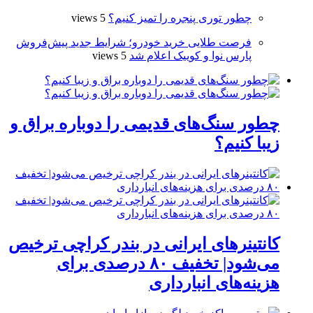
چطور توری پنجره را تمیز کنیم؟
5 views
فرصت طلایی خرید خودرو؛ شرایط جدید پیش‌فروش
پارس نوا و کوییک اعلام شد
5 views
چطور سنگ‌های قدیمی را دوباره براق و
زیبا کنیم؟
کانتینرهای ایرانی در بندر کراچی ترخیص
می‌شود| تخفیف ۸۰ درصدی برای
هزینه‌های انبارداری