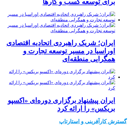
برای توسعه کسب‌ و کارها
ایران؛ شریک راهبردی اتحادیه اقتصادی
اوراسیا در مسیر توسعه تجارت و
همگرایی منطقه‌ای
ایران پیشنهاد برگزاری دوره‌ای «اکسپو
بریکس» را ارائه کرد
گسترش کارآفرینی و استارتاپ