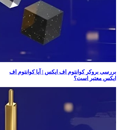
بررسی بروکر کوانتوم اف ایکس | آیا کوانتوم اف
ایکس معتبر است؟