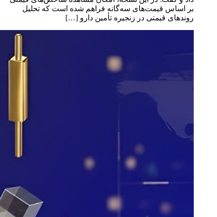
بر اساس قیمت‌های سه‌گانه فراهم شده است که تحلیل
روندهای قیمتی در زنجیره تأمین دارو […]