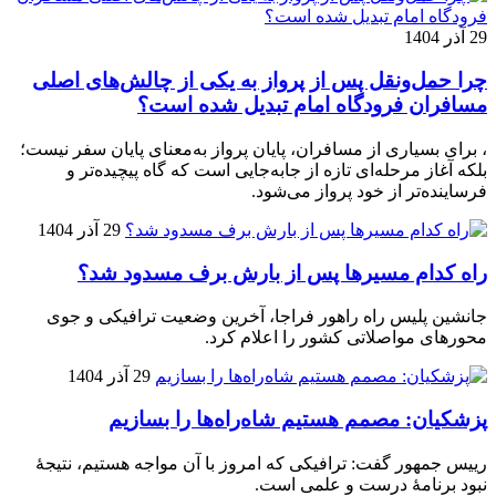
29 آذر 1404
چرا حمل‌ونقل پس از پرواز به یکی از چالش‌های اصلی
مسافران فرودگاه امام تبدیل شده است؟
، برای بسیاری از مسافران، پایان پرواز به‌معنای پایان سفر نیست؛
بلکه آغاز مرحله‌ای تازه از جابه‌جایی است که گاه پیچیده‌تر و
فرساینده‌تر از خود پرواز می‌شود.
29 آذر 1404
راه کدام مسیرها پس از بارش برف مسدود شد؟
جانشین پلیس راه راهور فراجا، آخرین وضعیت ترافیکی و جوی
محورهای مواصلاتی کشور را اعلام کرد.
29 آذر 1404
پزشکیان: مصمم هستیم شاه‌راه‌ها را بسازیم
رییس جمهور گفت: ترافیکی که امروز با آن مواجه هستیم، نتیجۀ
نبود برنامۀ درست و علمی است.