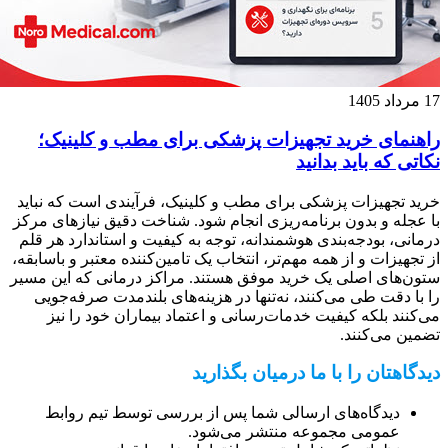
17 مرداد 1405
راهنمای خرید تجهیزات پزشکی برای مطب و کلینیک؛
نکاتی که باید بدانید
خرید تجهیزات پزشکی برای مطب و کلینیک، فرآیندی است که نباید
با عجله و بدون برنامه‌ریزی انجام شود. شناخت دقیق نیازهای مرکز
درمانی، بودجه‌بندی هوشمندانه، توجه به کیفیت و استاندارد هر قلم
از تجهیزات و از همه مهم‌تر، انتخاب یک تامین‌کننده معتبر و باسابقه،
ستون‌های اصلی یک خرید موفق هستند. مراکز درمانی که این مسیر
را با دقت طی می‌کنند، نه‌تنها در هزینه‌های بلندمدت صرفه‌جویی
می‌کنند بلکه کیفیت خدمات‌رسانی و اعتماد بیماران خود را نیز
تضمین می‌کنند.
دیدگاهتان را با ما درمیان بگذارید
دیدگاه‌های ارسالی شما پس از بررسی توسط تیم روابط
عمومی مجموعه منتشر می‌شود.