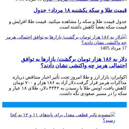
قیمت طلا و سکه یکشنبه ۱۸ مرداد+ جدول
جدول قیمت طلا و سکه را مشاهده میکنید. قیمت‌ طلا افزایش و
قیمت سکه بعضاً کاهش داشته است.
17 مرداد 1405
دلار به ۱۸۶ هزار تومان برگشت/ بازارها به توافق
احتمالی هرمز چه واکنشی نشان دادند؟
اکوایران: بازار ارز و طلا امروز تحت تأثیر اخبار متناقض درباره
مذاکرات هرمز قرار گرفت.دلار آزاد به ۱۸۶ هزار و ۷۰۰ تومان
کاهش یافت، اونس طلا با رسیدن به ۴۳۴۲ دلار، طلای ۱۸ عیار و
سکه را در مسیر صعودی نگه داشت.
محبوب
جدید
دیدگاهها