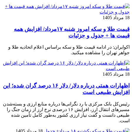
18 مرداد 1405
قیمت طلا و سکه امروز شنبه ۱۷مرداد/ افزایش همه
قیمت ها + جدول و جزئیات
اکوایران: در ادامه قیمت طلا و سکه براساس اعلام اتحادیه طلا و
جواهر تهران را مشاهده میکنید.
18 مرداد 1405
اظهارات همتی درباره دلار/ دلار ۱۶ درصد گران شده؛ این
افزایش طبیعی است
رئیس‌کل بانک مرکزی با رد نگرانی‌ها درباره منابع ارزی و بسته‌شدن
مسیرهای انتقال ارز، افزایش ۱۶ درصدی نرخ ارز از زمان جنگ را
طبیعی دانست و گفت نیاز ارزی کشور به‌طور کامل تأمین شده
است.
18 مرداد 1405