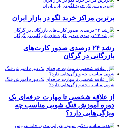
برترین مراکز خرید لگو در بازار ایران
رشد ۲۴ درصدی صدور کارت‌های
بازرگانی در گرگان
از علاقه شخصی تا مهارت حرفه‌ای یک
دوره آموزش فنگ شویی مناسب چه
ویژگی‌هایی دارد؟