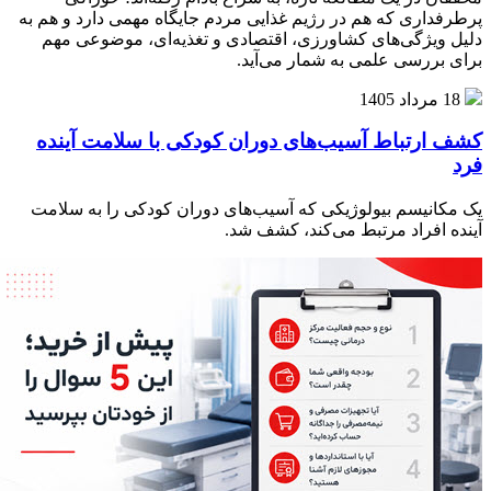
پرطرفداری که هم در رژیم غذایی مردم جایگاه مهمی دارد و هم به
دلیل ویژگی‌های کشاورزی، اقتصادی و تغذیه‌ای، موضوعی مهم
برای بررسی علمی به شمار می‌آید.
18 مرداد 1405
کشف ارتباط آسیب‌های دوران کودکی با سلامت آینده
فرد
یک مکانیسم بیولوژیکی که آسیب‌های دوران کودکی را به سلامت
آینده افراد مرتبط می‌کند، کشف شد.