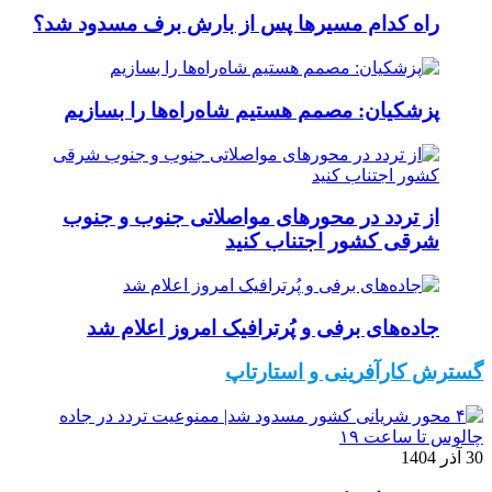
راه کدام مسیرها پس از بارش برف مسدود شد؟
پزشکیان: مصمم هستیم شاه‌راه‌ها را بسازیم
از تردد در محورهای مواصلاتی جنوب و جنوب
شرقی کشور اجتناب کنید
جاده‌های برفی و پُرترافیک امروز اعلام شد
گسترش کارآفرینی و استارتاپ
30 آذر 1404