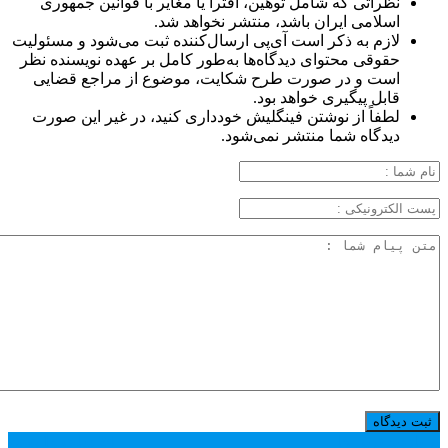
نظراتی که شامل توهین، افترا یا مغایر با قوانین جمهوری
اسلامی ایران باشد، منتشر نخواهد شد.
لازم به ذکر است آی‌پی ارسال‌کننده ثبت می‌شود و مسئولیت
حقوقی محتوای دیدگاه‌ها به‌طور کامل بر عهده نویسنده نظر
است و در صورت طرح شکایت، موضوع از مراجع قضایی
قابل پیگیری خواهد بود.
لطفاً از نوشتن فینگلیش خودداری کنید، در غیر این صورت
دیدگاه شما منتشر نمی‌شود.
پر بازدید ترین ها
24 ساعت
1 هفته