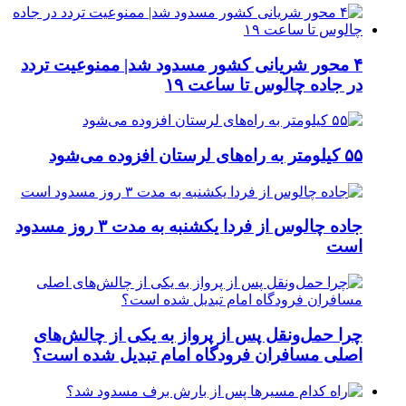
۴ محور شریانی کشور مسدود شد| ممنوعیت تردد
در جاده چالوس تا ساعت ۱۹
۵۵ کیلومتر به راه‌های لرستان افزوده می‌شود
جاده چالوس از فردا یکشنبه به مدت ۳ روز مسدود
است
چرا حمل‌ونقل پس از پرواز به یکی از چالش‌های
اصلی مسافران فرودگاه امام تبدیل شده است؟