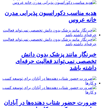
هدیه مناسب دکوراسیون پذیرایی مدرن
خانه عروس
خبرنگار مانند پزشک بدون دانش
تخصصی نمی‌تواند فعالیت حرفه‌ای
داشته باشد
ضرورت حضور شتاب ‌دهنده‌ها در آبادان