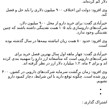
دلار کم کرده‌اند.
وی افزود: دولت این اختلاف ۹۰۰ میلیون دلاری را باید حل و فصل
کند.
خیرآبادی گفت: برای خرید دارو از محل ۹۰۰ میلیون دلار،
شرکت‌های داروسازی باید ۱۰۵ همت نقدینگی داشته باشند که چنین
نقدینگی وجود ندارد.
وی افزود: حدود ۸۰ همت زیان انباشته بیمه‌ها در سال گذشته بوده
است.
خیرآبادی گفت: چهار ماهه اول سال بهترین فصل خرید برای
شرکت‌های دارویی است که متأسفانه ارز دارو را سهمیه بندی کرده
اند و برای ۴ ماه، ۱.۲ میلیارد دلار ارز در نظر گرفته اند.
وی افزود: زمان برگشت سرمایه شرکت‌های دارویی در کشور، ۴۰۰
روز شده است. چگونه توقع دارید با این شرایط، دچار کمبود دارو
نشویم.
اشتراک گذاری :