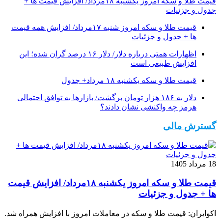
قیمت طلا و سکه امروز یکشنبه ۱۸مرداد/ افزایش قیمت ها +
جدول و جزئیات
قیمت طلا و سکه امروز شنبه ۱۷مرداد/ افزایش همه قیمت
ها + جدول و جزئیات
اظهارات همتی درباره دلار/ دلار ۱۶ درصد گران شده؛ این
افزایش طبیعی است
قیمت طلا و سکه یکشنبه ۱۸ مرداد+ جدول
دلار به ۱۸۶ هزار تومان برگشت/ بازارها به توافق احتمالی
هرمز چه واکنشی نشان دادند؟
گسترش مالی
18 مرداد 1405
قیمت طلا و سکه امروز یکشنبه ۱۸مرداد/ افزایش قیمت
ها + جدول و جزئیات
اکوایران: قیمت طلا و سکه در معاملات امروز با افزایش همراه شد.