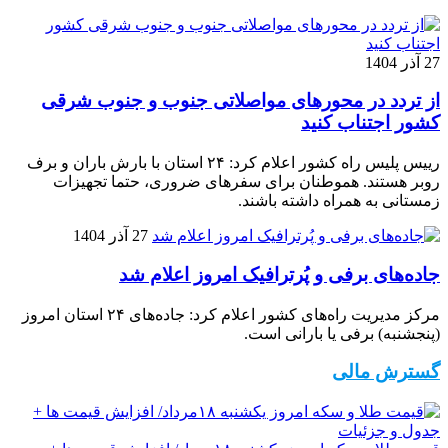
27 آذر 1404
از تردد در محورهای مواصلاتی جنوب و جنوب شرقی
کشور اجتناب کنید
رییس پلیس راه کشور اعلام کرد: ۲۴ استان با بارش باران و برف
روبر هستند. هموطنان برای سفرهای ضروری، حتما تجهیزات
زمستانی به همراه داشته باشند.
27 آذر 1404
جاده‌های برفی و پُرترافیک امروز اعلام شد
مرکز مدیریت راه‌های کشور اعلام کرد: جاده‌های ۲۴ استان امروز
(پنجشنبه) برفی یا بارانی است.
گسترش مالی