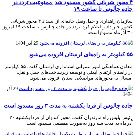
۴ محور شریانی کشور مسدود شد| ممنوعیت تردد در
جاده چالوس تا ساعت ۱۹
سازمان راهداری و حمل‌ونقل جاده‌ای از انسداد ۴ محور شریانی
کشور خبر داد و اعلام کرد: تردد در جاده چالوس تا ساعت ۱۹ امروز
۳۰ آذرماه ممنوع است.
29 آذر 1404
۵۵ کیلومتر به راه‌های لرستان افزوده می‌شود
معاون هماهنگی امور عمرانی استانداری لرستان گفت: ۵۵ کیلومتر
در راستای ارتقای ایمنی و توسعه زیرساخت‌های حمل و نقل،
امسال به محورهای مواصلاتی استان افزوده می‌شود.
29 آذر
1404
جاده چالوس از فردا یکشنبه به مدت ۳ روز مسدود است
رئیس پلیس راه مازندران گفت: محور کندوان از فردا یکشنبه ۳۰
آذرماه به مدت سه روز به‌صورت مقطعی مسدود است.