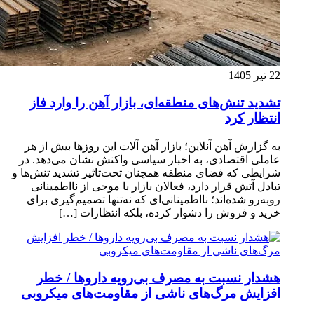
22 تیر 1405
تشدید تنش‌های منطقه‌ای، بازار آهن را وارد فاز
انتظار کرد
به گزارش آهن آنلاین؛ بازار آهن آلات این روزها بیش از هر
عاملی اقتصادی، به اخبار سیاسی واکنش نشان می‌دهد. در
شرایطی که فضای منطقه همچنان تحت‌تاثیر تشدید تنش‌ها و
تبادل آتش قرار دارد، فعالان بازار با موجی از نااطمینانی
روبه‌رو شده‌اند؛ نااطمینانی‌ای که نه‌تنها تصمیم‌گیری برای
خرید و فروش را دشوار کرده، بلکه انتظارات […]
هشدار نسبت به مصرف بی‌رویه داروها / خطر
افزایش مرگ‌های ناشی از مقاومت‌های میکروبی