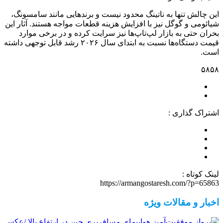
این چالش تنها به ناتینگ محدود نیست و برندهایی مانند سامسونگ،
شیائومی و گوگل نیز با افزایش هزینه قطعات مواجه هستند. آثار این
بحران حتی به بازار لپ‌تاپ‌ها نیز سرایت کرده و در برخی موارد
قیمت دستگاه‌ها نسبت به ابتدای سال ۲۰۲۶ رشد قابل توجهی داشته
است.
۵۸۵۸
اشتراک گذاری :
لینک کوتاه :
https://armangostaresh.com/?p=65863
اخبار و مقالات ویژه