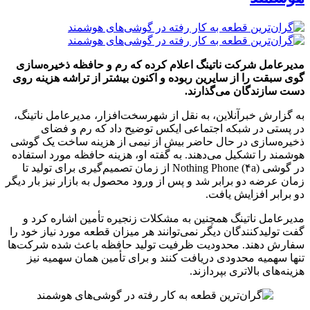
مدیرعامل شرکت ناتینگ اعلام کرده که رم و حافظه ذخیره‌سازی
گوی سبقت را از سایرین ربوده و اکنون بیشتر از تراشه هزینه روی
دست سازندگان می‌گذارند.
به گزارش خبرآنلاین، به نقل از شهرسخت‌افزار، مدیرعامل ناتینگ،
در پستی در شبکه اجتماعی ایکس توضیح داد که رم و فضای
ذخیره‌سازی در حال حاضر بیش از نیمی از هزینه ساخت یک گوشی
هوشمند را تشکیل می‌دهند. به گفته او، هزینه حافظه مورد استفاده
در گوشی Nothing Phone (۴a) از زمان تصمیم‌گیری برای تولید تا
زمان عرضه دو برابر شد و پس از ورود محصول به بازار نیز بار دیگر
دو برابر افزایش یافت.
مدیرعامل ناتینگ همچنین به مشکلات زنجیره تأمین اشاره کرد و
گفت تولیدکنندگان دیگر نمی‌توانند هر میزان قطعه مورد نیاز خود را
سفارش دهند. محدودیت ظرفیت تولید حافظه باعث شده شرکت‌ها
تنها سهمیه محدودی دریافت کنند و برای تأمین همان سهمیه نیز
هزینه‌های بالاتری بپردازند.