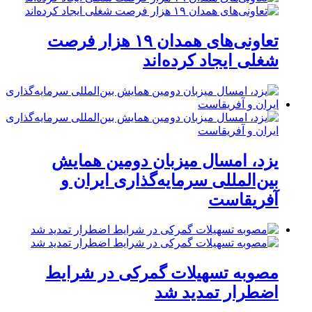
تعاونی‌های همدان ۱۹ هزار فرصت
شغلی ایجاد کرده‌اند
یزد، امسال میزبان دومین همایش
بین‌المللی سرمایه‌گذاری ایران و
آفریقاست
مصوبه تسهیلات گمرکی در شرایط
اضطرار تمدید شد