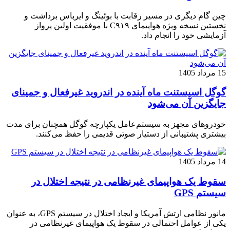
چین گام دیگری در مسیر رقابت با بوئینگ و ایرباس برداشت و
نخستین نسخه ویژه هواپیمای C۹۱۹ با موفقیت اولین پرواز
آزمایشی خود را انجام داد.
15 مرداد 1405
گوگل اسیستنت ماه آینده در اندروید غیرفعال و جمینای
جایگزین آن می‌شود
خودروهای مجهز به سیستم‌عامل یکپارچه گوگل همچنان برای مدت
بیشتری پشتیبانی از دستیار صوتی قدیمی را حفظ می‌کنند.
14 مرداد 1405
سقوط یک هواپیمای غیرنظامی در نتیجه اختلال در
سیستم‌ GPS
مانور نظامی ارتش آمریکا و ایجاد اختلال در سیستم‌ GPS، به عنوان
یکی از عوامل احتمالی در سقوط یک هواپیمای غیرنظامی در