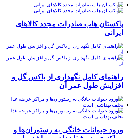
پاکستان هاب صادرات مجدد کالاهای
ایرانی
راهنمای کامل نگهداری از باکس گل و
افزایش طول عمر آن
ورود حیوانات خانگی به رستوران‌ها و