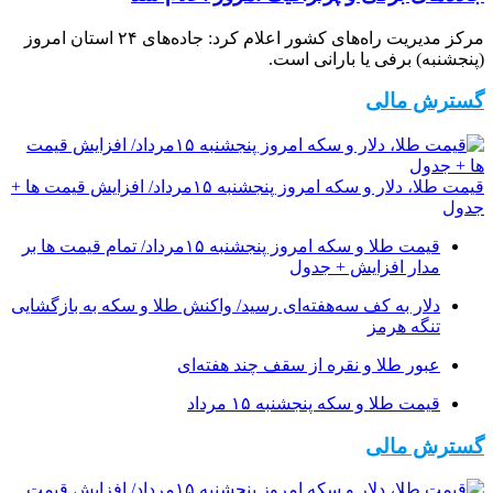
مرکز مدیریت راه‌های کشور اعلام کرد: جاده‌های ۲۴ استان امروز
(پنجشنبه) برفی یا بارانی است.
گسترش مالی
قیمت طلا، دلار و سکه امروز پنجشنبه ۱۵مرداد/ افزایش قیمت ها +
جدول
قیمت طلا و سکه امروز پنجشنبه ۱۵مرداد/ تمام قیمت ها بر
مدار افزایش + جدول
دلار به کف سه‌هفته‌ای رسید/ واکنش طلا و سکه به بازگشایی
تنگه هرمز
عبور طلا و نقره از سقف چند هفته‌ای
قیمت طلا و سکه پنجشنبه ۱۵ مرداد
گسترش مالی