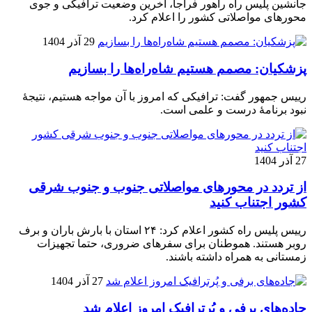
جانشین پلیس راه راهور فراجا، آخرین وضعیت ترافیکی و جوی
محورهای مواصلاتی کشور را اعلام کرد.
29 آذر 1404
پزشکیان: مصمم هستیم شاه‌راه‌ها را بسازیم
رییس جمهور گفت: ترافیکی که امروز با آن مواجه هستیم، نتیجۀ
نبود برنامۀ درست و علمی است.
27 آذر 1404
از تردد در محورهای مواصلاتی جنوب و جنوب شرقی
کشور اجتناب کنید
رییس پلیس راه کشور اعلام کرد: ۲۴ استان با بارش باران و برف
روبر هستند. هموطنان برای سفرهای ضروری، حتما تجهیزات
زمستانی به همراه داشته باشند.
27 آذر 1404
جاده‌های برفی و پُرترافیک امروز اعلام شد