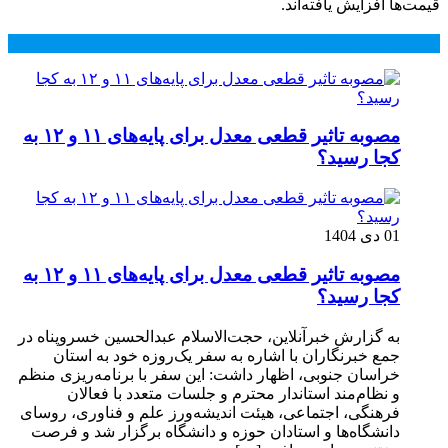
قیمت‌ها افزایش یافته‌اند.
محبوب
جدید
دیدگاهها
مصوبه تاثیر قطعی معدل برای پایه‌های ۱۱ و ۱۲ به
کجا رسید؟
01 دی 1404
مصوبه تاثیر قطعی معدل برای پایه‌های ۱۱ و ۱۲ به
کجا رسید؟
به گزارش خبرآنلاین، حجت‌الاسلام عبدالحسین خسروپناه در
جمع خبرنگاران با اشاره به سفر یک‌روزه خود به استان
خراسان جنوبی، اظهار داشت: این سفر با برنامه‌ریزی منظم
و نظام‌مند استاندار محترم و جلسات متعدد با فعالان
فرهنگی، اجتماعی، هیئت اندیشه‌ورز علم و فناوری، روسای
دانشگاه‌ها و استادان حوزه و دانشگاه برگزار شد و فرصت