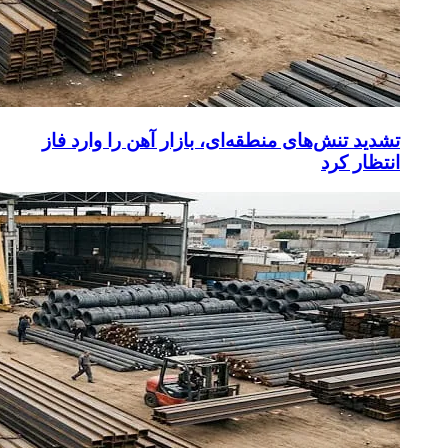
تشدید تنش‌های منطقه‌ای، بازار آهن را وارد فاز
انتظار کرد