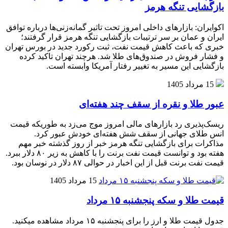
بازگشایی تنگه هرمز
اکوایران: بازارهای داخلی امروز تحت تاثیر گمانه‌زنی‌ها درباره توافق
ایران و عمان بر سر ترتیبات بازگشایی تنگه هرمز قرار گرفتند؛
خبری که باعث کاهش قیمت نفت، ثبت رکورد جدید در بورس تهران
و فشار فروش در صندوق‌های طلا شد. هرچند تهران تاکید کرده
بازگشایی این مسیر به تغییر رفتار آمریکا وابسته است.
15 مرداد 1405
عبور طلا و نقره از سقف چند هفته‌ای
ریسک‌پذیری رد بازارهای مالی امروز موج می‌زد به طوریکه قیمت
انس طلای جهانی از سقف شش هفته‌ای خودش عبور کرد.
مذاکرات برای بازگشایی تنگه هرمز خبر از روز گذشته خبر مهم
هفته بود و توانست قیمت نفت برنت را با کاهش به زیر ۸۰ دلار ببرد.
قیمت نفت برنت قبل از این اخبار در حوالی ۸۷ دلار در نوسان بود.
15 مرداد 1405
قیمت طلا و سکه پنجشنبه ۱۵ مرداد
جدول قیمت طلا و ارز را برای پنجشنبه ۱۵ مرداد مشاهده میکنید.