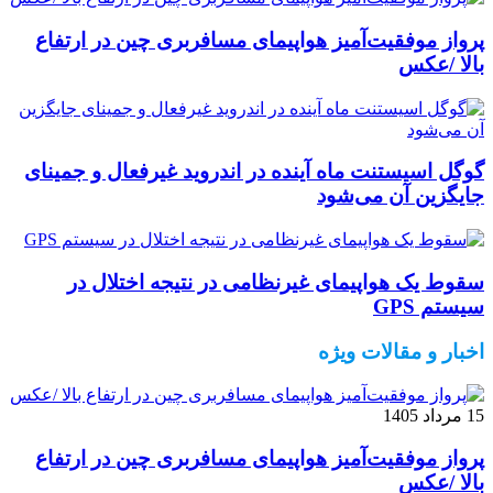
پرواز موفقیت‌آمیز هواپیمای مسافربری چین در ارتفاع
بالا /عکس
گوگل اسیستنت ماه آینده در اندروید غیرفعال و جمینای
جایگزین آن می‌شود
سقوط یک هواپیمای غیرنظامی در نتیجه اختلال در
سیستم‌ GPS
اخبار و مقالات ویژه
15 مرداد 1405
پرواز موفقیت‌آمیز هواپیمای مسافربری چین در ارتفاع
بالا /عکس