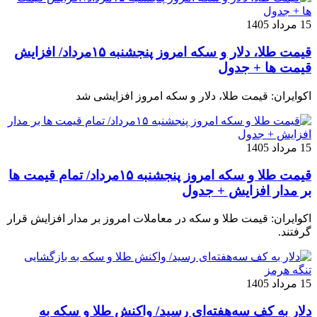
15 مرداد 1405
قیمت طلا، دلار و سکه امروز پنجشنبه ۱۵مرداد/ افزایش
قیمت ها + جدول
اکوایران: قیمت طلا، دلار و سکه امروز افزایشی شد
15 مرداد 1405
قیمت طلا و سکه امروز پنجشنبه ۱۵مرداد/ تمام قیمت ها
بر مدار افزایش + جدول
اکوایران: قیمت طلا و سکه در معاملات امروز بر مدار افزایش قرار
گرفتند.
15 مرداد 1405
دلار به کف سه‌هفته‌ای رسید/ واکنش طلا و سکه به