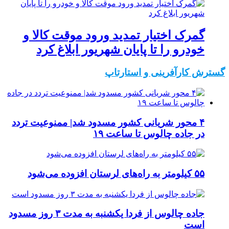
گمرک اختیار تمدید ورود موقت کالا و
خودرو را تا پایان شهریور ابلاغ کرد
گسترش کارآفرینی و استارتاپ
۴ محور شریانی کشور مسدود شد| ممنوعیت تردد
در جاده چالوس تا ساعت ۱۹
۵۵ کیلومتر به راه‌های لرستان افزوده می‌شود
جاده چالوس از فردا یکشنبه به مدت ۳ روز مسدود
است