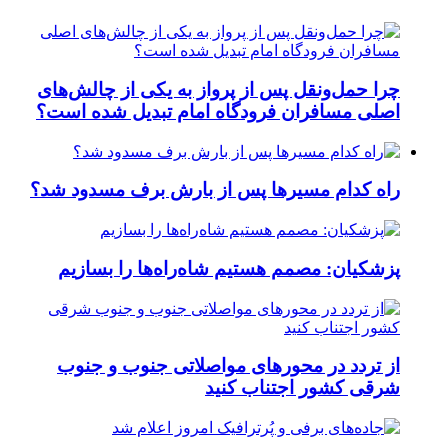
چرا حمل‌ونقل پس از پرواز به یکی از چالش‌های
اصلی مسافران فرودگاه امام تبدیل شده است؟
راه کدام مسیرها پس از بارش برف مسدود شد؟
پزشکیان: مصمم هستیم شاه‌راه‌ها را بسازیم
از تردد در محورهای مواصلاتی جنوب و جنوب
شرقی کشور اجتناب کنید