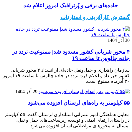
جاده‌های برفی و پُرترافیک امروز اعلام شد
گسترش کارآفرینی و استارتاپ
30 آذر 1404
۴ محور شریانی کشور مسدود شد| ممنوعیت تردد در
جاده چالوس تا ساعت ۱۹
سازمان راهداری و حمل‌ونقل جاده‌ای از انسداد ۴ محور شریانی
کشور خبر داد و اعلام کرد: تردد در جاده چالوس تا ساعت ۱۹ امروز
۳۰ آذرماه ممنوع است.
29 آذر 1404
۵۵ کیلومتر به راه‌های لرستان افزوده می‌شود
معاون هماهنگی امور عمرانی استانداری لرستان گفت: ۵۵ کیلومتر
در راستای ارتقای ایمنی و توسعه زیرساخت‌های حمل و نقل،
امسال به محورهای مواصلاتی استان افزوده می‌شود.