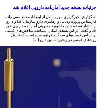
جزئیات نسخه جدید آمارنامه دارویی اعلام شد
به گزارش خبرگزاری مهر به نقل از ایفدانا، محمد ممی زاده
کارشناس پروژه ردیابی و رهگیری دارو سازمان غذا و دارو،
از انتشار نسخه جدید داشبورد مدیریتی آمارنامه دارویی خبر
داد و گفت: در این نسخه، امکان مشاهده شاخص‌های قیمتی
بر اساس قیمت‌های سه‌گانه فراهم شده است که تحلیل
روندهای قیمتی در زنجیره تأمین دارو […]