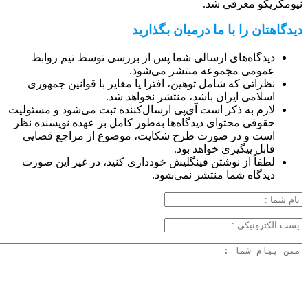
نیومکزیکو معرفی شد.
دیدگاهتان را با ما درمیان بگذارید
دیدگاه‌های ارسالی شما پس از بررسی توسط تیم روابط
عمومی مجموعه منتشر می‌شود.
نظراتی که شامل توهین، افترا یا مغایر با قوانین جمهوری
اسلامی ایران باشد، منتشر نخواهد شد.
لازم به ذکر است آی‌پی ارسال‌کننده ثبت می‌شود و مسئولیت
حقوقی محتوای دیدگاه‌ها به‌طور کامل بر عهده نویسنده نظر
است و در صورت طرح شکایت، موضوع از مراجع قضایی
قابل پیگیری خواهد بود.
لطفاً از نوشتن فینگلیش خودداری کنید، در غیر این صورت
دیدگاه شما منتشر نمی‌شود.