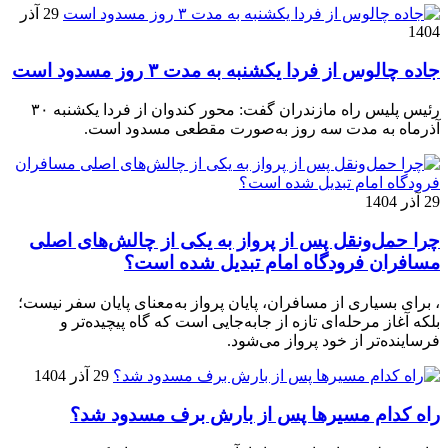
29 آذر
1404
جاده چالوس از فردا یکشنبه به مدت ۳ روز مسدود است
رئیس پلیس راه مازندران گفت: محور کندوان از فردا یکشنبه ۳۰
آذرماه به مدت سه روز به‌صورت مقطعی مسدود است.
29 آذر 1404
چرا حمل‌ونقل پس از پرواز به یکی از چالش‌های اصلی
مسافران فرودگاه امام تبدیل شده است؟
، برای بسیاری از مسافران، پایان پرواز به‌معنای پایان سفر نیست؛
بلکه آغاز مرحله‌ای تازه از جابه‌جایی است که گاه پیچیده‌تر و
فرساینده‌تر از خود پرواز می‌شود.
29 آذر 1404
راه کدام مسیرها پس از بارش برف مسدود شد؟