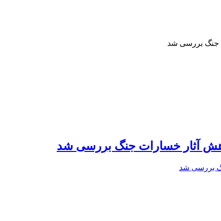
ت جنگ بررسی شد
کاهش آثار خسارات جنگ بررسی شد