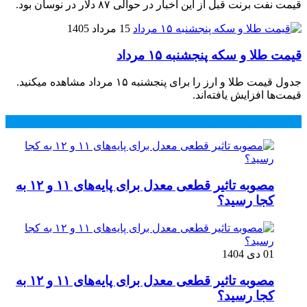
قیمت نفت برنت قبل از این اخبار در حوالی ۸۷ دلار در نوسان بود.
15 مرداد 1405
قیمت طلا و سکه پنجشنبه ۱۵ مرداد
جدول قیمت طلا و ارز را برای پنجشنبه ۱۵ مرداد مشاهده میکنید.
قیمت‌ها افزایش یافته‌اند.
محبوب
جدید
دیدگاهها
مصوبه تاثیر قطعی معدل برای پایه‌های ۱۱ و ۱۲ به
کجا رسید؟
01 دی 1404
مصوبه تاثیر قطعی معدل برای پایه‌های ۱۱ و ۱۲ به
کجا رسید؟