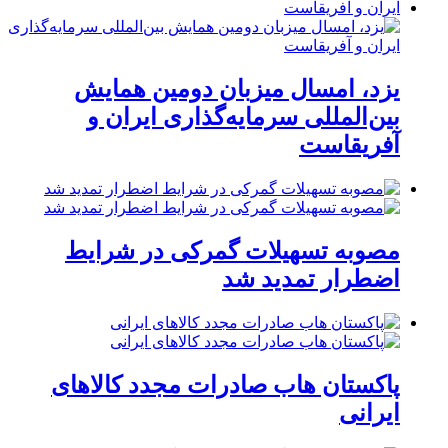
یزد، امسال میزبان دومین همایش
بین‌المللی سرمایه‌گذاری ایران و
آفریقاست
مصوبه تسهیلات گمرکی در شرایط
اضطرار تمدید شد
پاکستان هاب صادرات مجدد کالاهای
ایرانی