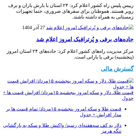
رییس پلیس راه کشور اعلام کرد: ۲۴ استان با بارش باران و برف
روبر هستند. هموطنان برای سفرهای ضروری، حتما تجهیزات
زمستانی به همراه داشته باشند.
27 آذر 1404
جاده‌های برفی و پُرترافیک امروز اعلام شد
مرکز مدیریت راه‌های کشور اعلام کرد: جاده‌های ۲۴ استان امروز
(پنجشنبه) برفی یا بارانی است.
گسترش مالی
قیمت طلا، دلار و سکه امروز پنجشنبه ۱۵مرداد/ افزایش قیمت ها +
جدول
قیمت طلا و سکه امروز پنجشنبه ۱۵مرداد/ تمام قیمت ها بر
مدار افزایش + جدول
دلار به کف سه‌هفته‌ای رسید/ واکنش طلا و سکه به بازگشایی
تنگه هرمز