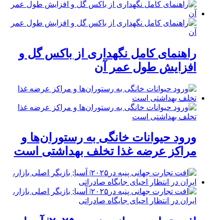
راهنمای کامل نگهداری از باکس گل و
افزایش طول عمر آن
ورود حیوانات خانگی به رستوران‌ها و
مراکز عرضه غذا تخلف بهداشتی است