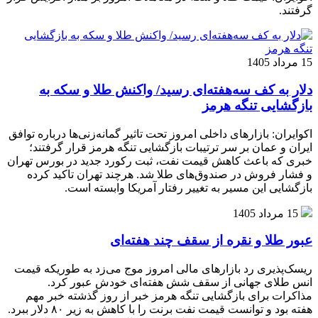
گرفتند.
15 مرداد 1405
دلار به کف سه‌هفته‌ای رسید/ واکنش طلا و سکه به
بازگشایی تنگه هرمز
اکوایران: بازارهای داخلی امروز تحت تاثیر گمانه‌زنی‌ها درباره توافق
ایران و عمان بر سر ترتیبات بازگشایی تنگه هرمز قرار گرفتند؛
خبری که باعث کاهش قیمت نفت، ثبت رکورد جدید در بورس تهران
و فشار فروش در صندوق‌های طلا شد. هرچند تهران تاکید کرده
بازگشایی این مسیر به تغییر رفتار آمریکا وابسته است.
15 مرداد 1405
عبور طلا و نقره از سقف چند هفته‌ای
ریسک‌پذیری رد بازارهای مالی امروز موج می‌زد به طوریکه قیمت
انس طلای جهانی از سقف شش هفته‌ای خودش عبور کرد.
مذاکرات برای بازگشایی تنگه هرمز خبر از روز گذشته خبر مهم
هفته بود و توانست قیمت نفت برنت را با کاهش به زیر ۸۰ دلار ببرد.