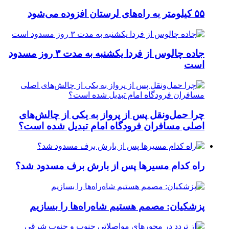
۵۵ کیلومتر به راه‌های لرستان افزوده می‌شود
جاده چالوس از فردا یکشنبه به مدت ۳ روز مسدود
است
چرا حمل‌ونقل پس از پرواز به یکی از چالش‌های
اصلی مسافران فرودگاه امام تبدیل شده است؟
راه کدام مسیرها پس از بارش برف مسدود شد؟
پزشکیان: مصمم هستیم شاه‌راه‌ها را بسازیم