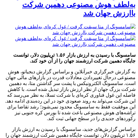
به‌لطف هوش مصنوعی دهمین شرکت
باارزش جهان شد
سامسونگ با رسیدن به ارزش بازار ۱.۵۶ تریلیون دلار، توانست
جایگاه دهمین شرکت ارزشمند جهان را از آن خود کند.
به گزارش خبرگزاری خبرآنلاین و براساس گزارش دیجیاتو، هوش
مصنوعی درحال تغییردادن معادلات قدرت در بازارهای مالی جهان
است. سامسونگ الکترونیکس با پشت سر گذاشتن متا، به دهمین
شرکت بزرگ جهان از نظر ارزش بازار تبدیل شده است. با کاهش
فاصله این غول فناوری کره‌ای با شرکت تسلا، به نظر می‌رسد که
این شرکت می‌تواند به روند صعودی خود در این رده‌بندی ادامه دهد.
این موفقیت فقط به سامسونگ محدود نمی‌شود؛ رشد تقاضا برای
تراشه‌های هوش مصنوعی باعث شده تا بورس کره جنوبی نیز
رکوردهای جدیدی را در سطح جهانی ثبت کند.
براساس گزارش‌های جدید، سامسونگ با رسیدن به ارزش بازار
۱.۵۶ تریلیون دلار، توانست جایگاه دهمین شرکت ارزشمند جهان را