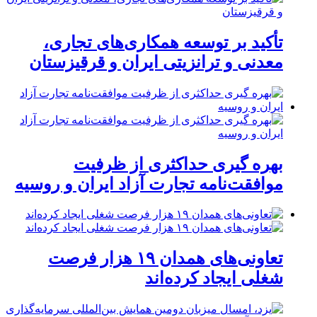
تأکید بر توسعه همکاری‌های تجاری،
معدنی و ترانزیتی ایران و قرقیزستان
بهره گیری حداکثری از ظرفیت
موافقت‌نامه تجارت آزاد ایران و روسیه
تعاونی‌های همدان ۱۹ هزار فرصت
شغلی ایجاد کرده‌اند