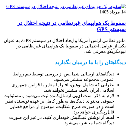
14 مرداد 1405
سقوط یک هواپیمای غیرنظامی در نتیجه اختلال در
سیستم‌ GPS
مانور نظامی ارتش آمریکا و ایجاد اختلال در سیستم‌ GPS، به عنوان
یکی از عوامل احتمالی در سقوط یک هواپیمای غیرنظامی در
نیومکزیکو معرفی شد.
دیدگاهتان را با ما درمیان بگذارید
دیدگاه‌های ارسالی شما پس از بررسی توسط تیم روابط
عمومی مجموعه منتشر می‌شود.
نظراتی که شامل توهین، افترا یا مغایر با قوانین جمهوری
اسلامی ایران باشد، منتشر نخواهد شد.
لازم به ذکر است آی‌پی ارسال‌کننده ثبت می‌شود و مسئولیت
حقوقی محتوای دیدگاه‌ها به‌طور کامل بر عهده نویسنده نظر
است و در صورت طرح شکایت، موضوع از مراجع قضایی
قابل پیگیری خواهد بود.
لطفاً از نوشتن فینگلیش خودداری کنید، در غیر این صورت
دیدگاه شما منتشر نمی‌شود.