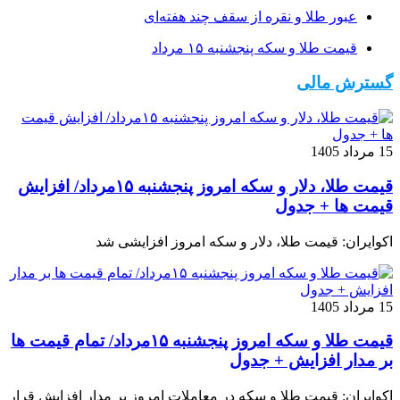
عبور طلا و نقره از سقف چند هفته‌ای
قیمت طلا و سکه پنجشنبه ۱۵ مرداد
گسترش مالی
15 مرداد 1405
قیمت طلا، دلار و سکه امروز پنجشنبه ۱۵مرداد/ افزایش
قیمت ها + جدول
اکوایران: قیمت طلا، دلار و سکه امروز افزایشی شد
15 مرداد 1405
قیمت طلا و سکه امروز پنجشنبه ۱۵مرداد/ تمام قیمت ها
بر مدار افزایش + جدول
اکوایران: قیمت طلا و سکه در معاملات امروز بر مدار افزایش قرار