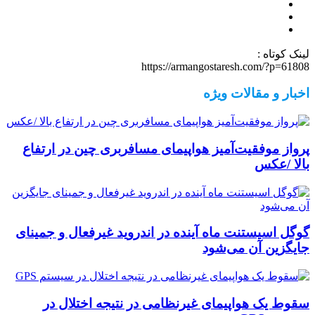
لینک کوتاه :
https://armangostaresh.com/?p=61808
اخبار و مقالات ویژه
پرواز موفقیت‌آمیز هواپیمای مسافربری چین در ارتفاع
بالا /عکس
گوگل اسیستنت ماه آینده در اندروید غیرفعال و جمینای
جایگزین آن می‌شود
سقوط یک هواپیمای غیرنظامی در نتیجه اختلال در