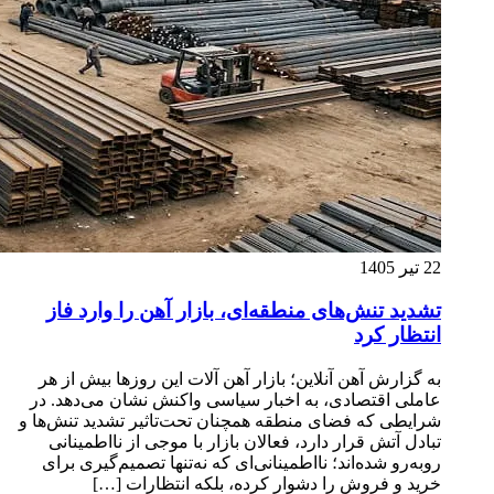
22 تیر 1405
تشدید تنش‌های منطقه‌ای، بازار آهن را وارد فاز
انتظار کرد
به گزارش آهن آنلاین؛ بازار آهن آلات این روزها بیش از هر
عاملی اقتصادی، به اخبار سیاسی واکنش نشان می‌دهد. در
شرایطی که فضای منطقه همچنان تحت‌تاثیر تشدید تنش‌ها و
تبادل آتش قرار دارد، فعالان بازار با موجی از نااطمینانی
روبه‌رو شده‌اند؛ نااطمینانی‌ای که نه‌تنها تصمیم‌گیری برای
خرید و فروش را دشوار کرده، بلکه انتظارات […]