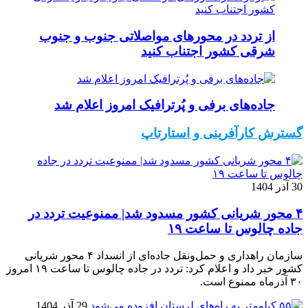
از تردد در محورهای مواصلاتی جنوب و جنوب
شرقی کشور اجتناب کنید
جاده‌های برفی و پُرترافیک امروز اعلام شد
گسترش کارآفرینی و استارتاپ
30 آذر 1404
۴ محور شریانی کشور مسدود شد| ممنوعیت تردد در
جاده چالوس تا ساعت ۱۹
سازمان راهداری و حمل‌ونقل جاده‌ای از انسداد ۴ محور شریانی
کشور خبر داد و اعلام کرد: تردد در جاده چالوس تا ساعت ۱۹ امروز
۳۰ آذرماه ممنوع است.
29 آذر 1404