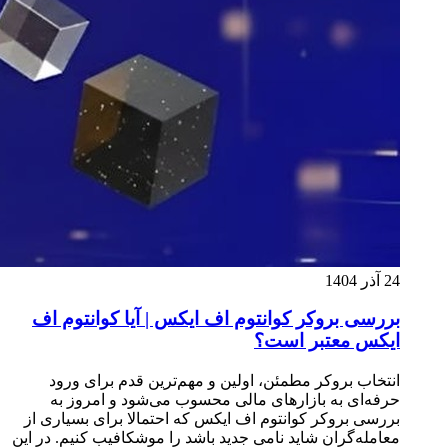
24 آذر 1404
بررسی بروکر کوانتوم اف ایکس | آیا کوانتوم اف
ایکس معتبر است؟
انتخاب بروکر مطمئن، اولین و مهم‌ترین قدم برای ورود
حرفه‌ای به بازارهای مالی محسوب می‌شود و امروز به
بررسی بروکر کوانتوم اف ایکس که احتمالا برای بسیاری از
معامله‌گران شاید نامی جدید باشد را موشکافیب کنیم. در این