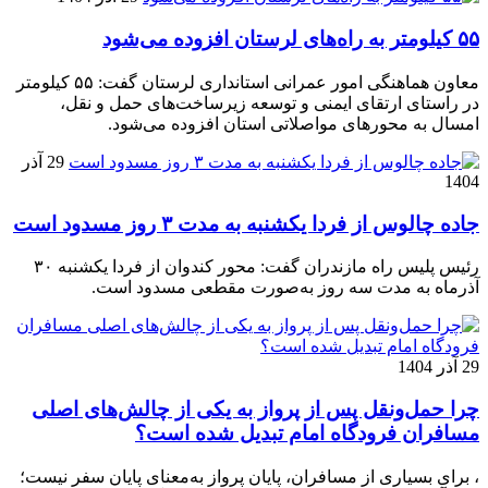
۵۵ کیلومتر به راه‌های لرستان افزوده می‌شود
معاون هماهنگی امور عمرانی استانداری لرستان گفت: ۵۵ کیلومتر
در راستای ارتقای ایمنی و توسعه زیرساخت‌های حمل و نقل،
امسال به محورهای مواصلاتی استان افزوده می‌شود.
29 آذر
1404
جاده چالوس از فردا یکشنبه به مدت ۳ روز مسدود است
رئیس پلیس راه مازندران گفت: محور کندوان از فردا یکشنبه ۳۰
آذرماه به مدت سه روز به‌صورت مقطعی مسدود است.
29 آذر 1404
چرا حمل‌ونقل پس از پرواز به یکی از چالش‌های اصلی
مسافران فرودگاه امام تبدیل شده است؟
، برای بسیاری از مسافران، پایان پرواز به‌معنای پایان سفر نیست؛