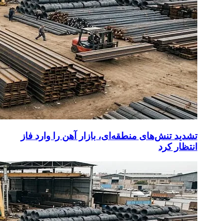
تشدید تنش‌های منطقه‌ای، بازار آهن را وارد فاز
انتظار کرد