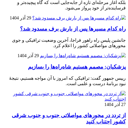
بلکه آغاز مرحله‌ای تازه از جابه‌جایی است که گاه پیچیده‌تر و
فرساینده‌تر از خود پرواز می‌شود.
29 آذر 1404
راه کدام مسیرها پس از بارش برف مسدود شد؟
جانشین پلیس راه راهور فراجا، آخرین وضعیت ترافیکی و جوی
محورهای مواصلاتی کشور را اعلام کرد.
29 آذر 1404
پزشکیان: مصمم هستیم شاه‌راه‌ها را بسازیم
رییس جمهور گفت: ترافیکی که امروز با آن مواجه هستیم، نتیجۀ
نبود برنامۀ درست و علمی است.
27 آذر 1404
از تردد در محورهای مواصلاتی جنوب و جنوب شرقی
کشور اجتناب کنید