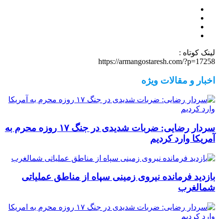
لینک کوتاه :
https://armangostaresh.com/?p=17258
اخبار و مقالات ویژه
سردار رضایی: ضربات شدیدی در جنگ ۱۷ روزه محرم به
آمریکا وارد کردیم
بازدید فرمانده نیروی زمینی سپاه از مناطق عملیاتی
شمالغرب