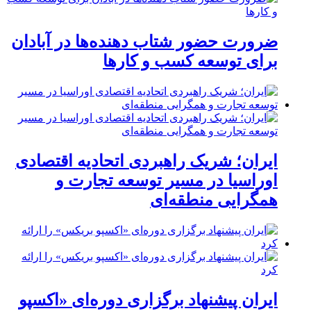
ضرورت حضور شتاب ‌دهنده‌ها در آبادان
برای توسعه کسب‌ و کارها
ایران؛ شریک راهبردی اتحادیه اقتصادی
اوراسیا در مسیر توسعه تجارت و
همگرایی منطقه‌ای
ایران پیشنهاد برگزاری دوره‌ای «اکسپو