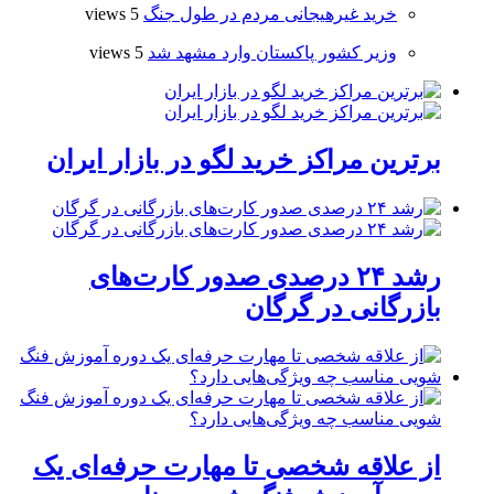
خرید غیرهیجانی مردم در طول جنگ
5 views
وزیر کشور پاکستان وارد مشهد شد
5 views
برترین مراکز خرید لگو در بازار ایران
رشد ۲۴ درصدی صدور کارت‌های
بازرگانی در گرگان
از علاقه شخصی تا مهارت حرفه‌ای یک