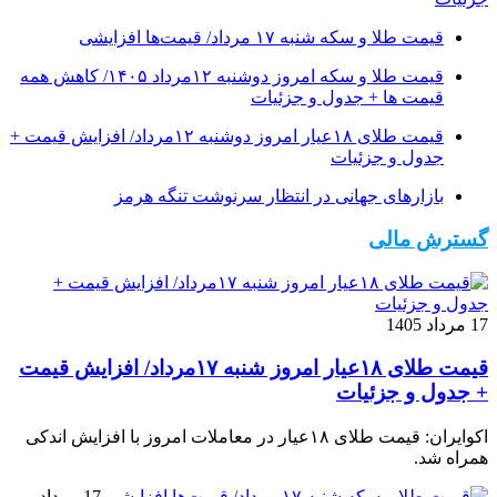
قیمت طلا و سکه شنبه ۱۷ مرداد/ قیمت‌ها افزایشی
قیمت طلا و سکه امروز دوشنبه ۱۲مرداد ۱۴۰۵/ کاهش همه
قیمت ها + جدول و جزئیات
قیمت طلای ۱۸عیار امروز دوشنبه ۱۲مرداد/ افزایش قیمت +
جدول و جزئیات
بازارهای جهانی در انتظار سرنوشت تنگه هرمز
گسترش مالی
17 مرداد 1405
قیمت طلای ۱۸عیار امروز شنبه ۱۷مرداد/ افزایش قیمت
+ جدول و جزئیات
اکوایران: قیمت طلای ۱۸عیار در معاملات امروز با افزایش اندکی
همراه شد.
17 مرداد