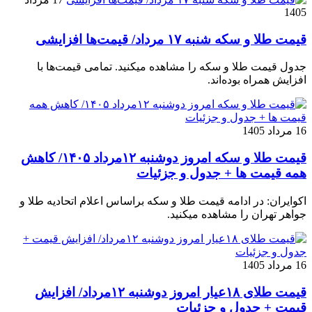
1405
قیمت طلا و سکه شنبه ۱۷ مرداد/ قیمت‌ها افزایشی
جدول قیمت طلا و سکه را مشاهده میکنید. تمامی قیمت‌ها با
افزایش همراه بوده‌اند.
16 مرداد 1405
قیمت طلا و سکه امروز دوشنبه ۱۲مرداد ۱۴۰۵/ کاهش
همه قیمت ها + جدول و جزئیات
اکوایران: در ادامه قیمت طلا و سکه براساس اعلام اتحادیه طلا و
جواهر تهران را مشاهده میکنید.
16 مرداد 1405
قیمت طلای ۱۸عیار امروز دوشنبه ۱۲مرداد/ افزایش
قیمت + جدول و جزئیات