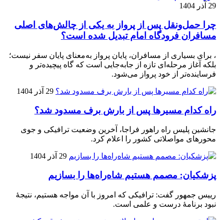
29 آذر 1404
چرا حمل‌ونقل پس از پرواز به یکی از چالش‌های اصلی
مسافران فرودگاه امام تبدیل شده است؟
، برای بسیاری از مسافران، پایان پرواز به‌معنای پایان سفر نیست؛
بلکه آغاز مرحله‌ای تازه از جابه‌جایی است که گاه پیچیده‌تر و
فرساینده‌تر از خود پرواز می‌شود.
29 آذر 1404
راه کدام مسیرها پس از بارش برف مسدود شد؟
جانشین پلیس راه راهور فراجا، آخرین وضعیت ترافیکی و جوی
محورهای مواصلاتی کشور را اعلام کرد.
29 آذر 1404
پزشکیان: مصمم هستیم شاه‌راه‌ها را بسازیم
رییس جمهور گفت: ترافیکی که امروز با آن مواجه هستیم، نتیجۀ
نبود برنامۀ درست و علمی است.