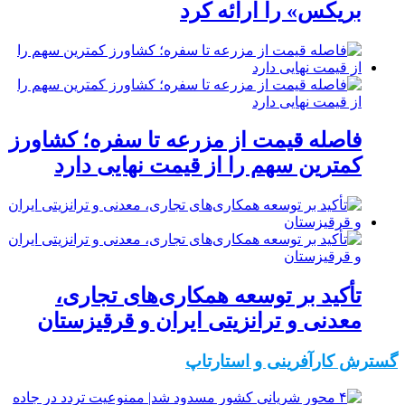
بریکس» را ارائه کرد
فاصله قیمت از مزرعه تا سفره؛ کشاورز
کمترین سهم را از قیمت نهایی دارد
تأکید بر توسعه همکاری‌های تجاری،
معدنی و ترانزیتی ایران و قرقیزستان
گسترش کارآفرینی و استارتاپ