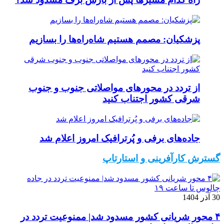
پزشکیان: مصمم هستیم شاه‌راه‌ها را بسازیم
از تردد در محورهای مواصلاتی جنوب و جنوب
شرقی کشور اجتناب کنید
جاده‌های برفی و پُرترافیک امروز اعلام شد
گسترش کارآفرینی و استارتاپ
30 آذر 1404
۴ محور شریانی کشور مسدود شد| ممنوعیت تردد در