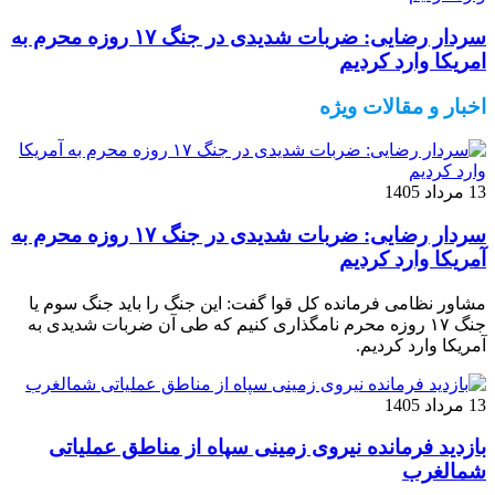
سردار رضایی: ضربات شدیدی در جنگ ۱۷ روزه محرم به
امریکا وارد کردیم
اخبار و مقالات ویژه
13 مرداد 1405
سردار رضایی: ضربات شدیدی در جنگ ۱۷ روزه محرم به
آمریکا وارد کردیم
مشاور نظامی فرمانده کل قوا گفت: این جنگ را باید جنگ سوم یا
جنگ ۱۷ روزه محرم نامگذاری کنیم که طی آن ضربات شدیدی به
آمریکا وارد کردیم.
13 مرداد 1405
بازدید فرمانده نیروی زمینی سپاه از مناطق عملیاتی
شمالغرب