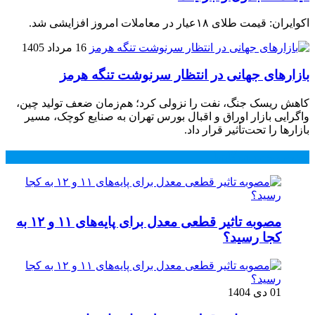
اکوایران: قیمت طلای ۱۸عیار در معاملات امروز افزایشی شد.
16 مرداد 1405
بازارهای جهانی در انتظار سرنوشت تنگه هرمز
کاهش ریسک جنگ، نفت را نزولی کرد؛ هم‌زمان ضعف تولید چین،
واگرایی بازار اوراق و اقبال بورس تهران به صنایع کوچک، مسیر
بازارها را تحت‌تأثیر قرار داد.
محبوب
جدید
دیدگاهها
مصوبه تاثیر قطعی معدل برای پایه‌های ۱۱ و ۱۲ به
کجا رسید؟
01 دی 1404