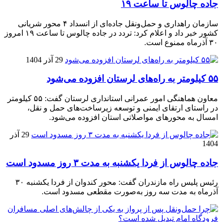
جاده چالوس تا ساعت ۱۹
سازمان راهداری و حمل‌ونقل جاده‌ای از انسداد ۴ محور شریانی
کشور خبر داد و اعلام کرد: تردد در جاده چالوس تا ساعت ۱۹ امروز
۳۰ آذرماه ممنوع است.
29 آذر 1404
۵۵ کیلومتر به راه‌های لرستان افزوده می‌شود
معاون هماهنگی امور عمرانی استانداری لرستان گفت: ۵۵ کیلومتر
در راستای ارتقای ایمنی و توسعه زیرساخت‌های حمل و نقل،
امسال به محورهای مواصلاتی استان افزوده می‌شود.
29 آذر
1404
جاده چالوس از فردا یکشنبه به مدت ۳ روز مسدود است
رئیس پلیس راه مازندران گفت: محور کندوان از فردا یکشنبه ۳۰
آذرماه به مدت سه روز به‌صورت مقطعی مسدود است.