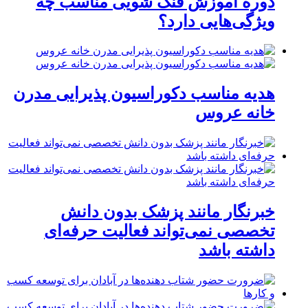
دوره آموزش فنگ شویی مناسب چه
ویژگی‌هایی دارد؟
هدیه مناسب دکوراسیون پذیرایی مدرن
خانه عروس
خبرنگار مانند پزشک بدون دانش
تخصصی نمی‌تواند فعالیت حرفه‌ای
داشته باشد