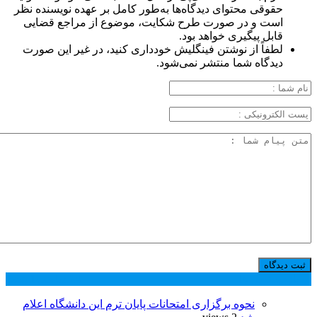
حقوقی محتوای دیدگاه‌ها به‌طور کامل بر عهده نویسنده نظر
است و در صورت طرح شکایت، موضوع از مراجع قضایی
قابل پیگیری خواهد بود.
لطفاً از نوشتن فینگلیش خودداری کنید، در غیر این صورت
دیدگاه شما منتشر نمی‌شود.
پر بازدید ترین ها
24 ساعت
1 هفته
نحوه برگزاری امتحانات پایان ترم این دانشگاه اعلام