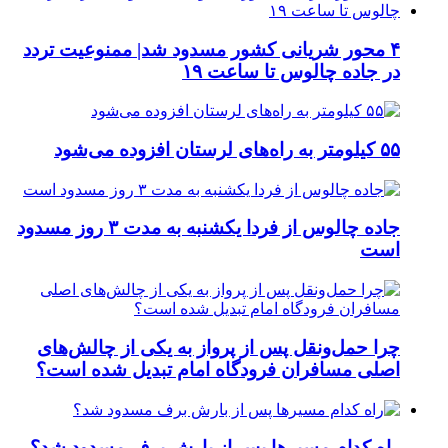
۴ محور شریانی کشور مسدود شد| ممنوعیت تردد
در جاده چالوس تا ساعت ۱۹
۵۵ کیلومتر به راه‌های لرستان افزوده می‌شود
جاده چالوس از فردا یکشنبه به مدت ۳ روز مسدود
است
چرا حمل‌ونقل پس از پرواز به یکی از چالش‌های
اصلی مسافران فرودگاه امام تبدیل شده است؟
راه کدام مسیرها پس از بارش برف مسدود شد؟