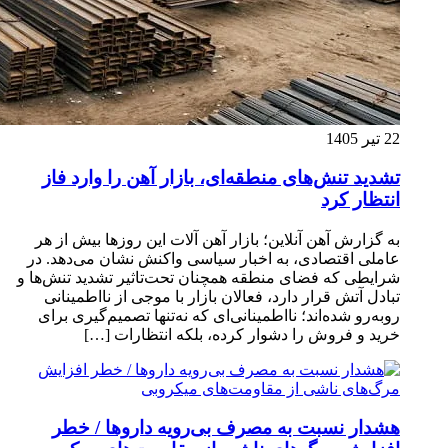
22 تیر 1405
تشدید تنش‌های منطقه‌ای، بازار آهن را وارد فاز
انتظار کرد
به گزارش آهن آنلاین؛ بازار آهن آلات این روزها بیش از هر
عاملی اقتصادی، به اخبار سیاسی واکنش نشان می‌دهد. در
شرایطی که فضای منطقه همچنان تحت‌تاثیر تشدید تنش‌ها و
تبادل آتش قرار دارد، فعالان بازار با موجی از نااطمینانی
روبه‌رو شده‌اند؛ نااطمینانی‌ای که نه‌تنها تصمیم‌گیری برای
خرید و فروش را دشوار کرده، بلکه انتظارات […]
هشدار نسبت به مصرف بی‌رویه داروها / خطر