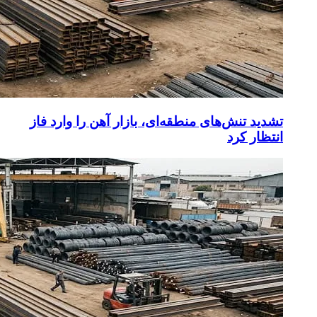
تشدید تنش‌های منطقه‌ای، بازار آهن را وارد فاز
انتظار کرد