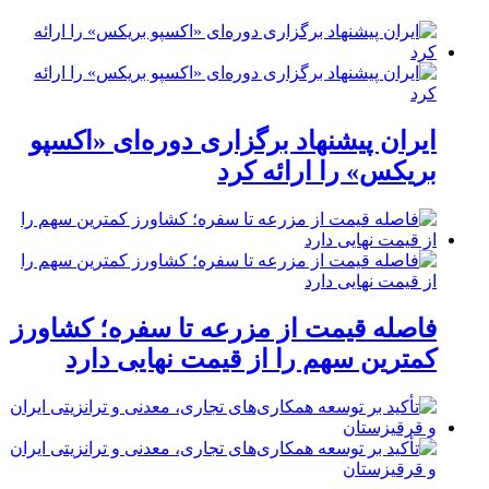
ایران پیشنهاد برگزاری دوره‌ای «اکسپو
بریکس» را ارائه کرد
فاصله قیمت از مزرعه تا سفره؛ کشاورز
کمترین سهم را از قیمت نهایی دارد