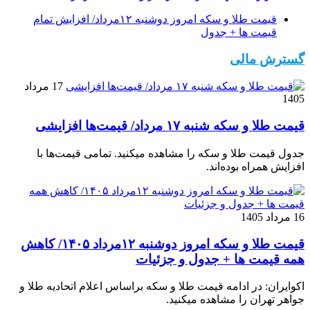
قیمت طلا و سکه امروز دوشنبه ۱۲مرداد/ افزایش تمام
قیمت ها + جدول
گسترش مالی
17 مرداد
1405
قیمت طلا و سکه شنبه ۱۷ مرداد/ قیمت‌ها افزایشی
جدول قیمت طلا و سکه را مشاهده میکنید. تمامی قیمت‌ها با
افزایش همراه بوده‌اند.
16 مرداد 1405
قیمت طلا و سکه امروز دوشنبه ۱۲مرداد ۱۴۰۵/ کاهش
همه قیمت ها + جدول و جزئیات
اکوایران: در ادامه قیمت طلا و سکه براساس اعلام اتحادیه طلا و
جواهر تهران را مشاهده میکنید.