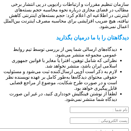
سازمان تنظیم مقررات و ارتباطات رادیویی در پی انتشار برخی
مطالب در فضای مجازی درباره نحوه محاسبه حجم بسته‌های
اینترنتی در اطلاعیه ای اعلام کرد: حجم بسته‌های اینترنتی کاهش
نیافته، هیچ ضریب افزایشی برای محاسبه مصرف اینترنت بین‌الملل
اعمال نمی‌شود.
دیدگاهتان را با ما درمیان بگذارید
دیدگاه‌های ارسالی شما پس از بررسی توسط تیم روابط
عمومی مجموعه منتشر می‌شود.
نظراتی که شامل توهین، افترا یا مغایر با قوانین جمهوری
اسلامی ایران باشد، منتشر نخواهد شد.
لازم به ذکر است آی‌پی ارسال‌کننده ثبت می‌شود و مسئولیت
حقوقی محتوای دیدگاه‌ها به‌طور کامل بر عهده نویسنده نظر
است و در صورت طرح شکایت، موضوع از مراجع قضایی
قابل پیگیری خواهد بود.
لطفاً از نوشتن فینگلیش خودداری کنید، در غیر این صورت
دیدگاه شما منتشر نمی‌شود.