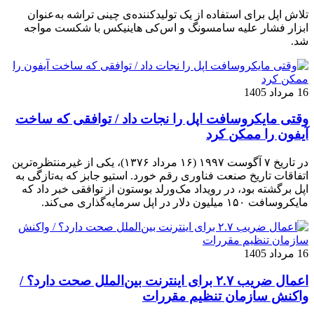
تلاش اپل برای استفاده از یک تولیدکننده‌ی چینی تراشه به‌عنوان
ابزار فشار علیه سامسونگ و اس‌کی هاینیکس با شکست مواجه
شد.
16 مرداد 1405
وقتی مایکروسافت اپل را نجات داد / توافقی که ساخت
آیفون را ممکن کرد
در تاریخ ۷ آگوست ۱۹۹۷ (۱۶ مرداد ۱۳۷۶)، یکی از غیرمنتظره‌ترین
اتفاقات تاریخ صنعت فناوری رقم خورد. استیو جابز که به‌تازگی به
اپل برگشته بود، در رویداد مک‌ورلد بوستون از توافقی خبر داد که
مایکروسافت ۱۵۰ میلیون دلار در اپل سرمایه‌گذاری می‌کند.
16 مرداد 1405
اعمال ضریب ۲.۷ برای اینترنت بین‌الملل صحت دارد؟ /
واکنش سازمان تنظیم مقررات