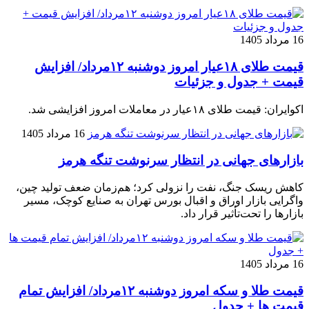
16 مرداد 1405
قیمت طلای ۱۸عیار امروز دوشنبه ۱۲مرداد/ افزایش
قیمت + جدول و جزئیات
اکوایران: قیمت طلای ۱۸عیار در معاملات امروز افزایشی شد.
16 مرداد 1405
بازارهای جهانی در انتظار سرنوشت تنگه هرمز
کاهش ریسک جنگ، نفت را نزولی کرد؛ هم‌زمان ضعف تولید چین،
واگرایی بازار اوراق و اقبال بورس تهران به صنایع کوچک، مسیر
بازارها را تحت‌تأثیر قرار داد.
16 مرداد 1405
قیمت طلا و سکه امروز دوشنبه ۱۲مرداد/ افزایش تمام
قیمت ها + جدول