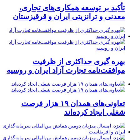
تأکید بر توسعه همکاری‌های تجاری،
معدنی و ترانزیتی ایران و قرقیزستان
بهره گیری حداکثری از ظرفیت
موافقت‌نامه تجارت آزاد ایران و روسیه
تعاونی‌های همدان ۱۹ هزار فرصت
شغلی ایجاد کرده‌اند