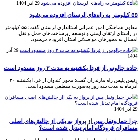
29 آذر 1404
۵۵ کیلومتر به راه‌های لرستان افزوده می‌شود
معاون هماهنگی امور عمرانی استانداری لرستان گفت: ۵۵ کیلومتر
در راستای ارتقای ایمنی و توسعه زیرساخت‌های حمل و نقل،
امسال به محورهای مواصلاتی استان افزوده می‌شود.
29 آذر
1404
جاده چالوس از فردا یکشنبه به مدت ۳ روز مسدود است
رئیس پلیس راه مازندران گفت: محور کندوان از فردا یکشنبه ۳۰
آذرماه به مدت سه روز به‌صورت مقطعی مسدود است.
29 آذر 1404
چرا حمل‌ونقل پس از پرواز به یکی از چالش‌های اصلی
مسافران فرودگاه امام تبدیل شده است؟