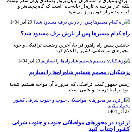
، برای بسیاری از مسافران، پایان پرواز به‌معنای پایان سفر نیست؛
بلکه آغاز مرحله‌ای تازه از جابه‌جایی است که گاه پیچیده‌تر و
فرساینده‌تر از خود پرواز می‌شود.
29 آذر 1404
راه کدام مسیرها پس از بارش برف مسدود شد؟
جانشین پلیس راه راهور فراجا، آخرین وضعیت ترافیکی و جوی
محورهای مواصلاتی کشور را اعلام کرد.
29 آذر 1404
پزشکیان: مصمم هستیم شاه‌راه‌ها را بسازیم
رییس جمهور گفت: ترافیکی که امروز با آن مواجه هستیم، نتیجۀ
نبود برنامۀ درست و علمی است.
27 آذر 1404
از تردد در محورهای مواصلاتی جنوب و جنوب شرقی
کشور اجتناب کنید