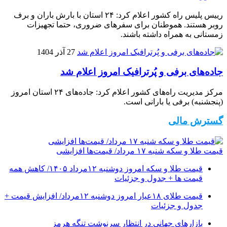
رییس پلیس راه کشور اعلام کرد: ۲۴ استان با بارش باران و برف
روبر هستند. هموطنان برای سفرهای ضروری، حتما تجهیزات
زمستانی به همراه داشته باشند.
27 آذر 1404
جاده‌های برفی و پُرترافیک امروز اعلام شد
مرکز مدیریت راه‌های کشور اعلام کرد: جاده‌های ۲۴ استان امروز
(پنجشنبه) برفی یا بارانی است.
گسترش مالی
قیمت طلا و سکه شنبه ۱۷ مرداد/ قیمت‌ها افزایشی
قیمت طلا و سکه امروز دوشنبه ۱۲مرداد ۱۴۰۵/ کاهش همه
قیمت ها + جدول و جزئیات
قیمت طلای ۱۸عیار امروز دوشنبه ۱۲مرداد/ افزایش قیمت +
جدول و جزئیات
بازارهای جهانی در انتظار سرنوشت تنگه هرمز