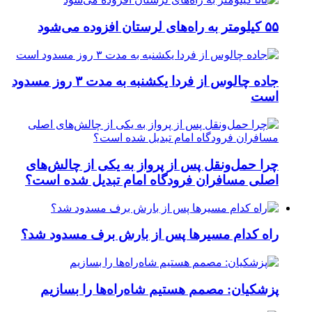
۵۵ کیلومتر به راه‌های لرستان افزوده می‌شود
جاده چالوس از فردا یکشنبه به مدت ۳ روز مسدود
است
چرا حمل‌ونقل پس از پرواز به یکی از چالش‌های
اصلی مسافران فرودگاه امام تبدیل شده است؟
راه کدام مسیرها پس از بارش برف مسدود شد؟
پزشکیان: مصمم هستیم شاه‌راه‌ها را بسازیم