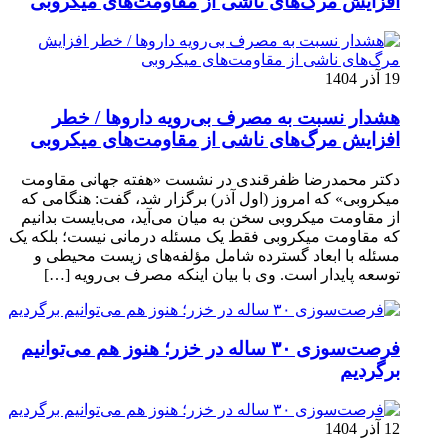
افزایش مرگ‌های ناشی از مقاومت‌های میکروبی
19 آذر 1404
هشدار نسبت به مصرف بی‌رویه داروها / خطر
افزایش مرگ‌های ناشی از مقاومت‌های میکروبی
دکتر محمدرضا ظفرقندی در نشست «هفته جهانی مقاومت
میکروبی» که امروز (اول آذر) برگزار شد، گفت: هنگامی که
از مقاومت میکروبی سخن به میان می‌آید، می‌بایست بدانیم
که مقاومت میکروبی فقط یک مسئله درمانی نیست؛ بلکه یک
مسئله با ابعاد گسترده شامل مؤلفه‌های زیست محیطی و
توسعه پایدار است. وی با بیان اینکه مصرف بی‌رویه […]
فرصت‌سوزی ۳۰ ساله در خزر؛ هنوز هم می‌توانیم
برگردیم
12 آذر 1404