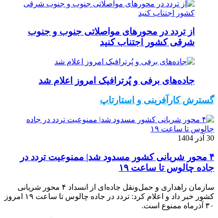
از تردد در محورهای مواصلاتی جنوب و جنوب
شرقی کشور اجتناب کنید
جاده‌های برفی و پُرترافیک امروز اعلام شد
گسترش کارآفرینی و استارتاپ
30 آذر 1404
۴ محور شریانی کشور مسدود شد| ممنوعیت تردد در
جاده چالوس تا ساعت ۱۹
سازمان راهداری و حمل‌ونقل جاده‌ای از انسداد ۴ محور شریانی
کشور خبر داد و اعلام کرد: تردد در جاده چالوس تا ساعت ۱۹ امروز
۳۰ آذرماه ممنوع است.