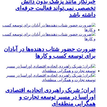
خبرنگار مانند پزشک بدون دانش
تخصصی نمی‌تواند فعالیت حرفه‌ای
داشته باشد
ضرورت حضور شتاب ‌دهنده‌ها در آبادان
برای توسعه کسب‌ و کارها
ایران؛ شریک راهبردی اتحادیه اقتصادی
اوراسیا در مسیر توسعه تجارت و
همگرایی منطقه‌ای